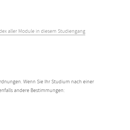
dex aller Module in diesem Studiengang
ordnungen. Wenn Sie Ihr Studium nach einer
enfalls andere Bestimmungen: