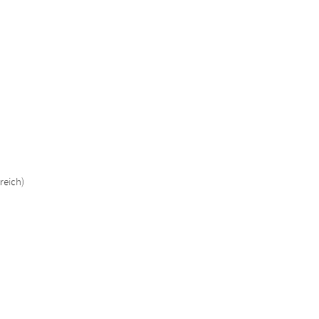
reich)