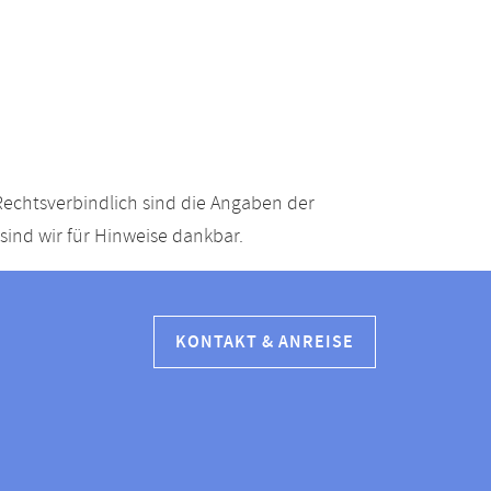
echtsverbindlich sind die Angaben der
ind wir für Hinweise dankbar.
KONTAKT & ANREISE