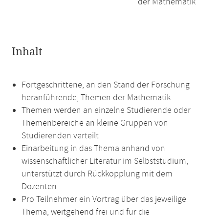
der Mathematik
Inhalt
Fortgeschrittene, an den Stand der Forschung
heranführende, Themen der Mathematik
Themen werden an einzelne Studierende oder
Themenbereiche an kleine Gruppen von
Studierenden verteilt
Einarbeitung in das Thema anhand von
wissenschaftlicher Literatur im Selbststudium,
unterstützt durch Rückkopplung mit dem
Dozenten
Pro Teilnehmer ein Vortrag über das jeweilige
Thema, weitgehend frei und für die