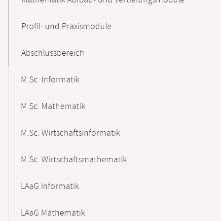
Mathematik Aufbau- und Vertiefungsmodule
Profil- und Praxismodule
Abschlussbereich
M.Sc. Informatik
M.Sc. Mathematik
M.Sc. Wirtschaftsinformatik
M.Sc. Wirtschaftsmathematik
LAaG Informatik
LAaG Mathematik