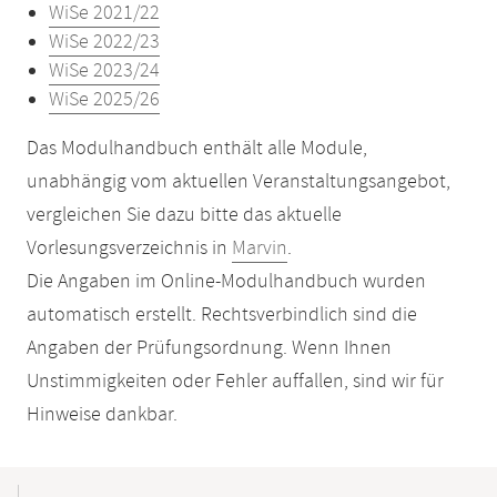
WiSe 2021/22
WiSe 2022/23
WiSe 2023/24
WiSe 2025/26
Das Modulhandbuch enthält alle Module,
unabhängig vom aktuellen Veranstaltungsangebot,
vergleichen Sie dazu bitte das aktuelle
Vorlesungsverzeichnis in
Marvin
.
Die Angaben im Online-Modulhandbuch wurden
automatisch erstellt. Rechtsverbindlich sind die
Angaben der Prüfungsordnung. Wenn Ihnen
Unstimmigkeiten oder Fehler auffallen, sind wir für
Hinweise dankbar.
Mobile-
Content-