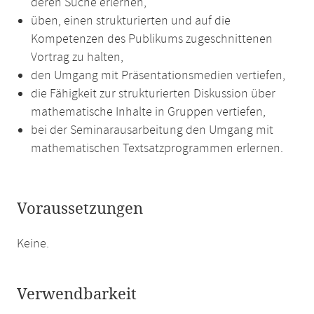
deren Suche erlernen,
üben, einen strukturierten und auf die
Kompetenzen des Publikums zugeschnittenen
Vortrag zu halten,
den Umgang mit Präsentationsmedien vertiefen,
die Fähigkeit zur strukturierten Diskussion über
mathematische Inhalte in Gruppen vertiefen,
bei der Seminarausarbeitung den Umgang mit
mathematischen Textsatzprogrammen erlernen.
Voraussetzungen
Keine.
Verwendbarkeit