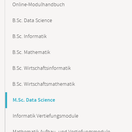
Online-Modulhandbuch
Navigation
B.Sc. Data Science
B.Sc. Informatik
B.Sc. Mathematik
B.Sc. Wirtschaftsinformatik
B.Sc. Wirtschaftsmathematik
M.Sc. Data Science
Informatik Vertiefungsmodule