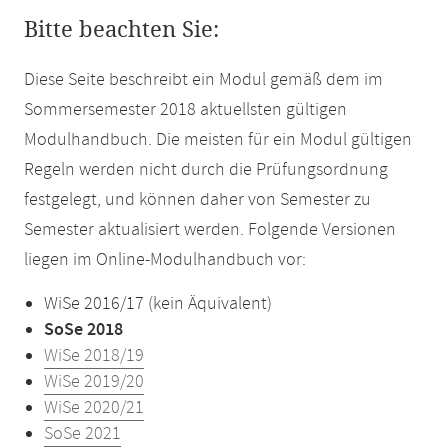
Bitte beachten Sie:
Diese Seite beschreibt ein Modul gemäß dem im
Sommersemester 2018 aktuellsten gültigen
Modulhandbuch. Die meisten für ein Modul gültigen
Regeln werden nicht durch die Prüfungsordnung
festgelegt, und können daher von Semester zu
Semester aktualisiert werden. Folgende Versionen
liegen im Online-Modulhandbuch vor:
WiSe 2016/17 (kein Äquivalent)
SoSe 2018
WiSe 2018/19
WiSe 2019/20
WiSe 2020/21
SoSe 2021