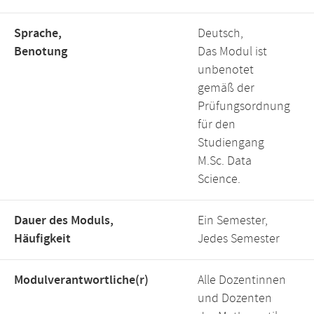
Sprache,
Deutsch,
Benotung
Das Modul ist
unbenotet
gemäß der
Prüfungsordnung
für den
Studiengang
M.Sc. Data
Science.
Dauer des Moduls,
Ein Semester,
Häufigkeit
Jedes Semester
Modulverantwortliche(r)
Alle Dozentinnen
und Dozenten