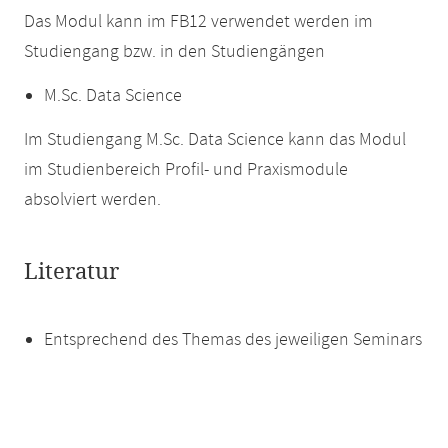
Das Modul kann im FB12 verwendet werden im
Studiengang bzw. in den Studiengängen
M.Sc. Data Science
Im Studiengang M.Sc. Data Science kann das Modul
im Studienbereich Profil- und Praxismodule
absolviert werden.
Literatur
Entsprechend des Themas des jeweiligen Seminars