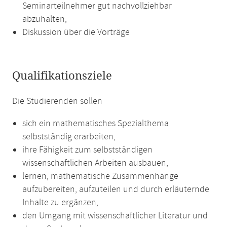
Seminarteilnehmer gut nachvollziehbar
abzuhalten,
Diskussion über die Vorträge
Qualifikationsziele
Die Studierenden sollen
sich ein mathematisches Spezialthema
selbstständig erarbeiten,
ihre Fähigkeit zum selbstständigen
wissenschaftlichen Arbeiten ausbauen,
lernen, mathematische Zusammenhänge
aufzubereiten, aufzuteilen und durch erläuternde
Inhalte zu ergänzen,
den Umgang mit wissenschaftlicher Literatur und