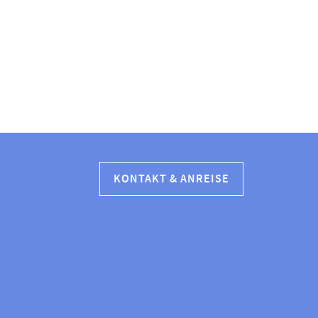
KONTAKT & ANREISE