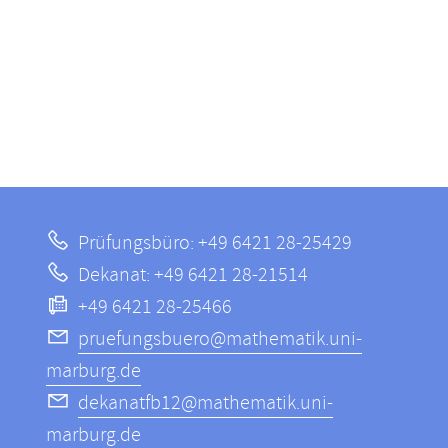
Prüfungsbüro: +49 6421 28-25429
Dekanat: +49 6421 28-21514
+49 6421 28-25466
pruefungsbuero@mathematik.uni-
marburg.de
dekanatfb12@mathematik.uni-
marburg.de