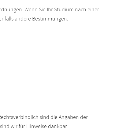
ordnungen. Wenn Sie Ihr Studium nach einer
enfalls andere Bestimmungen:
echtsverbindlich sind die Angaben der
ind wir für Hinweise dankbar.