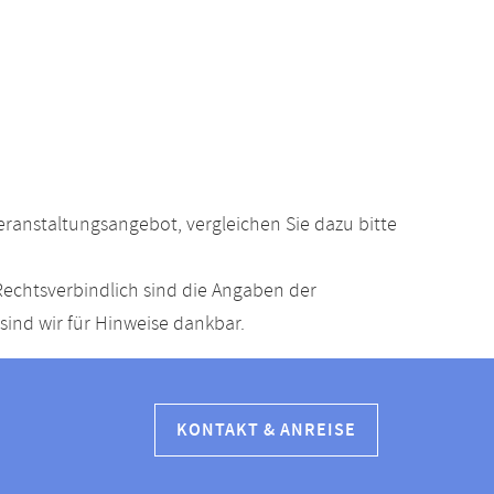
anstaltungsangebot, vergleichen Sie dazu bitte
echtsverbindlich sind die Angaben der
ind wir für Hinweise dankbar.
KONTAKT & ANREISE