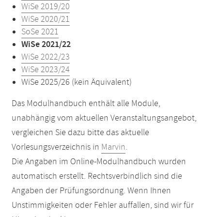
WiSe 2019/20
WiSe 2020/21
SoSe 2021
WiSe 2021/22
WiSe 2022/23
WiSe 2023/24
WiSe 2025/26 (kein Äquivalent)
Das Modulhandbuch enthält alle Module,
unabhängig vom aktuellen Veranstaltungsangebot,
vergleichen Sie dazu bitte das aktuelle
Vorlesungsverzeichnis in
Marvin
.
Die Angaben im Online-Modulhandbuch wurden
automatisch erstellt. Rechtsverbindlich sind die
Angaben der Prüfungsordnung. Wenn Ihnen
Unstimmigkeiten oder Fehler auffallen, sind wir für