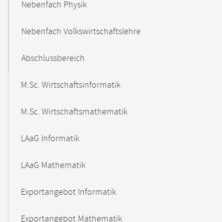
Nebenfach Physik
Nebenfach Volkswirtschaftslehre
Abschlussbereich
M.Sc. Wirtschaftsinformatik
M.Sc. Wirtschaftsmathematik
LAaG Informatik
LAaG Mathematik
Exportangebot Informatik
Exportangebot Mathematik