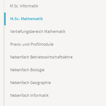
M.Sc. Informatik
M.Sc. Mathematik
Vertiefungsbereich Mathematik
Praxis- und Profilmodule
Nebenfach Betriebswirtschaftslehre
Nebenfach Biologie
Nebenfach Geographie
Nebenfach Informatik