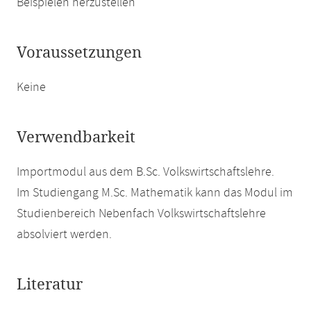
Beispielen herzustellen
Voraussetzungen
Keine
Verwendbarkeit
Importmodul aus dem B.Sc. Volkswirtschaftslehre.
Im Studiengang M.Sc. Mathematik kann das Modul im
Studienbereich Nebenfach Volkswirtschaftslehre
absolviert werden.
Literatur