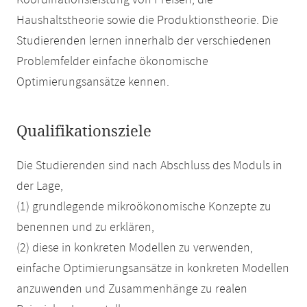
Koordinationsleistung von Preisen, die
Haushaltstheorie sowie die Produktionstheorie. Die
Studierenden lernen innerhalb der verschiedenen
Problemfelder einfache ökonomische
Optimierungsansätze kennen.
Qualifikationsziele
Die Studierenden sind nach Abschluss des Moduls in
der Lage,
(1) grundlegende mikroökonomische Konzepte zu
benennen und zu erklären,
(2) diese in konkreten Modellen zu verwenden,
einfache Optimierungsansätze in konkreten Modellen
anzuwenden und Zusammenhänge zu realen