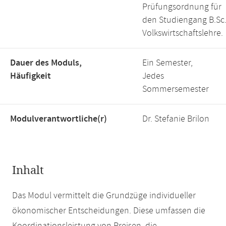
Prüfungsordnung für
den Studiengang B.Sc
Volkswirtschaftslehre.
Dauer des Moduls,
Ein Semester,
Häufigkeit
Jedes
Sommersemester
Modulverantwortliche(r)
Dr. Stefanie Brilon
Inhalt
Das Modul vermittelt die Grundzüge individueller
ökonomischer Entscheidungen. Diese umfassen die