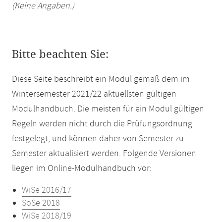
(Keine Angaben.)
Bitte beachten Sie:
Diese Seite beschreibt ein Modul gemäß dem im
Wintersemester 2021/22 aktuellsten gültigen
Modulhandbuch. Die meisten für ein Modul gültigen
Regeln werden nicht durch die Prüfungsordnung
festgelegt, und können daher von Semester zu
Semester aktualisiert werden. Folgende Versionen
liegen im Online-Modulhandbuch vor:
WiSe 2016/17
SoSe 2018
WiSe 2018/19