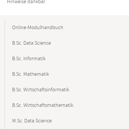
Hinweise dankbar.
Mobile-
Content-
Online-Modulhandbuch
Navigation
B.Sc. Data Science
B.Sc. Informatik
B.Sc. Mathematik
B.Sc. Wirtschaftsinformatik
B.Sc. Wirtschaftsmathematik
M.Sc. Data Science