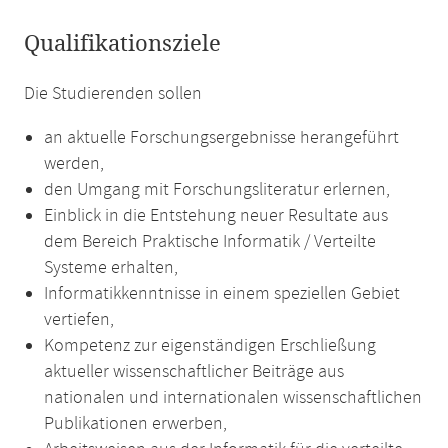
Qualifikationsziele
Die Studierenden sollen
an aktuelle Forschungsergebnisse herangeführt
werden,
den Umgang mit Forschungsliteratur erlernen,
Einblick in die Entstehung neuer Resultate aus
dem Bereich Praktische Informatik / Verteilte
Systeme erhalten,
Informatikkenntnisse in einem speziellen Gebiet
vertiefen,
Kompetenz zur eigenständigen Erschließung
aktueller wissenschaftlicher Beiträge aus
nationalen und internationalen wissenschaftlichen
Publikationen erwerben,