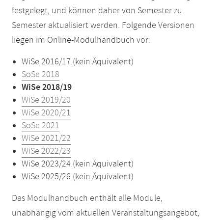
festgelegt, und können daher von Semester zu
Semester aktualisiert werden. Folgende Versionen
liegen im Online-Modulhandbuch vor:
WiSe 2016/17 (kein Äquivalent)
SoSe 2018
WiSe 2018/19
WiSe 2019/20
WiSe 2020/21
SoSe 2021
WiSe 2021/22
WiSe 2022/23
WiSe 2023/24 (kein Äquivalent)
WiSe 2025/26 (kein Äquivalent)
Das Modulhandbuch enthält alle Module,
unabhängig vom aktuellen Veranstaltungsangebot,