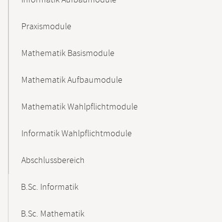
Informatik Aufbaumodule
Praxismodule
Mathematik Basismodule
Mathematik Aufbaumodule
Mathematik Wahlpflichtmodule
Informatik Wahlpflichtmodule
Abschlussbereich
B.Sc. Informatik
B.Sc. Mathematik