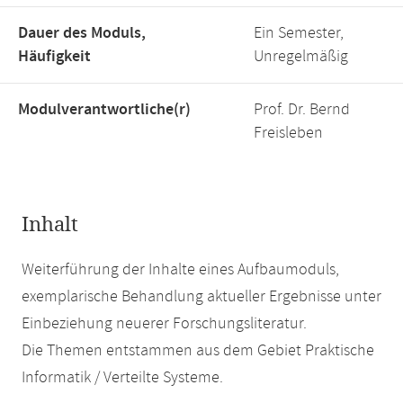
Dauer des Moduls,
Ein Semester,
Häufigkeit
Unregelmäßig
Modulverantwortliche(r)
Prof. Dr. Bernd
Freisleben
Inhalt
Weiterführung der Inhalte eines Aufbaumoduls,
exemplarische Behandlung aktueller Ergebnisse unter
Einbeziehung neuerer Forschungsliteratur.
Die Themen entstammen aus dem Gebiet Praktische
Informatik / Verteilte Systeme.