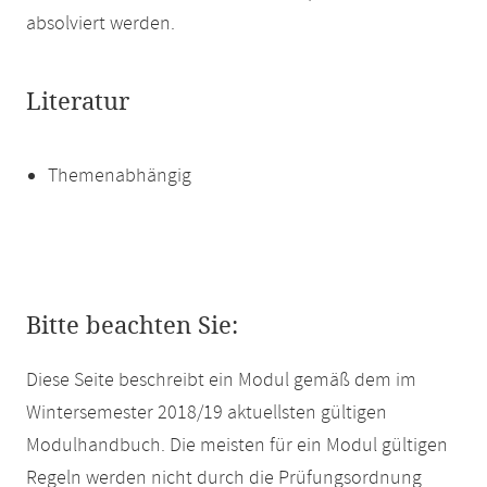
absolviert werden.
Literatur
Themenabhängig
Bitte beachten Sie:
Diese Seite beschreibt ein Modul gemäß dem im
Wintersemester 2018/19 aktuellsten gültigen
Modulhandbuch. Die meisten für ein Modul gültigen
Regeln werden nicht durch die Prüfungsordnung