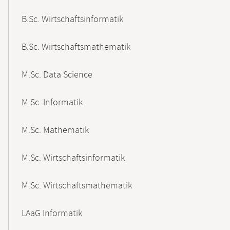
B.Sc. Wirtschaftsinformatik
B.Sc. Wirtschaftsmathematik
M.Sc. Data Science
M.Sc. Informatik
M.Sc. Mathematik
M.Sc. Wirtschaftsinformatik
M.Sc. Wirtschaftsmathematik
LAaG Informatik