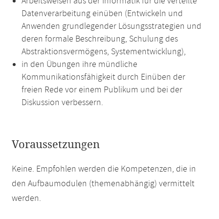
Arbeitsweisen aus der Informatik für die verteilte
Datenverarbeitung einüben (Entwickeln und
Anwenden grundlegender Lösungsstrategien und
deren formale Beschreibung, Schulung des
Abstraktionsvermögens, Systementwicklung),
in den Übungen ihre mündliche
Kommunikationsfähigkeit durch Einüben der
freien Rede vor einem Publikum und bei der
Diskussion verbessern.
Voraussetzungen
Keine. Empfohlen werden die Kompetenzen, die in
den Aufbaumodulen (themenabhängig) vermittelt
werden.