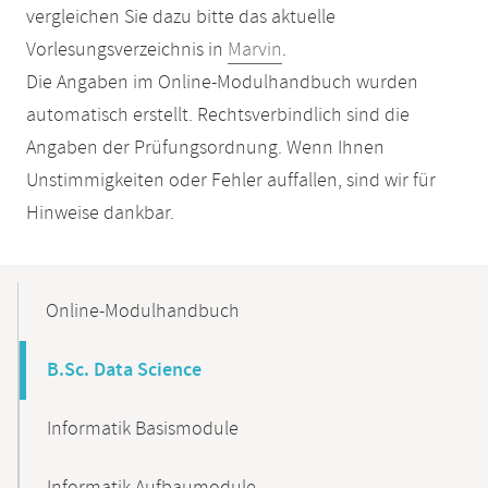
vergleichen Sie dazu bitte das aktuelle
Vorlesungsverzeichnis in
Marvin
.
Die Angaben im Online-Modulhandbuch wurden
automatisch erstellt. Rechtsverbindlich sind die
Angaben der Prüfungsordnung. Wenn Ihnen
Unstimmigkeiten oder Fehler auffallen, sind wir für
Hinweise dankbar.
Mobile-
Content-
Online-Modulhandbuch
Navigation
B.Sc. Data Science
Informatik Basismodule