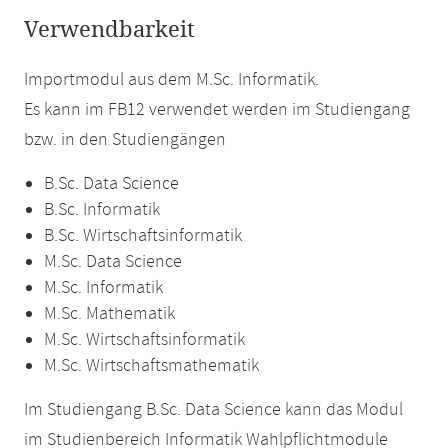
Verwendbarkeit
Importmodul aus dem M.Sc. Informatik.
Es kann im FB12 verwendet werden im Studiengang
bzw. in den Studiengängen
B.Sc. Data Science
B.Sc. Informatik
B.Sc. Wirtschaftsinformatik
M.Sc. Data Science
M.Sc. Informatik
M.Sc. Mathematik
M.Sc. Wirtschaftsinformatik
M.Sc. Wirtschaftsmathematik
Im Studiengang B.Sc. Data Science kann das Modul
im Studienbereich Informatik Wahlpflichtmodule