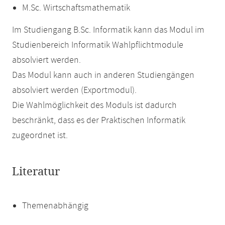
M.Sc. Wirtschaftsmathematik
Im Studiengang B.Sc. Informatik kann das Modul im
Studienbereich Informatik Wahlpflichtmodule
absolviert werden.
Das Modul kann auch in anderen Studiengängen
absolviert werden (Exportmodul).
Die Wahlmöglichkeit des Moduls ist dadurch
beschränkt, dass es der Praktischen Informatik
zugeordnet ist.
Literatur
Themenabhängig