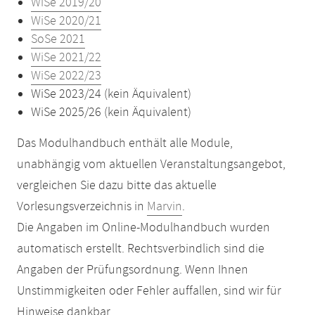
WiSe 2019/20
WiSe 2020/21
SoSe 2021
WiSe 2021/22
WiSe 2022/23
WiSe 2023/24 (kein Äquivalent)
WiSe 2025/26 (kein Äquivalent)
Das Modulhandbuch enthält alle Module,
unabhängig vom aktuellen Veranstaltungsangebot,
vergleichen Sie dazu bitte das aktuelle
Vorlesungsverzeichnis in
Marvin
.
Die Angaben im Online-Modulhandbuch wurden
automatisch erstellt. Rechtsverbindlich sind die
Angaben der Prüfungsordnung. Wenn Ihnen
Unstimmigkeiten oder Fehler auffallen, sind wir für
Hinweise dankbar.