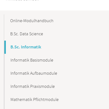
Mobile-
Content-
Online-Modulhandbuch
Navigation
B.Sc. Data Science
B.Sc. Informatik
Informatik Basismodule
Informatik Aufbaumodule
Informatik Praxismodule
Mathematik Pflichtmodule