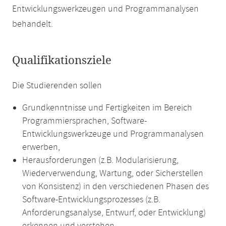
Entwicklungswerkzeugen und Programmanalysen
behandelt.
Qualifikationsziele
Die Studierenden sollen
Grundkenntnisse und Fertigkeiten im Bereich
Programmiersprachen, Software-
Entwicklungswerkzeuge und Programmanalysen
erwerben,
Herausforderungen (z.B. Modularisierung,
Wiederverwendung, Wartung, oder Sicherstellen
von Konsistenz) in den verschiedenen Phasen des
Software-Entwicklungsprozesses (z.B.
Anforderungsanalyse, Entwurf, oder Entwicklung)