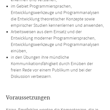
erkennen und verstehen,
im Gebiet Programmiersprachen,
Entwicklungswerkzeuge und Programmanalysen
die Entwicklung theoretischer Konzepte sowie
empirischer Studien kennenlernen und anwenden,
Arbeitsweisen aus dem Einsatz und der
Entwicklung moderner Programmiersprachen,
Entwicklungswerkzeuge und Programmanalysen
einüben,
in den Übungen ihre mündliche
Kommunikationsfähigkeit durch Einüben der
freien Rede vor einem Publikum und bei der
Diskussion verbessern.
Voraussetzungen