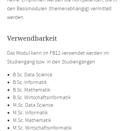
Keine. Empfohlen werden die Kompetenzen, die in
den Basismodulen (themenabhängig) vermittelt
werden.
Verwendbarkeit
Das Modul kann im FB12 verwendet werden im
Studiengang bzw. in den Studiengängen
B.Sc. Data Science
B.Sc. Informatik
B.Sc. Mathematik
B.Sc. Wirtschaftsinformatik
M.Sc. Data Science
M.Sc. Informatik
M.Sc. Mathematik
M.Sc. Wirtschaftsinformatik