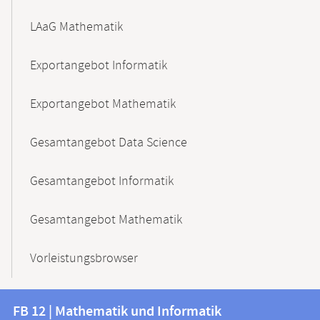
LAaG Mathematik
Exportangebot Informatik
Exportangebot Mathematik
Gesamtangebot Data Science
Gesamtangebot Informatik
Gesamtangebot Mathematik
Vorleistungsbrowser
Kontakt
Kontaktinformationen
FB 12 | Mathematik und Informatik