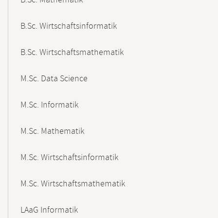
B.Sc. Mathematik
B.Sc. Wirtschaftsinformatik
B.Sc. Wirtschaftsmathematik
M.Sc. Data Science
M.Sc. Informatik
M.Sc. Mathematik
M.Sc. Wirtschaftsinformatik
M.Sc. Wirtschaftsmathematik
LAaG Informatik