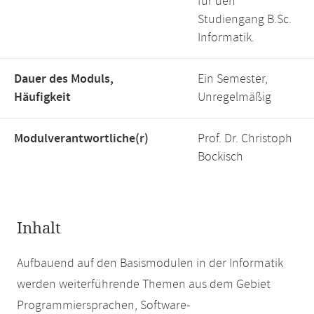
für den
Studiengang B.Sc.
Informatik.
Dauer des Moduls,
Ein Semester,
Häufigkeit
Unregelmäßig
Modulverantwortliche(r)
Prof. Dr. Christoph
Bockisch
Inhalt
Aufbauend auf den Basismodulen in der Informatik
werden weiterführende Themen aus dem Gebiet
Programmiersprachen, Software-