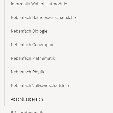
Informatik Wahlpflichtmodule
Nebenfach Betriebswirtschaftslehre
Nebenfach Biologie
Nebenfach Geographie
Nebenfach Mathematik
Nebenfach Physik
Nebenfach Volkswirtschaftslehre
Abschlussbereich