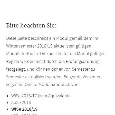
Bitte beachten Sie:
Diese Seite beschreibt ein Modul gemäß dem im
Wintersemester 2018/19 aktuellsten gültigen
Modulhandbuch. Die meisten für ein Modul gültigen
Regeln werden nicht durch die Prüfungsordnung
festgelegt, und können daher von Semester zu
Semester aktualisiert werden. Folgende Versionen
liegen im Online-Modulhandbuch vor:
WiSe 2016/17 (kein Äquivalent)
SoSe 2018
WiSe 2018/19