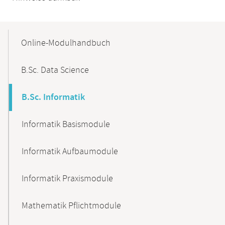
Mobile-
Content-
Online-Modulhandbuch
Navigation
B.Sc. Data Science
B.Sc. Informatik
Informatik Basismodule
Informatik Aufbaumodule
Informatik Praxismodule
Mathematik Pflichtmodule