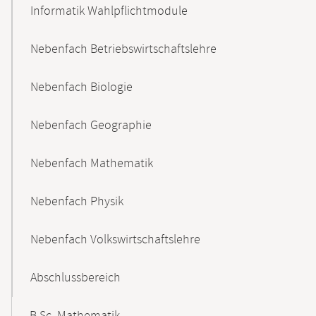
Informatik Wahlpflichtmodule
Nebenfach Betriebswirtschaftslehre
Nebenfach Biologie
Nebenfach Geographie
Nebenfach Mathematik
Nebenfach Physik
Nebenfach Volkswirtschaftslehre
Abschlussbereich