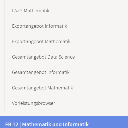
LAaG Mathematik
Exportangebot Informatik
Exportangebot Mathematik
Gesamtangebot Data Science
Gesamtangebot Informatik
Gesamtangebot Mathematik
Vorleistungsbrowser
Kontakt
Kontaktinformationen
FB 12 | Mathematik und Informatik