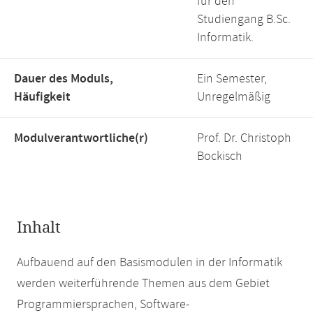
für den
Studiengang B.Sc.
Informatik.
Dauer des Moduls,
Ein Semester,
Häufigkeit
Unregelmäßig
Modulverantwortliche(r)
Prof. Dr. Christoph
Bockisch
Inhalt
Aufbauend auf den Basismodulen in der Informatik
werden weiterführende Themen aus dem Gebiet
Programmiersprachen, Software-