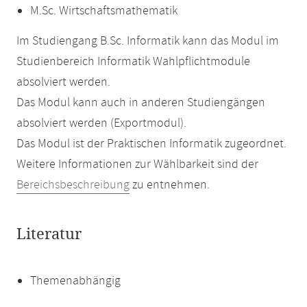
M.Sc. Wirtschaftsmathematik
Im Studiengang B.Sc. Informatik kann das Modul im
Studienbereich Informatik Wahlpflichtmodule
absolviert werden.
Das Modul kann auch in anderen Studiengängen
absolviert werden (Exportmodul).
Das Modul ist der Praktischen Informatik zugeordnet.
Weitere Informationen zur Wählbarkeit sind der
Bereichsbeschreibung
zu entnehmen.
Literatur
Themenabhängig