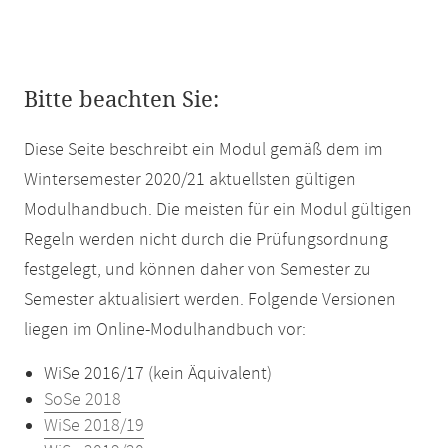
Bitte beachten Sie:
Diese Seite beschreibt ein Modul gemäß dem im
Wintersemester 2020/21 aktuellsten gültigen
Modulhandbuch. Die meisten für ein Modul gültigen
Regeln werden nicht durch die Prüfungsordnung
festgelegt, und können daher von Semester zu
Semester aktualisiert werden. Folgende Versionen
liegen im Online-Modulhandbuch vor:
WiSe 2016/17 (kein Äquivalent)
SoSe 2018
WiSe 2018/19