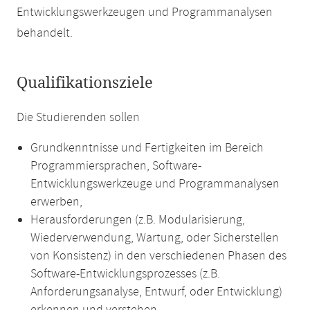
Entwicklungswerkzeugen und Programmanalysen
behandelt.
Qualifikationsziele
Die Studierenden sollen
Grundkenntnisse und Fertigkeiten im Bereich
Programmiersprachen, Software-
Entwicklungswerkzeuge und Programmanalysen
erwerben,
Herausforderungen (z.B. Modularisierung,
Wiederverwendung, Wartung, oder Sicherstellen
von Konsistenz) in den verschiedenen Phasen des
Software-Entwicklungsprozesses (z.B.
Anforderungsanalyse, Entwurf, oder Entwicklung)