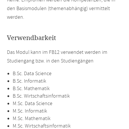
Keine. Empfohlen werden die Kompetenzen, die in
den Basismodulen (themenabhängig) vermittelt
werden.
Verwendbarkeit
Das Modul kann im FB12 verwendet werden im
Studiengang bzw. in den Studiengängen
B.Sc. Data Science
B.Sc. Informatik
B.Sc. Mathematik
B.Sc. Wirtschaftsinformatik
M.Sc. Data Science
M.Sc. Informatik
M.Sc. Mathematik
M.Sc. Wirtschaftsinformatik