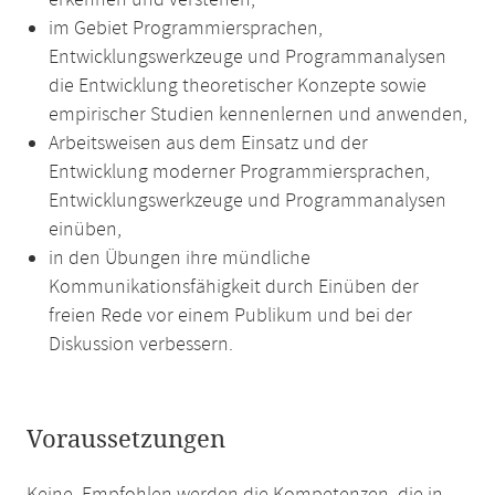
erkennen und verstehen,
im Gebiet Programmiersprachen,
Entwicklungswerkzeuge und Programmanalysen
die Entwicklung theoretischer Konzepte sowie
empirischer Studien kennenlernen und anwenden,
Arbeitsweisen aus dem Einsatz und der
Entwicklung moderner Programmiersprachen,
Entwicklungswerkzeuge und Programmanalysen
einüben,
in den Übungen ihre mündliche
Kommunikationsfähigkeit durch Einüben der
freien Rede vor einem Publikum und bei der
Diskussion verbessern.
Voraussetzungen