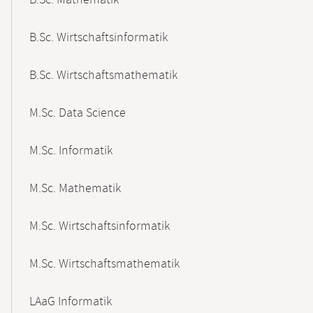
B.Sc. Mathematik
B.Sc. Wirtschaftsinformatik
B.Sc. Wirtschaftsmathematik
M.Sc. Data Science
M.Sc. Informatik
M.Sc. Mathematik
M.Sc. Wirtschaftsinformatik
M.Sc. Wirtschaftsmathematik
LAaG Informatik