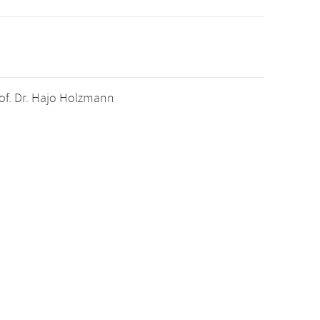
rof. Dr. Hajo Holzmann