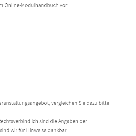
 im Online-Modulhandbuch vor:
anstaltungsangebot, vergleichen Sie dazu bitte
echtsverbindlich sind die Angaben der
ind wir für Hinweise dankbar.