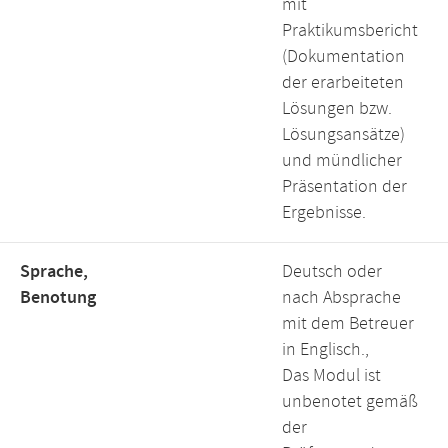
mit
Praktikumsbericht
(Dokumentation
der erarbeiteten
Lösungen bzw.
Lösungsansätze)
und mündlicher
Präsentation der
Ergebnisse.
Sprache,
Deutsch oder
Benotung
nach Absprache
mit dem Betreuer
in Englisch.,
Das Modul ist
unbenotet gemäß
der