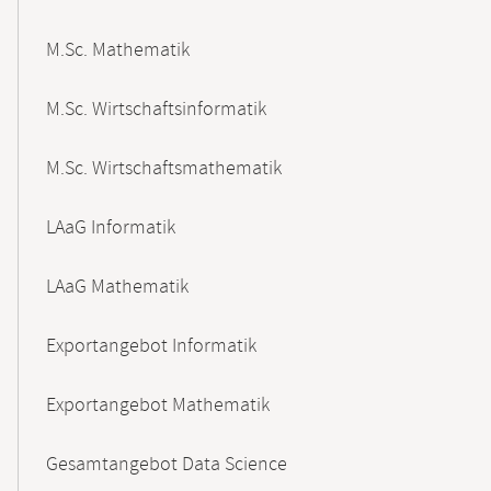
M.Sc. Mathematik
M.Sc. Wirtschaftsinformatik
M.Sc. Wirtschaftsmathematik
LAaG Informatik
LAaG Mathematik
Exportangebot Informatik
Exportangebot Mathematik
Gesamtangebot Data Science