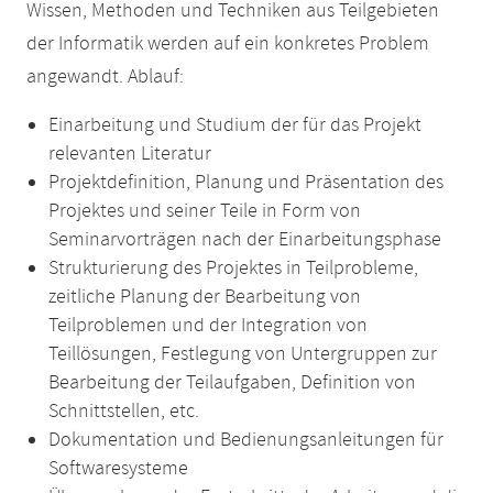
Wissen, Methoden und Techniken aus Teilgebieten
der Informatik werden auf ein konkretes Problem
angewandt. Ablauf:
Einarbeitung und Studium der für das Projekt
relevanten Literatur
Projektdefinition, Planung und Präsentation des
Projektes und seiner Teile in Form von
Seminarvorträgen nach der Einarbeitungsphase
Strukturierung des Projektes in Teilprobleme,
zeitliche Planung der Bearbeitung von
Teilproblemen und der Integration von
Teillösungen, Festlegung von Untergruppen zur
Bearbeitung der Teilaufgaben, Definition von
Schnittstellen, etc.
Dokumentation und Bedienungsanleitungen für
Softwaresysteme