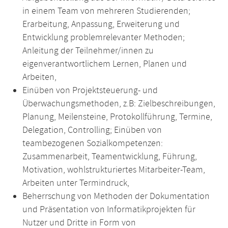
in einem Team von mehreren Studierenden;
Erarbeitung, Anpassung, Erweiterung und
Entwicklung problemrelevanter Methoden;
Anleitung der Teilnehmer/innen zu
eigenverantwortlichem Lernen, Planen und
Arbeiten,
Einüben von Projektsteuerung- und
Überwachungsmethoden, z.B: Zielbeschreibungen,
Planung, Meilensteine, Protokollführung, Termine,
Delegation, Controlling; Einüben von
teambezogenen Sozialkompetenzen:
Zusammenarbeit, Teamentwicklung, Führung,
Motivation, wohlstrukturiertes Mitarbeiter-Team,
Arbeiten unter Termindruck,
Beherrschung von Methoden der Dokumentation
und Präsentation von Informatikprojekten für
Nutzer und Dritte in Form von