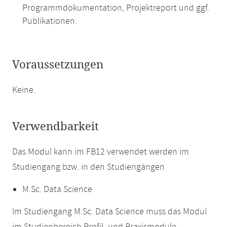
Programmdokumentation, Projektreport und ggf.
Publikationen.
Voraussetzungen
Keine.
Verwendbarkeit
Das Modul kann im FB12 verwendet werden im
Studiengang bzw. in den Studiengängen
M.Sc. Data Science
Im Studiengang M.Sc. Data Science muss das Modul