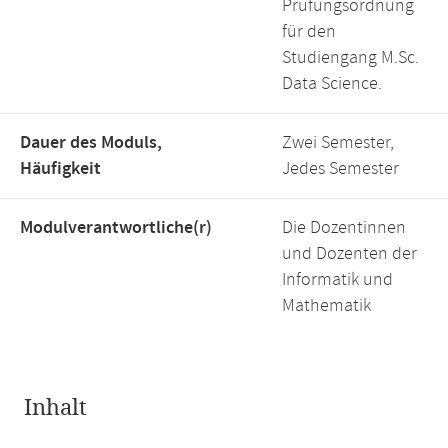
Prüfungsordnung
für den
Studiengang M.Sc.
Data Science.
Dauer des Moduls,
Zwei Semester,
Häufigkeit
Jedes Semester
Modulverantwortliche(r)
Die Dozentinnen
und Dozenten der
Informatik und
Mathematik
Inhalt