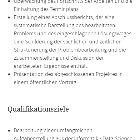
Überwachung des Fortschritts der Arbeiten und die
Einhaltung des Terminplans.
Erstellung eines Abschlussberichts, der eine
systematische Darstellung des bearbeiteten
Problems und des eingeschlagenen Lösungsweges,
eine Schilderung der sachlichen und zeitlichen
Strukturierung der Problembearbeitung und die
Zusammenstellung und Diskussion der
erarbeiteten Ergebnisse enthält.
Präsentation des abgeschlossenen Projektes in
einem öffentlichen Vortrag
Qualifikationsziele
Bearbeitung einer umfangreichen
Aufgabenstellung aus der Informatik / Data Science