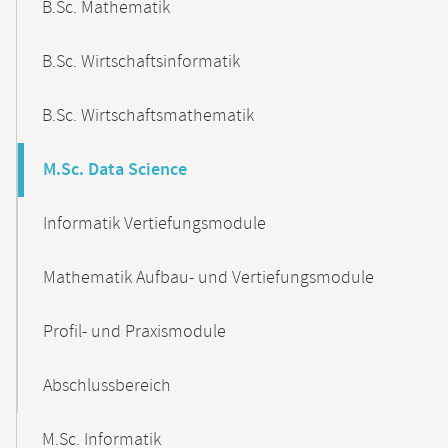
B.Sc. Mathematik
B.Sc. Wirtschaftsinformatik
B.Sc. Wirtschaftsmathematik
M.Sc. Data Science
Informatik Vertiefungsmodule
Mathematik Aufbau- und Vertiefungsmodule
Profil- und Praxismodule
Abschlussbereich
M.Sc. Informatik