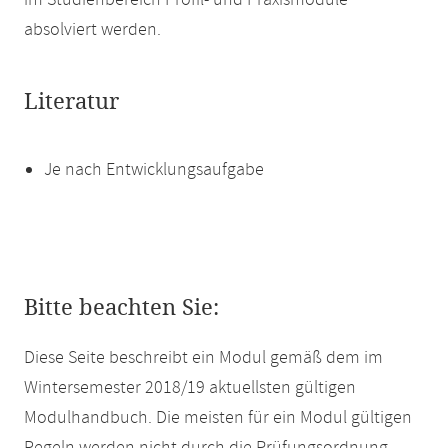
im Studienbereich Profil- und Praxismodule
absolviert werden.
Literatur
Je nach Entwicklungsaufgabe
Bitte beachten Sie:
Diese Seite beschreibt ein Modul gemäß dem im
Wintersemester 2018/19 aktuellsten gültigen
Modulhandbuch. Die meisten für ein Modul gültigen