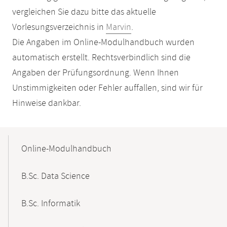
vergleichen Sie dazu bitte das aktuelle
Vorlesungsverzeichnis in
Marvin
.
Die Angaben im Online-Modulhandbuch wurden
automatisch erstellt. Rechtsverbindlich sind die
Angaben der Prüfungsordnung. Wenn Ihnen
Unstimmigkeiten oder Fehler auffallen, sind wir für
Hinweise dankbar.
Mobile-
Content-
Online-Modulhandbuch
Navigation
B.Sc. Data Science
B.Sc. Informatik