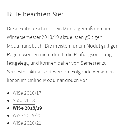
Bitte beachten Sie:
Diese Seite beschreibt ein Modul gemäß dem im
Wintersemester 2018/19 aktuellsten gültigen
Modulhandbuch. Die meisten für ein Modul gültigen
Regeln werden nicht durch die Prüfungsordnung
festgelegt, und können daher von Semester zu
Semester aktualisiert werden. Folgende Versionen
liegen im Online-Modulhandbuch vor:
WiSe 2016/17
SoSe 2018
WiSe 2018/19
WiSe 2019/20
WiSe 2020/21