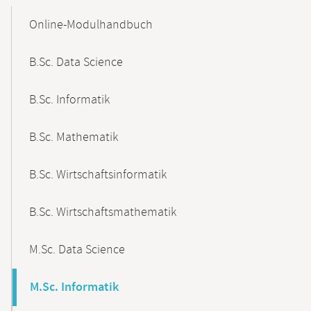
Mobile-
Content-
Online-Modulhandbuch
Navigation
B.Sc. Data Science
B.Sc. Informatik
B.Sc. Mathematik
B.Sc. Wirtschaftsinformatik
B.Sc. Wirtschaftsmathematik
M.Sc. Data Science
M.Sc. Informatik