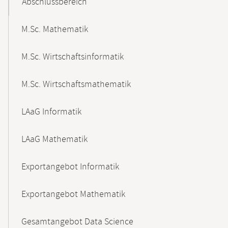
Abschlussbereich
M.Sc. Mathematik
M.Sc. Wirtschaftsinformatik
M.Sc. Wirtschaftsmathematik
LAaG Informatik
LAaG Mathematik
Exportangebot Informatik
Exportangebot Mathematik
Gesamtangebot Data Science