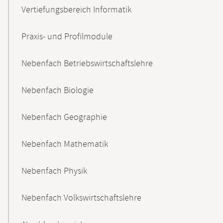
Vertiefungsbereich Informatik
Praxis- und Profilmodule
Nebenfach Betriebswirtschaftslehre
Nebenfach Biologie
Nebenfach Geographie
Nebenfach Mathematik
Nebenfach Physik
Nebenfach Volkswirtschaftslehre