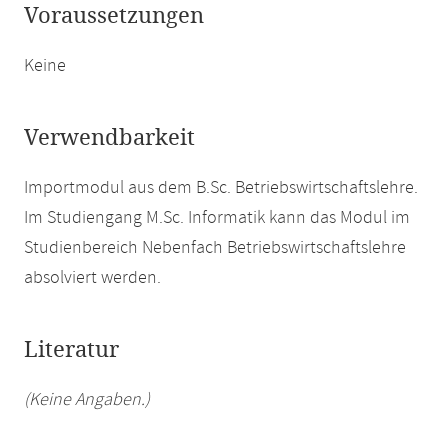
Voraussetzungen
Keine
Verwendbarkeit
Importmodul aus dem B.Sc. Betriebswirtschaftslehre.
Im Studiengang M.Sc. Informatik kann das Modul im
Studienbereich Nebenfach Betriebswirtschaftslehre
absolviert werden.
Literatur
(Keine Angaben.)