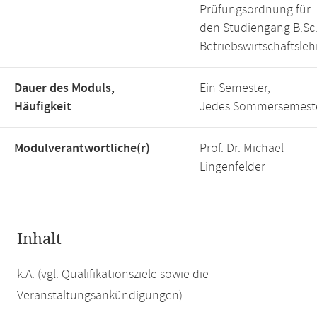
Prüfungsordnung für
den Studiengang B.Sc
Betriebswirtschaftsleh
Dauer des Moduls,
Ein Semester,
Häufigkeit
Jedes Sommersemest
Modulverantwortliche(r)
Prof. Dr. Michael
Lingenfelder
Inhalt
k.A. (vgl. Qualifikationsziele sowie die
Veranstaltungsankündigungen)