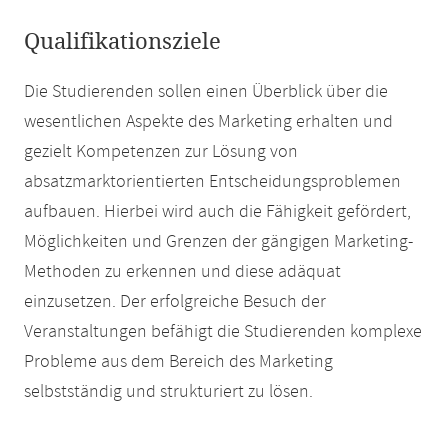
Qualifikationsziele
Die Studierenden sollen einen Überblick über die
wesentlichen Aspekte des Marketing erhalten und
gezielt Kompetenzen zur Lösung von
absatzmarktorientierten Entscheidungsproblemen
aufbauen. Hierbei wird auch die Fähigkeit gefördert,
Möglichkeiten und Grenzen der gängigen Marketing-
Methoden zu erkennen und diese adäquat
einzusetzen. Der erfolgreiche Besuch der
Veranstaltungen befähigt die Studierenden komplexe
Probleme aus dem Bereich des Marketing
selbstständig und strukturiert zu lösen.