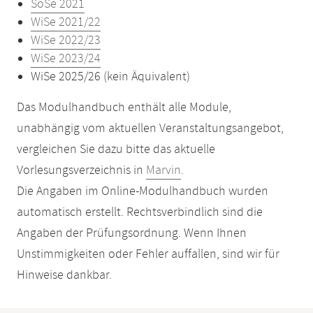
SoSe 2021
WiSe 2021/22
WiSe 2022/23
WiSe 2023/24
WiSe 2025/26 (kein Äquivalent)
Das Modulhandbuch enthält alle Module,
unabhängig vom aktuellen Veranstaltungsangebot,
vergleichen Sie dazu bitte das aktuelle
Vorlesungsverzeichnis in
Marvin
.
Die Angaben im Online-Modulhandbuch wurden
automatisch erstellt. Rechtsverbindlich sind die
Angaben der Prüfungsordnung. Wenn Ihnen
Unstimmigkeiten oder Fehler auffallen, sind wir für
Hinweise dankbar.