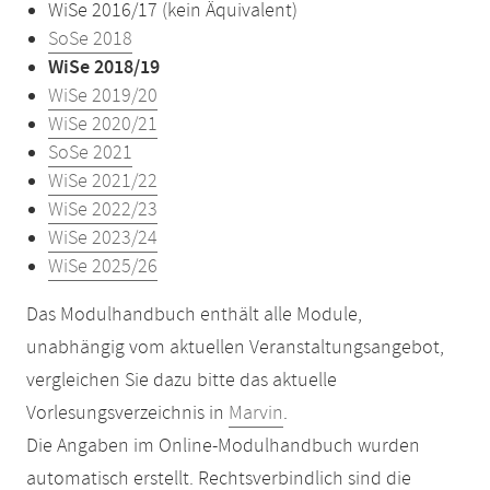
WiSe 2016/17 (kein Äquivalent)
SoSe 2018
WiSe 2018/19
WiSe 2019/20
WiSe 2020/21
SoSe 2021
WiSe 2021/22
WiSe 2022/23
WiSe 2023/24
WiSe 2025/26
Das Modulhandbuch enthält alle Module,
unabhängig vom aktuellen Veranstaltungsangebot,
vergleichen Sie dazu bitte das aktuelle
Vorlesungsverzeichnis in
Marvin
.
Die Angaben im Online-Modulhandbuch wurden
automatisch erstellt. Rechtsverbindlich sind die