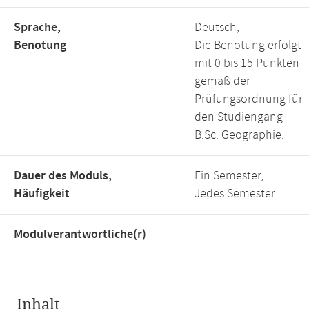
Sprache,
Deutsch,
Benotung
Die Benotung erfolgt
mit 0 bis 15 Punkten
gemäß der
Prüfungsordnung für
den Studiengang
B.Sc. Geographie.
Dauer des Moduls,
Ein Semester,
Häufigkeit
Jedes Semester
Modulverantwortliche(r)
Inhalt