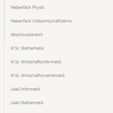
Nebenfach Physik
Nebenfach Volkswirtschaftslehre
Abschlussbereich
M.Sc. Mathematik
M.Sc. Wirtschaftsinformatik
M.Sc. Wirtschaftsmathematik
LAaG Informatik
LAaG Mathematik