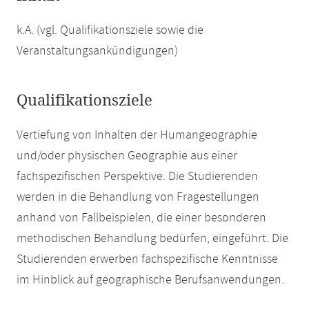
k.A. (vgl. Qualifikationsziele sowie die
Veranstaltungsankündigungen)
Qualifikationsziele
Vertiefung von Inhalten der Humangeographie
und/oder physischen Geographie aus einer
fachspezifischen Perspektive. Die Studierenden
werden in die Behandlung von Fragestellungen
anhand von Fallbeispielen, die einer besonderen
methodischen Behandlung bedürfen, eingeführt. Die
Studierenden erwerben fachspezifische Kenntnisse
im Hinblick auf geographische Berufsanwendungen.