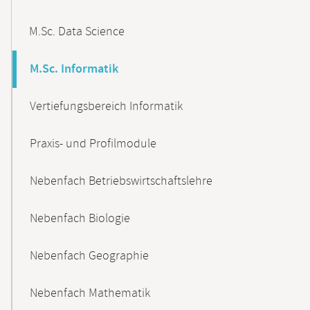
M.Sc. Data Science
M.Sc. Informatik
Vertiefungsbereich Informatik
Praxis- und Profilmodule
Nebenfach Betriebswirtschaftslehre
Nebenfach Biologie
Nebenfach Geographie
Nebenfach Mathematik