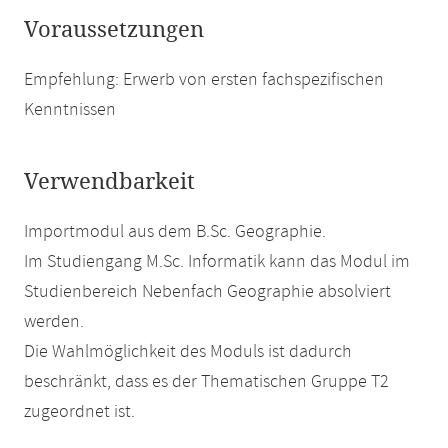
Voraussetzungen
Empfehlung: Erwerb von ersten fachspezifischen
Kenntnissen
Verwendbarkeit
Importmodul aus dem B.Sc. Geographie.
Im Studiengang M.Sc. Informatik kann das Modul im
Studienbereich Nebenfach Geographie absolviert
werden.
Die Wahlmöglichkeit des Moduls ist dadurch
beschränkt, dass es der Thematischen Gruppe T2
zugeordnet ist.