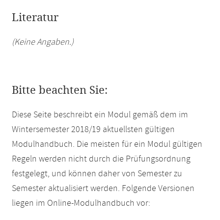
Literatur
(Keine Angaben.)
Bitte beachten Sie:
Diese Seite beschreibt ein Modul gemäß dem im
Wintersemester 2018/19 aktuellsten gültigen
Modulhandbuch. Die meisten für ein Modul gültigen
Regeln werden nicht durch die Prüfungsordnung
festgelegt, und können daher von Semester zu
Semester aktualisiert werden. Folgende Versionen
liegen im Online-Modulhandbuch vor: