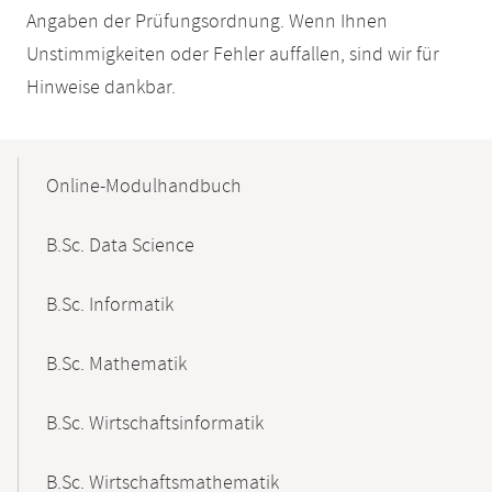
Angaben der Prüfungsordnung. Wenn Ihnen
Unstimmigkeiten oder Fehler auffallen, sind wir für
Hinweise dankbar.
Mobile-
Content-
Online-Modulhandbuch
Navigation
B.Sc. Data Science
B.Sc. Informatik
B.Sc. Mathematik
B.Sc. Wirtschaftsinformatik
B.Sc. Wirtschaftsmathematik