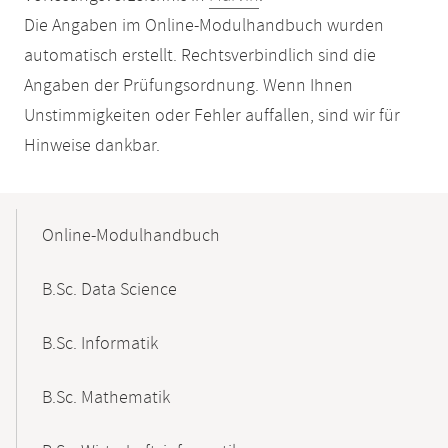
Die Angaben im Online-Modulhandbuch wurden
automatisch erstellt. Rechtsverbindlich sind die
Angaben der Prüfungsordnung. Wenn Ihnen
Unstimmigkeiten oder Fehler auffallen, sind wir für
Hinweise dankbar.
Mobile-
Content-
Online-Modulhandbuch
Navigation
B.Sc. Data Science
B.Sc. Informatik
B.Sc. Mathematik