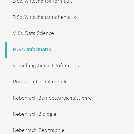
B.Sc. Wirtschaftsinformatik
B.Sc. Wirtschaftsmathematik
M.Sc. Data Science
M.Sc. Informatik
Vertiefungsbereich Informatik
Praxis- und Profilmodule
Nebenfach Betriebswirtschaftslehre
Nebenfach Biologie
Nebenfach Geographie