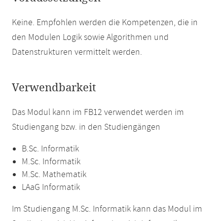
Keine. Empfohlen werden die Kompetenzen, die in
den Modulen Logik sowie Algorithmen und
Datenstrukturen vermittelt werden.
Verwendbarkeit
Das Modul kann im FB12 verwendet werden im
Studiengang bzw. in den Studiengängen
B.Sc. Informatik
M.Sc. Informatik
M.Sc. Mathematik
LAaG Informatik
Im Studiengang M.Sc. Informatik kann das Modul im