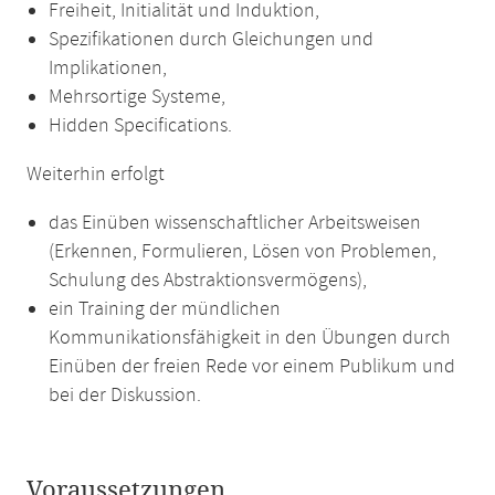
Freiheit, Initialität und Induktion,
Spezifikationen durch Gleichungen und
Implikationen,
Mehrsortige Systeme,
Hidden Specifications.
Weiterhin erfolgt
das Einüben wissenschaftlicher Arbeitsweisen
(Erkennen, Formulieren, Lösen von Problemen,
Schulung des Abstraktionsvermögens),
ein Training der mündlichen
Kommunikationsfähigkeit in den Übungen durch
Einüben der freien Rede vor einem Publikum und
bei der Diskussion.
Voraussetzungen