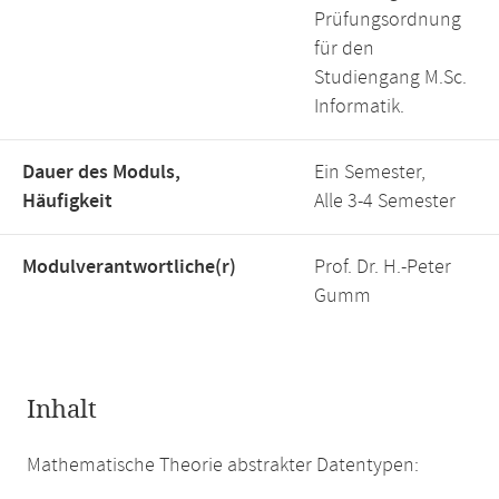
Prüfungsordnung
für den
Studiengang M.Sc.
Informatik.
Dauer des Moduls,
Ein Semester,
Häufigkeit
Alle 3-4 Semester
Modulverantwortliche(r)
Prof. Dr. H.-Peter
Gumm
Inhalt
Mathematische Theorie abstrakter Datentypen: