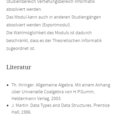
Studienbereich Vertiefungsbereich Informatik
absolviert werden.
Das Modul kann auch in anderen Studiengängen
absolviert werden (Exportmodul).
Die Wahlmöglichkeit des Moduls ist dadurch
beschränkt, dass es der Theoretischen Informatik
zugeordnet ist.
Literatur
Th. Ihringer: Allgemeine Algebra. Mit einem Anhang
über Universelle Coalgebra von H.P.Gumm,
Heldermann Verlag, 2003.
J. Martin: Data Types and Data Structures. Prentice
Hall; 1986.