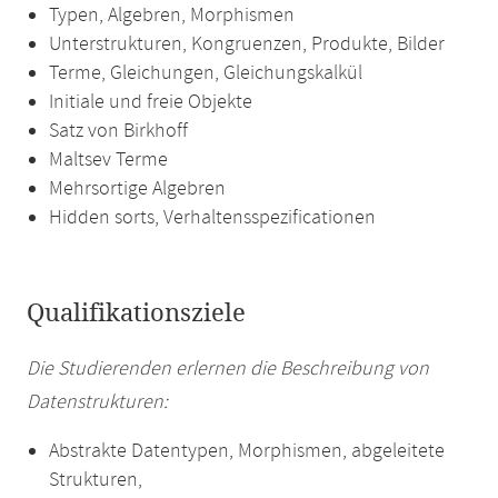
Typen, Algebren, Morphismen
Unterstrukturen, Kongruenzen, Produkte, Bilder
Terme, Gleichungen, Gleichungskalkül
Initiale und freie Objekte
Satz von Birkhoff
Maltsev Terme
Mehrsortige Algebren
Hidden sorts, Verhaltensspezificationen
Qualifikationsziele
Die Studierenden erlernen die Beschreibung von
Datenstrukturen:
Abstrakte Datentypen, Morphismen, abgeleitete
Strukturen,