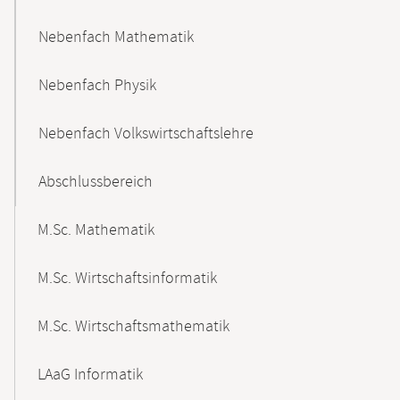
Nebenfach Mathematik
Nebenfach Physik
Nebenfach Volkswirtschaftslehre
Abschlussbereich
M.Sc. Mathematik
M.Sc. Wirtschaftsinformatik
M.Sc. Wirtschaftsmathematik
LAaG Informatik