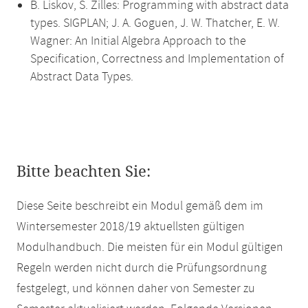
B. Liskov, S. Zilles: Programming with abstract data
types. SIGPLAN; J. A. Goguen, J. W. Thatcher, E. W.
Wagner: An Initial Algebra Approach to the
Specification, Correctness and Implementation of
Abstract Data Types.
Bitte beachten Sie:
Diese Seite beschreibt ein Modul gemäß dem im
Wintersemester 2018/19 aktuellsten gültigen
Modulhandbuch. Die meisten für ein Modul gültigen
Regeln werden nicht durch die Prüfungsordnung
festgelegt, und können daher von Semester zu