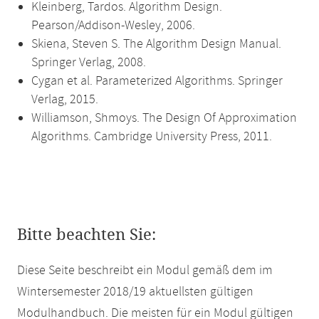
Kleinberg, Tardos. Algorithm Design.
Pearson/Addison-Wesley, 2006.
Skiena, Steven S. The Algorithm Design Manual.
Springer Verlag, 2008.
Cygan et al. Parameterized Algorithms. Springer
Verlag, 2015.
Williamson, Shmoys. The Design Of Approximation
Algorithms. Cambridge University Press, 2011.
Bitte beachten Sie:
Diese Seite beschreibt ein Modul gemäß dem im
Wintersemester 2018/19 aktuellsten gültigen
Modulhandbuch. Die meisten für ein Modul gültigen