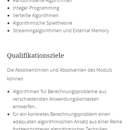
Randomisierte Algorithmen
Integer Programming
Verteilte Algorithmen
Algorithmische Spieltheorie
Streamingalgorithmen und External Memory
Qualifikationsziele
Die Absolventinnen und Absolventen des Moduls
können
Algorithmen für Berechnungsprobleme aus
verschiedensten Anwendungskontexten
entwerfen,
für ein konkretes Berechnungsproblem einen
adäquaten algorithmischen Ansatz aus einer Reihe
fortgeschrittener algorithmischer Techniken