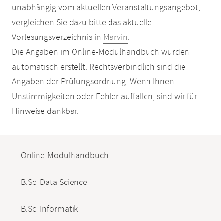
unabhängig vom aktuellen Veranstaltungsangebot,
vergleichen Sie dazu bitte das aktuelle
Vorlesungsverzeichnis in
Marvin
.
Die Angaben im Online-Modulhandbuch wurden
automatisch erstellt. Rechtsverbindlich sind die
Angaben der Prüfungsordnung. Wenn Ihnen
Unstimmigkeiten oder Fehler auffallen, sind wir für
Hinweise dankbar.
Mobile-
Content-
Online-Modulhandbuch
Navigation
B.Sc. Data Science
B.Sc. Informatik