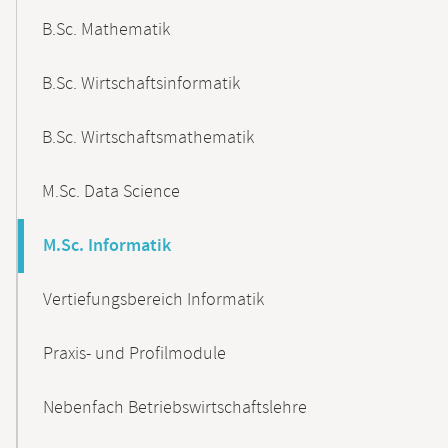
B.Sc. Mathematik
B.Sc. Wirtschaftsinformatik
B.Sc. Wirtschaftsmathematik
M.Sc. Data Science
M.Sc. Informatik
Vertiefungsbereich Informatik
Praxis- und Profilmodule
Nebenfach Betriebswirtschaftslehre