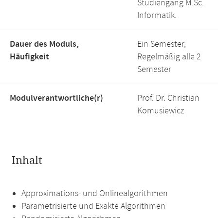
Studiengang M.Sc.
Informatik.
Dauer des Moduls,
Ein Semester,
Häufigkeit
Regelmäßig alle 2
Semester
Modulverantwortliche(r)
Prof. Dr. Christian
Komusiewicz
Inhalt
Approximations- und Onlinealgorithmen
Parametrisierte und Exakte Algorithmen