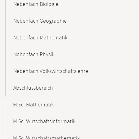
Nebenfach Biologie
Nebenfach Geographie
Nebenfach Mathematik
Nebenfach Physik
Nebenfach Volkswirtschaftslehre
Abschlussbereich
M.Sc. Mathematik
M.Sc. Wirtschaftsinformatik
M.Sc. Wirtschaftsmathematik