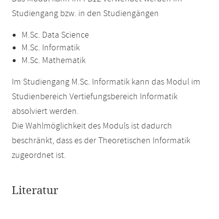
Studiengang bzw. in den Studiengängen
M.Sc. Data Science
M.Sc. Informatik
M.Sc. Mathematik
Im Studiengang M.Sc. Informatik kann das Modul im
Studienbereich Vertiefungsbereich Informatik
absolviert werden.
Die Wahlmöglichkeit des Moduls ist dadurch
beschränkt, dass es der Theoretischen Informatik
zugeordnet ist.
Literatur