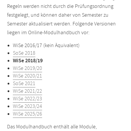
Regeln werden nicht durch die Prüfungsordnung
festgelegt, und können daher von Semester zu
Semester aktualisiert werden. Folgende Versionen
liegen im Online-Modulhandbuch vor:
WiSe 2016/17 (kein Äquivalent)
SoSe 2018
WiSe 2018/19
WiSe 2019/20
WiSe 2020/21
SoSe 2021
WiSe 2021/22
WiSe 2022/23
WiSe 2023/24
WiSe 2025/26
Das Modulhandbuch enthält alle Module,