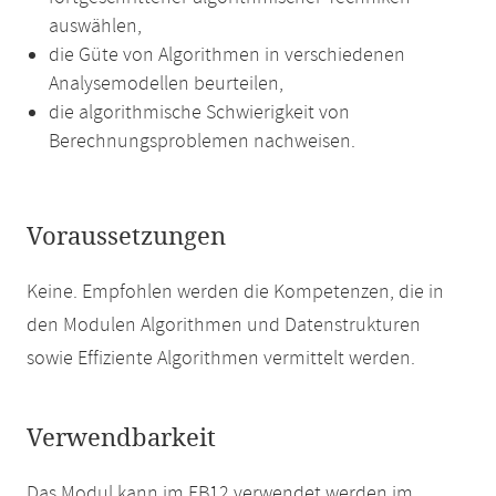
auswählen,
die Güte von Algorithmen in verschiedenen
Analysemodellen beurteilen,
die algorithmische Schwierigkeit von
Berechnungsproblemen nachweisen.
Voraussetzungen
Keine. Empfohlen werden die Kompetenzen, die in
den Modulen Algorithmen und Datenstrukturen
sowie Effiziente Algorithmen vermittelt werden.
Verwendbarkeit
Das Modul kann im FB12 verwendet werden im