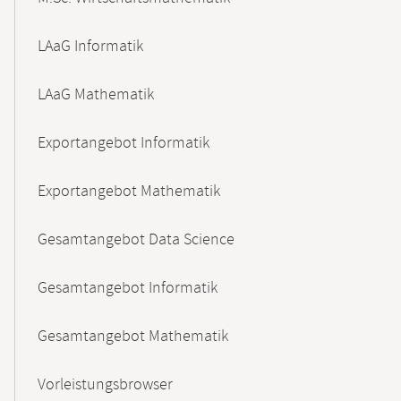
LAaG Informatik
LAaG Mathematik
Exportangebot Informatik
Exportangebot Mathematik
Gesamtangebot Data Science
Gesamtangebot Informatik
Gesamtangebot Mathematik
Vorleistungsbrowser