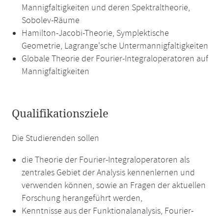
Mannigfaltigkeiten und deren Spektraltheorie,
Sobolev-Räume
Hamilton-Jacobi-Theorie, Symplektische
Geometrie, Lagrange'sche Untermannigfaltigkeiten
Globale Theorie der Fourier-Integraloperatoren auf
Mannigfaltigkeiten
Qualifikationsziele
Die Studierenden sollen
die Theorie der Fourier-Integraloperatoren als
zentrales Gebiet der Analysis kennenlernen und
verwenden können, sowie an Fragen der aktuellen
Forschung herangeführt werden,
Kenntnisse aus der Funktionalanalysis, Fourier-