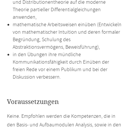
und Distributionentheorie auf die moderne
Theorie partieller Differentialgleichungen
anwenden,
mathematische Arbeitsweisen einüben (Entwickeln
von mathematischer Intuition und deren formaler
Begründung, Schulung des
Abstraktionsvermögens, Beweisführung),
in den Übungen ihre mündliche
Kommunikationsfähigkeit durch Einüben der
freien Rede vor einem Publikum und bei der
Diskussion verbessern.
Voraussetzungen
Keine. Empfohlen werden die Kompetenzen, die in
den Basis- und Aufbaumodulen Analysis, sowie in den