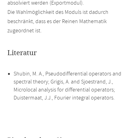
absolviert werden (Exportmodul).
Die Wahlmöglichkeit des Moduls ist dadurch
beschränkt, dass es der Reinen Mathematik
zugeordnet ist.
Literatur
Shubin, M. A., Pseudodifferential operators and
spectral theory; Grigis, A. and Sjoestrand, J.,
Microlocal analysis for differential operators;
Duistermaat, J.J., Fourier integral operators.