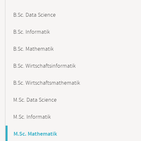
B.Sc. Data Science
B.Sc. Informatik
B.Sc. Mathematik
B.Sc. Wirtschaftsinformatik
B.Sc. Wirtschaftsmathematik
M.Sc. Data Science
M.Sc. Informatik
M.Sc. Mathematik