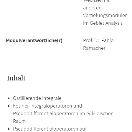
Wechsel mit
anderen
Vertiefungsmodulen
im Gebiet Analysis
Modulverantwortliche(r)
Prof. Dr. Pablo
Ramacher
Inhalt
Oszillierende Integrale
Fourier-Integraloperatoren und
Pseudodifferentialoperatoren im euklidischen
Raum
Pseudodifferentialoperatoren auf