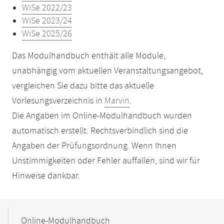
WiSe 2022/23
WiSe 2023/24
WiSe 2025/26
Das Modulhandbuch enthält alle Module,
unabhängig vom aktuellen Veranstaltungsangebot,
vergleichen Sie dazu bitte das aktuelle
Vorlesungsverzeichnis in
Marvin
.
Die Angaben im Online-Modulhandbuch wurden
automatisch erstellt. Rechtsverbindlich sind die
Angaben der Prüfungsordnung. Wenn Ihnen
Unstimmigkeiten oder Fehler auffallen, sind wir für
Hinweise dankbar.
Mobile-
Content-
Online-Modulhandbuch
Navigation