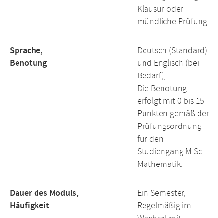
Klausur oder
mündliche Prüfung
Sprache,
Deutsch (Standard)
Benotung
und Englisch (bei
Bedarf),
Die Benotung
erfolgt mit 0 bis 15
Punkten gemäß der
Prüfungsordnung
für den
Studiengang M.Sc.
Mathematik.
Dauer des Moduls,
Ein Semester,
Häufigkeit
Regelmäßig im