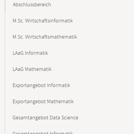
Abschlussbereich
M.Sc. Wirtschaftsinformatik
M.Sc. Wirtschaftsmathematik
LAaG Informatik
LAaG Mathematik
Exportangebot Informatik
Exportangebot Mathematik
Gesamtangebot Data Science