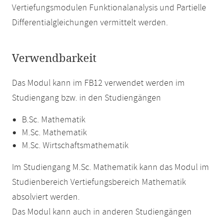
Vertiefungsmodulen Funktionalanalysis und Partielle
Differentialgleichungen vermittelt werden.
Verwendbarkeit
Das Modul kann im FB12 verwendet werden im
Studiengang bzw. in den Studiengängen
B.Sc. Mathematik
M.Sc. Mathematik
M.Sc. Wirtschaftsmathematik
Im Studiengang M.Sc. Mathematik kann das Modul im
Studienbereich Vertiefungsbereich Mathematik
absolviert werden.
Das Modul kann auch in anderen Studiengängen