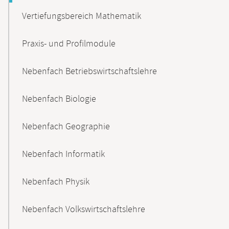
Vertiefungsbereich Mathematik
Praxis- und Profilmodule
Nebenfach Betriebswirtschaftslehre
Nebenfach Biologie
Nebenfach Geographie
Nebenfach Informatik
Nebenfach Physik
Nebenfach Volkswirtschaftslehre