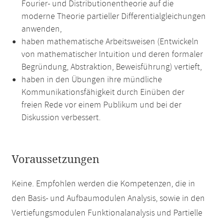
Fourier- und Distributionentheorie auf die
moderne Theorie partieller Differentialgleichungen
anwenden,
haben mathematische Arbeitsweisen (Entwickeln
von mathematischer Intuition und deren formaler
Begründung, Abstraktion, Beweisführung) vertieft,
haben in den Übungen ihre mündliche
Kommunikationsfähigkeit durch Einüben der
freien Rede vor einem Publikum und bei der
Diskussion verbessert.
Voraussetzungen
Keine. Empfohlen werden die Kompetenzen, die in
den Basis- und Aufbaumodulen Analysis, sowie in den
Vertiefungsmodulen Funktionalanalysis und Partielle