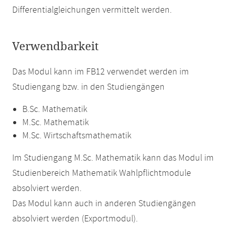
Differentialgleichungen vermittelt werden.
Verwendbarkeit
Das Modul kann im FB12 verwendet werden im
Studiengang bzw. in den Studiengängen
B.Sc. Mathematik
M.Sc. Mathematik
M.Sc. Wirtschaftsmathematik
Im Studiengang M.Sc. Mathematik kann das Modul im
Studienbereich Mathematik Wahlpflichtmodule
absolviert werden.
Das Modul kann auch in anderen Studiengängen
absolviert werden (Exportmodul).