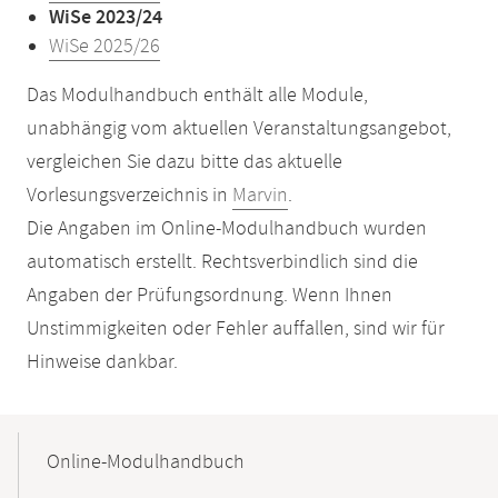
WiSe 2023/24
WiSe 2025/26
Das Modulhandbuch enthält alle Module,
unabhängig vom aktuellen Veranstaltungsangebot,
vergleichen Sie dazu bitte das aktuelle
Vorlesungsverzeichnis in
Marvin
.
Die Angaben im Online-Modulhandbuch wurden
automatisch erstellt. Rechtsverbindlich sind die
Angaben der Prüfungsordnung. Wenn Ihnen
Unstimmigkeiten oder Fehler auffallen, sind wir für
Hinweise dankbar.
Mobile-
Content-
Online-Modulhandbuch
Navigation