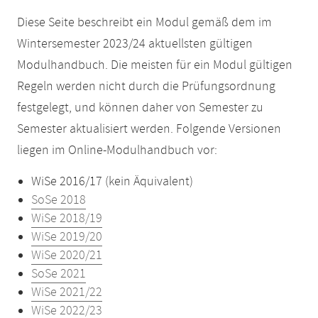
Diese Seite beschreibt ein Modul gemäß dem im
Wintersemester 2023/24 aktuellsten gültigen
Modulhandbuch. Die meisten für ein Modul gültigen
Regeln werden nicht durch die Prüfungsordnung
festgelegt, und können daher von Semester zu
Semester aktualisiert werden. Folgende Versionen
liegen im Online-Modulhandbuch vor:
WiSe 2016/17 (kein Äquivalent)
SoSe 2018
WiSe 2018/19
WiSe 2019/20
WiSe 2020/21
SoSe 2021
WiSe 2021/22
WiSe 2022/23