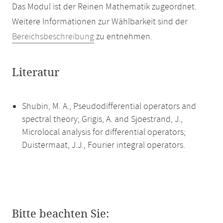
Das Modul ist der Reinen Mathematik zugeordnet.
Weitere Informationen zur Wählbarkeit sind der
Bereichsbeschreibung
zu entnehmen.
Literatur
Shubin, M. A., Pseudodifferential operators and
spectral theory; Grigis, A. and Sjoestrand, J.,
Microlocal analysis for differential operators;
Duistermaat, J.J., Fourier integral operators.
Bitte beachten Sie: