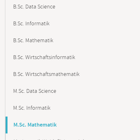
B.Sc. Data Science
B.Sc. Informatik
B.Sc. Mathematik
B.Sc. Wirtschaftsinformatik
B.Sc. Wirtschaftsmathematik
M.Sc. Data Science
M.Sc. Informatik
M.Sc. Mathematik