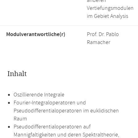
anderen
Vertiefungsmodulen
im Gebiet Analysis
Modulverantwortliche(r)
Prof. Dr. Pablo
Ramacher
Inhalt
Oszillierende Integrale
Fourier-Integraloperatoren und
Pseudodifferentialoperatoren im euklidischen
Raum
Pseudodifferentialoperatoren auf
Mannigfaltigkeiten und deren Spektraltheorie,