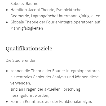
Sobolev-Räume
Hamilton-Jacobi-Theorie, Symplektische
Geometrie, Lagrange'sche Untermannigfaltigkeiten
Globale Theorie der Fourier-Integraloperatoren auf
Mannigfaltigkeiten
Qualifikationsziele
Die Studierenden
kennen die Theorie der Fourier-Integraloperatoren
als zentrales Gebiet der Analysis und können diese
verwenden,
sind an Fragen der aktuellen Forschung
herangeführt worden,
können Kenntnisse aus der Funktionalanalysis,