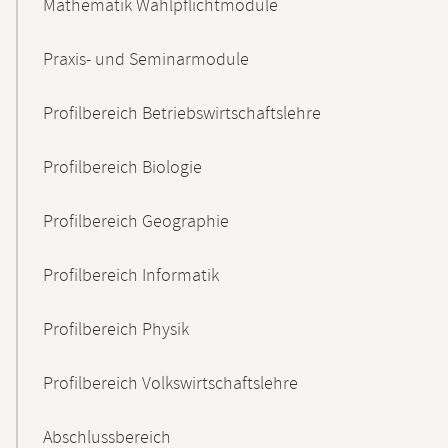
Mathematik Wahlpflichtmodule
Praxis- und Seminarmodule
Profilbereich Betriebswirtschaftslehre
Profilbereich Biologie
Profilbereich Geographie
Profilbereich Informatik
Profilbereich Physik
Profilbereich Volkswirtschaftslehre
Abschlussbereich