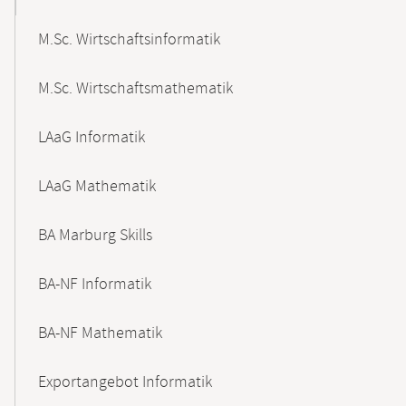
M.Sc. Wirtschaftsinformatik
M.Sc. Wirtschaftsmathematik
LAaG Informatik
LAaG Mathematik
BA Marburg Skills
BA-NF Informatik
BA-NF Mathematik
Exportangebot Informatik