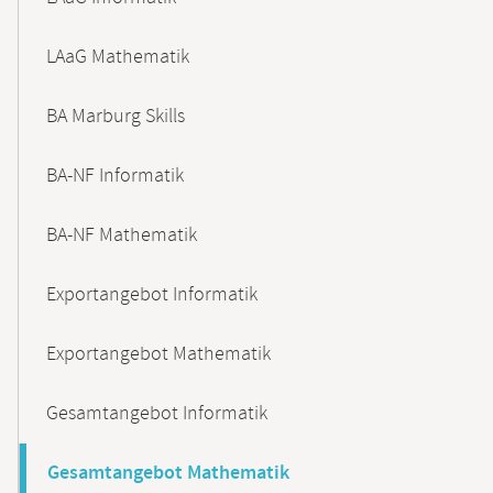
LAaG Mathematik
BA Marburg Skills
BA-NF Informatik
BA-NF Mathematik
Exportangebot Informatik
Exportangebot Mathematik
Gesamtangebot Informatik
Gesamtangebot Mathematik