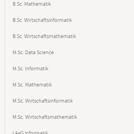
B.Sc. Mathematik
B.Sc. Wirtschaftsinformatik
B.Sc. Wirtschaftsmathematik
M.Sc. Data Science
M.Sc. Informatik
M.Sc. Mathematik
M.Sc. Wirtschaftsinformatik
M.Sc. Wirtschaftsmathematik
LAaG Informatik