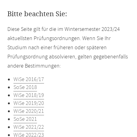
Bitte beachten Sie:
Diese Seite gilt für die im Wintersemester 2023/24
aktuellsten Prüfungsordnungen. Wenn Sie Ihr
Studium nach einer früheren oder späteren
Prüfungsordnung absolvieren, gelten gegebenenfalls
andere Bestimmungen:
WiSe 2016/17
SoSe 2018
WiSe 2018/19
WiSe 2019/20
WiSe 2020/21
SoSe 2021
WiSe 2021/22
WiSe 2022/23