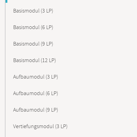
Basismodul (3 LP)
Basismodul (6 LP)
Basismodul (9 LP)
Basismodul (12 LP)
Aufbaumodul (3 LP)
Aufbaumodul (6 LP)
Aufbaumodul (9 LP)
Vertiefungsmodul (3 LP)