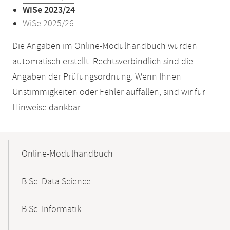
WiSe 2023/24
WiSe 2025/26
Die Angaben im Online-Modulhandbuch wurden
automatisch erstellt. Rechtsverbindlich sind die
Angaben der Prüfungsordnung. Wenn Ihnen
Unstimmigkeiten oder Fehler auffallen, sind wir für
Hinweise dankbar.
Mobile-
Content-
Online-Modulhandbuch
Navigation
B.Sc. Data Science
B.Sc. Informatik