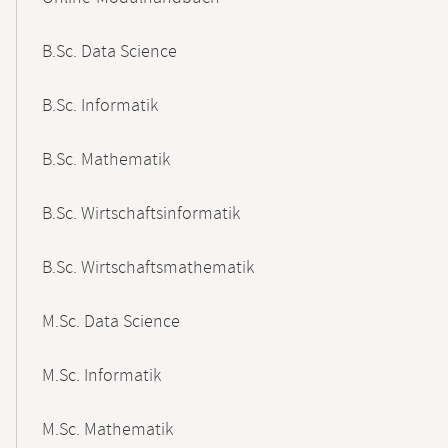
B.Sc. Data Science
B.Sc. Informatik
B.Sc. Mathematik
B.Sc. Wirtschaftsinformatik
B.Sc. Wirtschaftsmathematik
M.Sc. Data Science
M.Sc. Informatik
M.Sc. Mathematik