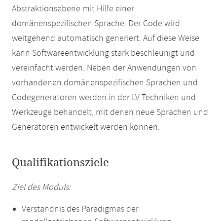
Abstraktionsebene mit Hilfe einer
domänenspezifischen Sprache. Der Code wird
weitgehend automatisch generiert. Auf diese Weise
kann Softwareentwicklung stark beschleunigt und
vereinfacht werden. Neben der Anwendungen von
vorhandenen domänenspezifischen Sprachen und
Codegeneratoren werden in der LV Techniken und
Werkzeuge behandelt, mit denen neue Sprachen und
Generatoren entwickelt werden können.
Qualifikationsziele
Ziel des Moduls:
Verständnis des Paradigmas der