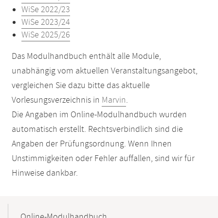
WiSe 2022/23
WiSe 2023/24
WiSe 2025/26
Das Modulhandbuch enthält alle Module,
unabhängig vom aktuellen Veranstaltungsangebot,
vergleichen Sie dazu bitte das aktuelle
Vorlesungsverzeichnis in
Marvin
.
Die Angaben im Online-Modulhandbuch wurden
automatisch erstellt. Rechtsverbindlich sind die
Angaben der Prüfungsordnung. Wenn Ihnen
Unstimmigkeiten oder Fehler auffallen, sind wir für
Hinweise dankbar.
Mobile-
Content-
Online-Modulhandbuch
Navigation