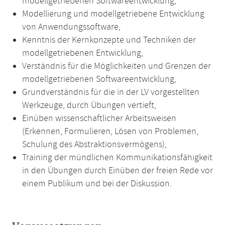
modellgetriebenen Softwareentwicklung,
Modellierung und modellgetriebene Entwicklung
von Anwendungssoftware,
Kenntnis der Kernkonzepte und Techniken der
modellgetriebenen Entwicklung,
Verständnis für die Möglichkeiten und Grenzen der
modellgetriebenen Softwareentwicklung,
Grundverständnis für die in der LV vorgestellten
Werkzeuge, durch Übungen vertieft,
Einüben wissenschaftlicher Arbeitsweisen
(Erkennen, Formulieren, Lösen von Problemen,
Schulung des Abstraktionsvermögens),
Training der mündlichen Kommunikationsfähigkeit
in den Übungen durch Einüben der freien Rede vor
einem Publikum und bei der Diskussion.