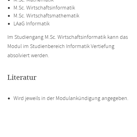
M.Sc. Mathematik
M.Sc. Wirtschaftsinformatik
M.Sc. Wirtschaftsmathematik
LAaG Informatik
Im Studiengang M.Sc. Wirtschaftsinformatik kann das
Modul im Studienbereich Informatik Vertiefung
absolviert werden.
Literatur
Wird jeweils in der Modulankündigung angegeben.