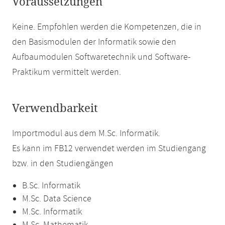
Voraussetzungen
Keine. Empfohlen werden die Kompetenzen, die in
den Basismodulen der Informatik sowie den
Aufbaumodulen Softwaretechnik und Software-
Praktikum vermittelt werden.
Verwendbarkeit
Importmodul aus dem M.Sc. Informatik.
Es kann im FB12 verwendet werden im Studiengang
bzw. in den Studiengängen
B.Sc. Informatik
M.Sc. Data Science
M.Sc. Informatik