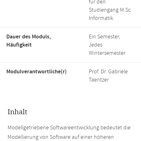
für den
Studiengang M.Sc.
Informatik.
Dauer des Moduls,
Ein Semester,
Häufigkeit
Jedes
Wintersemester
Modulverantwortliche(r)
Prof. Dr. Gabriele
Taentzer
Inhalt
Modellgetriebene Softwareentwicklung bedeutet die
Modellierung von Software auf einer höheren