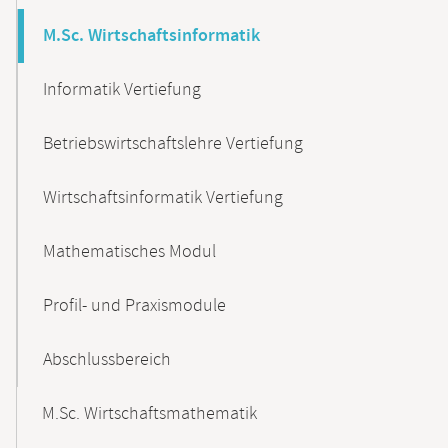
M.Sc. Wirtschaftsinformatik
Informatik Vertiefung
Betriebswirtschaftslehre Vertiefung
Wirtschaftsinformatik Vertiefung
Mathematisches Modul
Profil- und Praxismodule
Abschlussbereich
M.Sc. Wirtschaftsmathematik