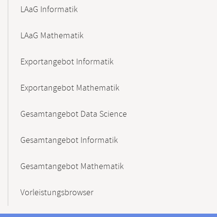
LAaG Informatik
LAaG Mathematik
Exportangebot Informatik
Exportangebot Mathematik
Gesamtangebot Data Science
Gesamtangebot Informatik
Gesamtangebot Mathematik
Vorleistungsbrowser