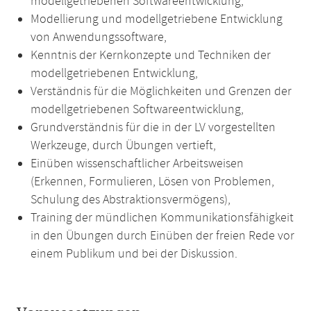
modellgetriebenen Softwareentwicklung,
Modellierung und modellgetriebene Entwicklung
von Anwendungssoftware,
Kenntnis der Kernkonzepte und Techniken der
modellgetriebenen Entwicklung,
Verständnis für die Möglichkeiten und Grenzen der
modellgetriebenen Softwareentwicklung,
Grundverständnis für die in der LV vorgestellten
Werkzeuge, durch Übungen vertieft,
Einüben wissenschaftlicher Arbeitsweisen
(Erkennen, Formulieren, Lösen von Problemen,
Schulung des Abstraktionsvermögens),
Training der mündlichen Kommunikationsfähigkeit
in den Übungen durch Einüben der freien Rede vor
einem Publikum und bei der Diskussion.