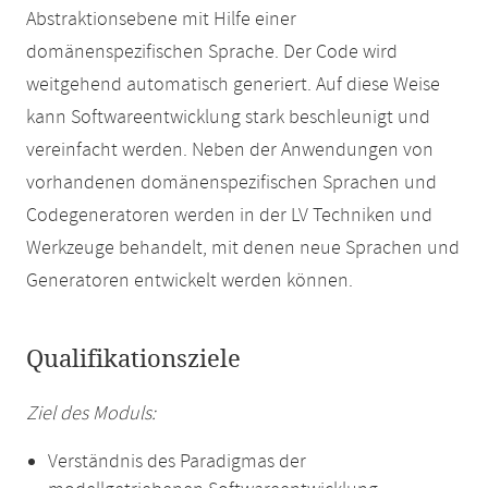
Abstraktionsebene mit Hilfe einer
domänenspezifischen Sprache. Der Code wird
weitgehend automatisch generiert. Auf diese Weise
kann Softwareentwicklung stark beschleunigt und
vereinfacht werden. Neben der Anwendungen von
vorhandenen domänenspezifischen Sprachen und
Codegeneratoren werden in der LV Techniken und
Werkzeuge behandelt, mit denen neue Sprachen und
Generatoren entwickelt werden können.
Qualifikationsziele
Ziel des Moduls:
Verständnis des Paradigmas der