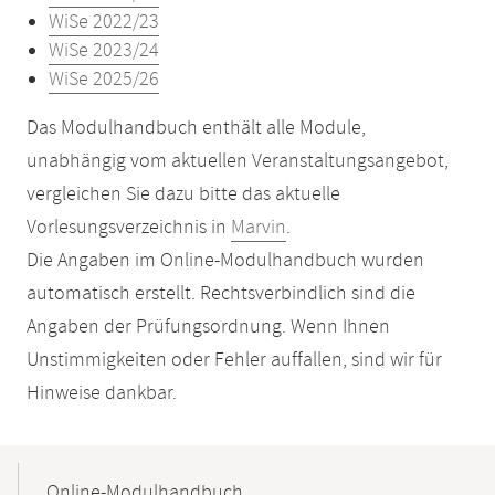
WiSe 2022/23
WiSe 2023/24
WiSe 2025/26
Das Modulhandbuch enthält alle Module,
unabhängig vom aktuellen Veranstaltungsangebot,
vergleichen Sie dazu bitte das aktuelle
Vorlesungsverzeichnis in
Marvin
.
Die Angaben im Online-Modulhandbuch wurden
automatisch erstellt. Rechtsverbindlich sind die
Angaben der Prüfungsordnung. Wenn Ihnen
Unstimmigkeiten oder Fehler auffallen, sind wir für
Hinweise dankbar.
Mobile-
Content-
Online-Modulhandbuch
Navigation