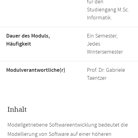
für den
Studiengang M.Sc.
Informatik.
Dauer des Moduls,
Ein Semester,
Häufigkeit
Jedes
Wintersemester
Modulverantwortliche(r)
Prof. Dr. Gabriele
Taentzer
Inhalt
Modellgetriebene Softwareentwicklung bedeutet die
Modellierung von Software auf einer höheren