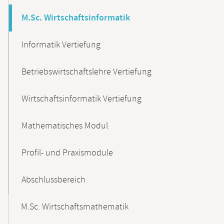
M.Sc. Wirtschaftsinformatik
Informatik Vertiefung
Betriebswirtschaftslehre Vertiefung
Wirtschaftsinformatik Vertiefung
Mathematisches Modul
Profil- und Praxismodule
Abschlussbereich
M.Sc. Wirtschaftsmathematik