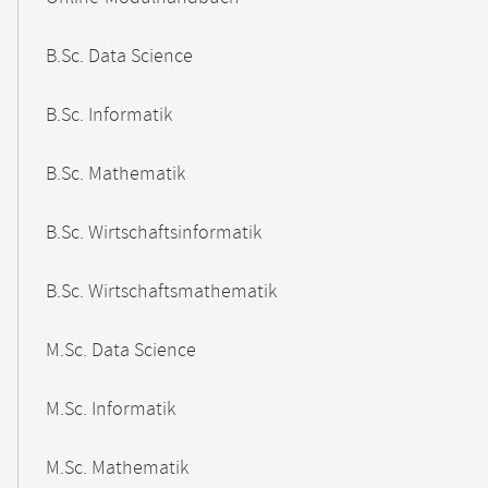
B.Sc. Data Science
B.Sc. Informatik
B.Sc. Mathematik
B.Sc. Wirtschaftsinformatik
B.Sc. Wirtschaftsmathematik
M.Sc. Data Science
M.Sc. Informatik
M.Sc. Mathematik