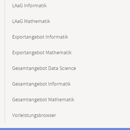
LAaG Informatik
LAaG Mathematik
Exportangebot Informatik
Exportangebot Mathematik
Gesamtangebot Data Science
Gesamtangebot Informatik
Gesamtangebot Mathematik
Vorleistungsbrowser