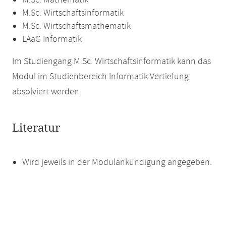
M.Sc. Mathematik
M.Sc. Wirtschaftsinformatik
M.Sc. Wirtschaftsmathematik
LAaG Informatik
Im Studiengang M.Sc. Wirtschaftsinformatik kann das
Modul im Studienbereich Informatik Vertiefung
absolviert werden.
Literatur
Wird jeweils in der Modulankündigung angegeben.