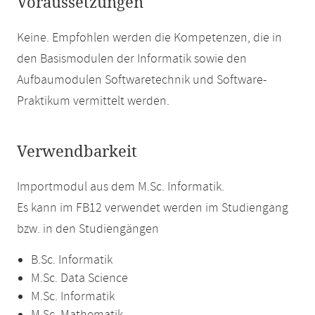
Voraussetzungen
Keine. Empfohlen werden die Kompetenzen, die in
den Basismodulen der Informatik sowie den
Aufbaumodulen Softwaretechnik und Software-
Praktikum vermittelt werden.
Verwendbarkeit
Importmodul aus dem M.Sc. Informatik.
Es kann im FB12 verwendet werden im Studiengang
bzw. in den Studiengängen
B.Sc. Informatik
M.Sc. Data Science
M.Sc. Informatik