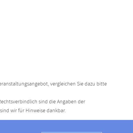
anstaltungsangebot, vergleichen Sie dazu bitte
echtsverbindlich sind die Angaben der
ind wir für Hinweise dankbar.