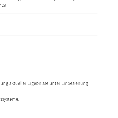
nce.
ung aktueller Ergebnisse unter Einbeziehung
ssysteme.