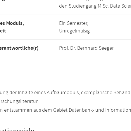
den Studiengang M.Sc. Data Scie
es Moduls,
Ein Semester,
eit
Unregelmäßig
rantwortliche(r)
Prof. Dr. Bernhard Seeger
ung der Inhalte eines Aufbaumoduls, exemplarische Behandl
rschungsliteratur.
n entstammen aus dem Gebiet Datenbank- und Information