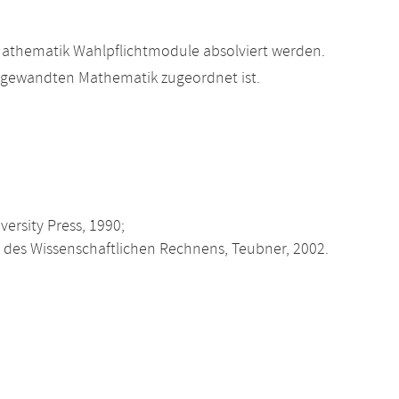
athematik Wahlpflichtmodule absolviert werden.
Angewandten Mathematik zugeordnet ist.
ersity Press, 1990;
des Wissenschaftlichen Rechnens, Teubner, 2002.