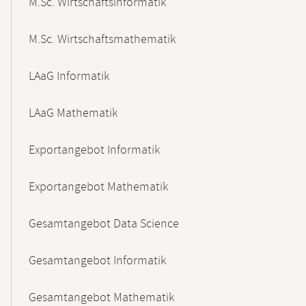
M.Sc. Wirtschaftsinformatik
M.Sc. Wirtschaftsmathematik
LAaG Informatik
LAaG Mathematik
Exportangebot Informatik
Exportangebot Mathematik
Gesamtangebot Data Science
Gesamtangebot Informatik
Gesamtangebot Mathematik