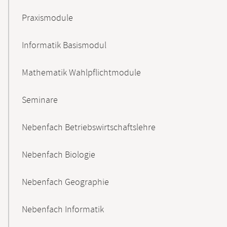
Praxismodule
Informatik Basismodul
Mathematik Wahlpflichtmodule
Seminare
Nebenfach Betriebswirtschaftslehre
Nebenfach Biologie
Nebenfach Geographie
Nebenfach Informatik