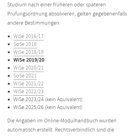
Studium nach einer früheren oder späteren
Prüfungsordnung absolvieren, gelten gegebenenfalls
andere Bestimmungen:
WiSe 2016/17
SoSe 2018
WiSe 2018/19
WiSe 2019/20
WiSe 2020/21
SoSe 2021
WiSe 2021/22
WiSe 2022/23
WiSe 2023/24 (kein Äquivalent)
WiSe 2025/26 (kein Äquivalent)
Die Angaben im Online-Modulhandbuch wurden
automatisch erstellt. Rechtsverbindlich sind die