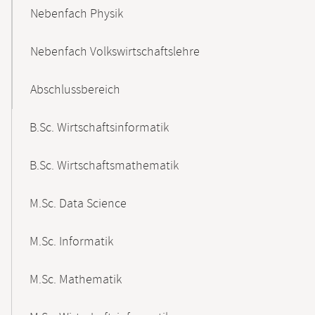
Nebenfach Physik
Nebenfach Volkswirtschaftslehre
Abschlussbereich
B.Sc. Wirtschaftsinformatik
B.Sc. Wirtschaftsmathematik
M.Sc. Data Science
M.Sc. Informatik
M.Sc. Mathematik