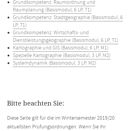
Grundkompetenz: Raumordnung und
Raumplanung (Basismodul, 6 LP, T1)
Grundkompetenz: Stadtgeographie (Basismodul, 6
LP, T1)
Grundkompetenz: Wirtschafts- und
Dienstleistungsgeographie (Basismodul, 6 LP, T1)
Kartographie und GIS (Basismodul, 6 LP, M1)
Spezielle Kartographie (Basismodul, 3 LP, M2)
Systemdynamik (Basismodul, 3 LP, M2)
Bitte beachten Sie:
Diese Seite gilt für die im Wintersemester 2019/20
aktuellsten Prüfungsordnungen. Wenn Sie Ihr