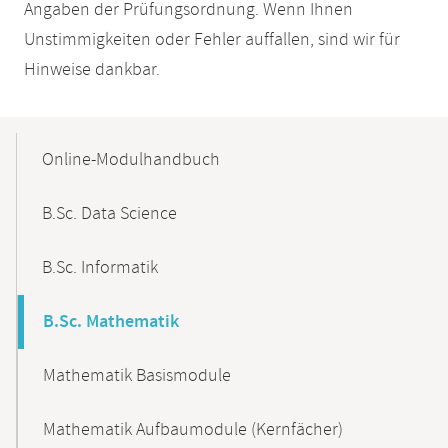
Angaben der Prüfungsordnung. Wenn Ihnen
Unstimmigkeiten oder Fehler auffallen, sind wir für
Hinweise dankbar.
Mobile-
Content-
Online-Modulhandbuch
Navigation
B.Sc. Data Science
B.Sc. Informatik
B.Sc. Mathematik
Mathematik Basismodule
Mathematik Aufbaumodule (Kernfächer)