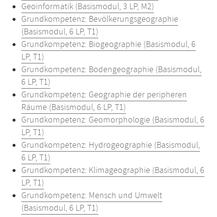
Geoinformatik (Basismodul, 3 LP, M2)
Grundkompetenz: Bevölkerungsgeographie
(Basismodul, 6 LP, T1)
Grundkompetenz: Biogeographie (Basismodul, 6
LP, T1)
Grundkompetenz: Bodengeographie (Basismodul,
6 LP, T1)
Grundkompetenz: Geographie der peripheren
Räume (Basismodul, 6 LP, T1)
Grundkompetenz: Geomorphologie (Basismodul, 6
LP, T1)
Grundkompetenz: Hydrogeographie (Basismodul,
6 LP, T1)
Grundkompetenz: Klimageographie (Basismodul, 6
LP, T1)
Grundkompetenz: Mensch und Umwelt
(Basismodul, 6 LP, T1)