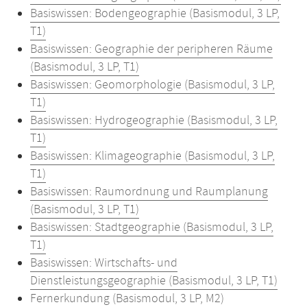
Basiswissen: Bodengeographie (Basismodul, 3 LP,
T1)
Basiswissen: Geographie der peripheren Räume
(Basismodul, 3 LP, T1)
Basiswissen: Geomorphologie (Basismodul, 3 LP,
T1)
Basiswissen: Hydrogeographie (Basismodul, 3 LP,
T1)
Basiswissen: Klimageographie (Basismodul, 3 LP,
T1)
Basiswissen: Raumordnung und Raumplanung
(Basismodul, 3 LP, T1)
Basiswissen: Stadtgeographie (Basismodul, 3 LP,
T1)
Basiswissen: Wirtschafts- und
Dienstleistungsgeographie (Basismodul, 3 LP, T1)
Fernerkundung (Basismodul, 3 LP, M2)