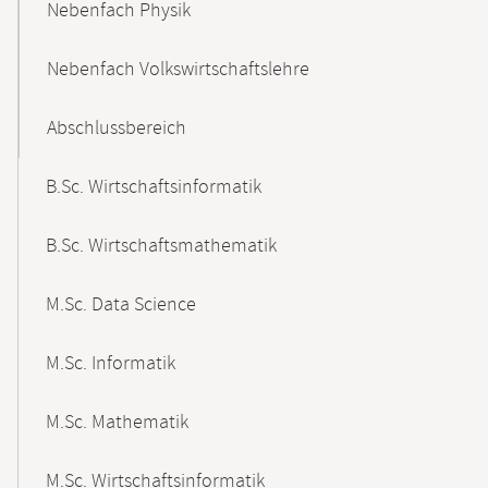
Nebenfach Physik
Nebenfach Volkswirtschaftslehre
Abschlussbereich
B.Sc. Wirtschaftsinformatik
B.Sc. Wirtschaftsmathematik
M.Sc. Data Science
M.Sc. Informatik
M.Sc. Mathematik
M.Sc. Wirtschaftsinformatik