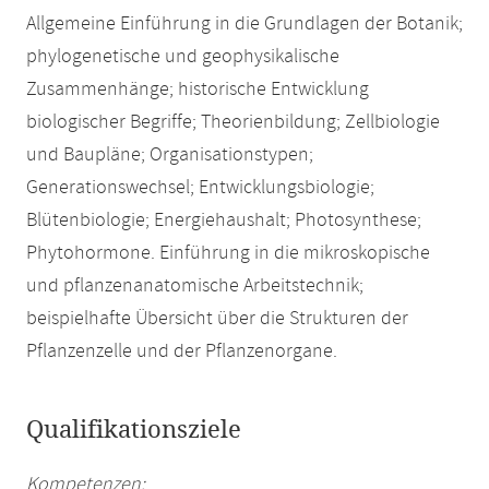
Allgemeine Einführung in die Grundlagen der Botanik;
phylogenetische und geophysikalische
Zusammenhänge; historische Entwicklung
biologischer Begriffe; Theorienbildung; Zellbiologie
und Baupläne; Organisationstypen;
Generationswechsel; Entwicklungsbiologie;
Blütenbiologie; Energiehaushalt; Photosynthese;
Phytohormone. Einführung in die mikroskopische
und pflanzenanatomische Arbeitstechnik;
beispielhafte Übersicht über die Strukturen der
Pflanzenzelle und der Pflanzenorgane.
Qualifikationsziele
Kompetenzen: