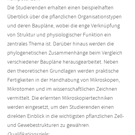
Die Studierenden erhalten einen beispielhaften
Überblick über die pflanzlichen Organisationstypen
und deren Baupläne, wobei die enge Verknüpfung
von Struktur und physiologischer Funktion ein
zentrales Thema ist. Darüber hinaus werden die
phylogenetischen Zusammenhänge beim Vergleich
verschiedener Baupläne herausgearbeitet. Neben
den theoretischen Grundlagen werden praktische
Fertigkeiten in der Handhabung von Mikroskopen,
Mikrotomen und im wissenschaftlichen Zeichnen
vermittelt. Die erlernten Mikroskopiertechniken
werden eingesetzt, um den Studierenden einen
direkten Einblick in die wichtigsten pflanzlichen Zell-
und Gewebestrukturen zu gewähren.
Qualifikationsziele: