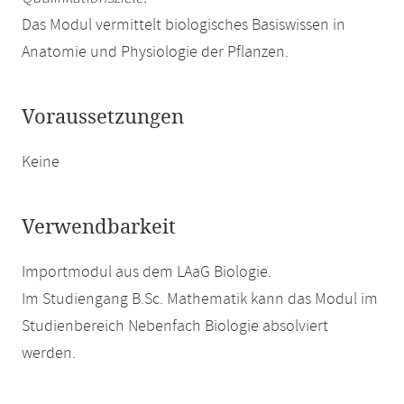
Das Modul vermittelt biologisches Basiswissen in
Anatomie und Physiologie der Pflanzen.
Voraussetzungen
Keine
Verwendbarkeit
Importmodul aus dem LAaG Biologie.
Im Studiengang B.Sc. Mathematik kann das Modul im
Studienbereich Nebenfach Biologie absolviert
werden.