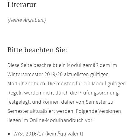
Literatur
(Keine Angaben.)
Bitte beachten Sie:
Diese Seite beschreibt ein Modul gemäß dem im
Wintersemester 2019/20 aktuellsten gültigen
Modulhandbuch. Die meisten für ein Modul gültigen
Regeln werden nicht durch die Prüfungsordnung
festgelegt, und können daher von Semester zu
Semester aktualisiert werden. Folgende Versionen
liegen im Online-Modulhandbuch vor:
WiSe 2016/17 (kein Äquivalent)