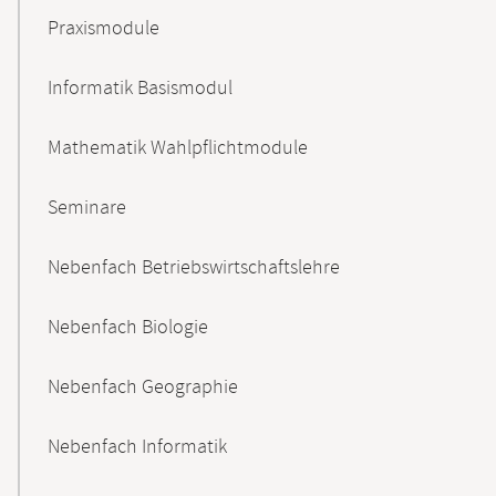
Praxismodule
Informatik Basismodul
Mathematik Wahlpflichtmodule
Seminare
Nebenfach Betriebswirtschaftslehre
Nebenfach Biologie
Nebenfach Geographie
Nebenfach Informatik