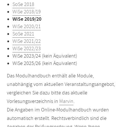
SoSe 2018
WiSe 2018/19
WiSe 2019/20
WiSe 2020/21
SoSe 2021
WiSe 2021/22
WiSe 2022/23
WiSe 2023/24 (kein Äquivalent)
WiSe 2025/26 (kein Äquivalent)
Das Modulhandbuch enthält alle Module,
unabhängig vom aktuellen Veranstaltungsangebot,
vergleichen Sie dazu bitte das aktuelle
Vorlesungsverzeichnis in
Marvin
.
Die Angaben im Online-Modulhandbuch wurden
automatisch erstellt. Rechtsverbindlich sind die