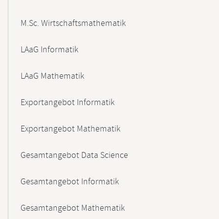
M.Sc. Wirtschaftsmathematik
LAaG Informatik
LAaG Mathematik
Exportangebot Informatik
Exportangebot Mathematik
Gesamtangebot Data Science
Gesamtangebot Informatik
Gesamtangebot Mathematik