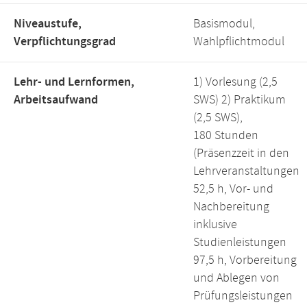
Niveaustufe,
Basismodul,
Verpflichtungsgrad
Wahlpflichtmodul
Lehr- und Lernformen,
1) Vorlesung (2,5
Arbeitsaufwand
SWS) 2) Praktikum
(2,5 SWS),
180 Stunden
(Präsenzzeit in den
Lehrveranstaltungen
52,5 h, Vor- und
Nachbereitung
inklusive
Studienleistungen
97,5 h, Vorbereitung
und Ablegen von
Prüfungsleistungen