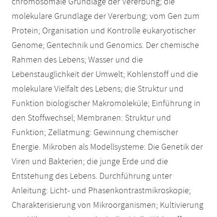
chromosomale Grundlage der Vererbung; die
molekulare Grundlage der Vererbung; vom Gen zum
Protein; Organisation und Kontrolle eukaryotischer
Genome; Gentechnik und Genomics. Der chemische
Rahmen des Lebens; Wasser und die
Lebenstauglichkeit der Umwelt; Kohlenstoff und die
molekulare Vielfalt des Lebens; die Struktur und
Funktion biologischer Makromoleküle; Einführung in
den Stoffwechsel; Membranen: Struktur und
Funktion; Zellatmung: Gewinnung chemischer
Energie. Mikroben als Modellsysteme: Die Genetik der
Viren und Bakterien; die junge Erde und die
Entstehung des Lebens. Durchführung unter
Anleitung: Licht- und Phasenkontrastmikroskopie;
Charakterisierung von Mikroorganismen; Kultivierung