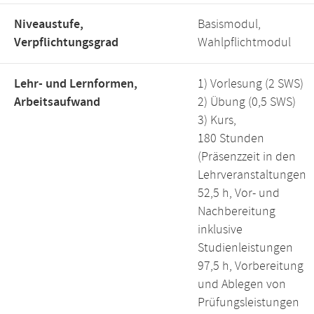
Niveaustufe,
Basismodul,
Verpflichtungsgrad
Wahlpflichtmodul
Lehr- und Lernformen,
1) Vorlesung (2 SWS)
Arbeitsaufwand
2) Übung (0,5 SWS)
3) Kurs,
180 Stunden
(Präsenzzeit in den
Lehrveranstaltungen
52,5 h, Vor- und
Nachbereitung
inklusive
Studienleistungen
97,5 h, Vorbereitung
und Ablegen von
Prüfungsleistungen