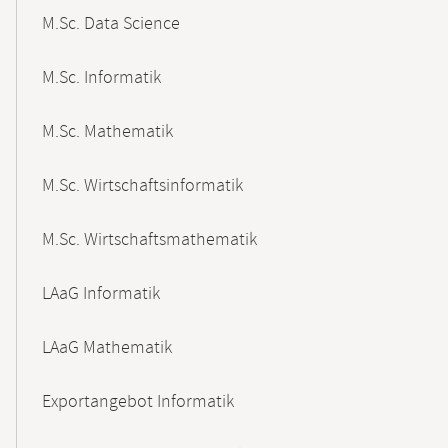
M.Sc. Data Science
M.Sc. Informatik
M.Sc. Mathematik
M.Sc. Wirtschaftsinformatik
M.Sc. Wirtschaftsmathematik
LAaG Informatik
LAaG Mathematik
Exportangebot Informatik