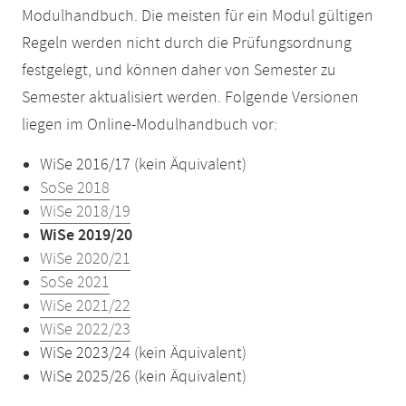
Modulhandbuch. Die meisten für ein Modul gültigen
Regeln werden nicht durch die Prüfungsordnung
festgelegt, und können daher von Semester zu
Semester aktualisiert werden. Folgende Versionen
liegen im Online-Modulhandbuch vor:
WiSe 2016/17 (kein Äquivalent)
SoSe 2018
WiSe 2018/19
WiSe 2019/20
WiSe 2020/21
SoSe 2021
WiSe 2021/22
WiSe 2022/23
WiSe 2023/24 (kein Äquivalent)
WiSe 2025/26 (kein Äquivalent)