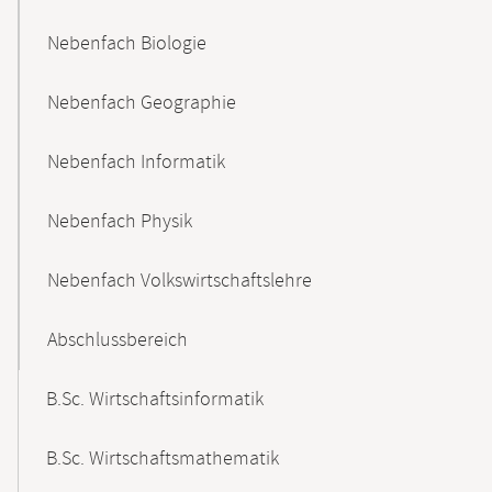
Nebenfach Biologie
Nebenfach Geographie
Nebenfach Informatik
Nebenfach Physik
Nebenfach Volkswirtschaftslehre
Abschlussbereich
B.Sc. Wirtschaftsinformatik
B.Sc. Wirtschaftsmathematik