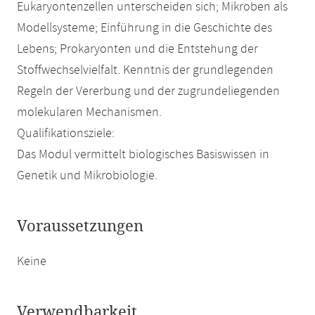
Eukaryontenzellen unterscheiden sich; Mikroben als
Modellsysteme; Einführung in die Geschichte des
Lebens; Prokaryonten und die Entstehung der
Stoffwechselvielfalt. Kenntnis der grundlegenden
Regeln der Vererbung und der zugrundeliegenden
molekularen Mechanismen.
Qualifikationsziele:
Das Modul vermittelt biologisches Basiswissen in
Genetik und Mikrobiologie.
Voraussetzungen
Keine
Verwendbarkeit