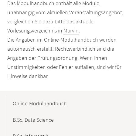
Das Modulhandbuch enthält alle Module,
unabhängig vom aktuellen Veranstaltungsangebot,
vergleichen Sie dazu bitte das aktuelle
Vorlesungsverzeichnis in
Marvin
.
Die Angaben im Online-Modulhandbuch wurden
automatisch erstellt. Rechtsverbindlich sind die
Angaben der Prüfungsordnung. Wenn Ihnen
Unstimmigkeiten oder Fehler auffallen, sind wir für
Hinweise dankbar.
Mobile-
Content-
Online-Modulhandbuch
Navigation
B.Sc. Data Science