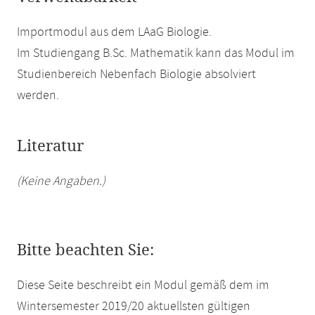
Importmodul aus dem LAaG Biologie.
Im Studiengang B.Sc. Mathematik kann das Modul im
Studienbereich Nebenfach Biologie absolviert
werden.
Literatur
(Keine Angaben.)
Bitte beachten Sie:
Diese Seite beschreibt ein Modul gemäß dem im
Wintersemester 2019/20 aktuellsten gültigen