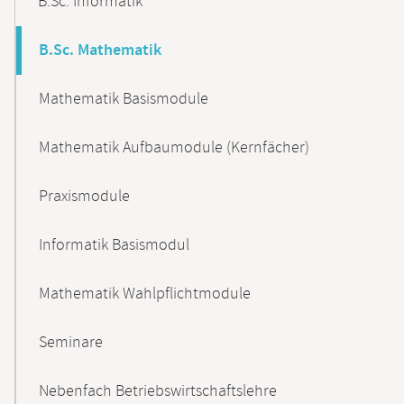
B.Sc. Informatik
B.Sc. Mathematik
Mathematik Basismodule
Mathematik Aufbaumodule (Kernfächer)
Praxismodule
Informatik Basismodul
Mathematik Wahlpflichtmodule
Seminare
Nebenfach Betriebswirtschaftslehre