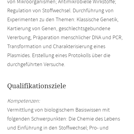
von Mikroorganismen; Antimikrobielle Wirkstoffe;
Regulation von Stoffwechsel. Durchführung von
Experimenten zu den Themen: Klassische Genetik,
Kartierung von Genen, geschlechtsgebundene
Vererbung, Präparation menschlicher DNA und PCR,
Transformation und Charakterisierung eines
Plasmides. Erstellung eines Protokolls über die
durchgeführten Versuche.
Qualifikationsziele
Kompetenzen:
Vermittlung von biologischem Basiswissen mit
folgenden Schwerpunkten: Die Chemie des Lebens
und Einführung in den Stoffwechsel; Pro- und