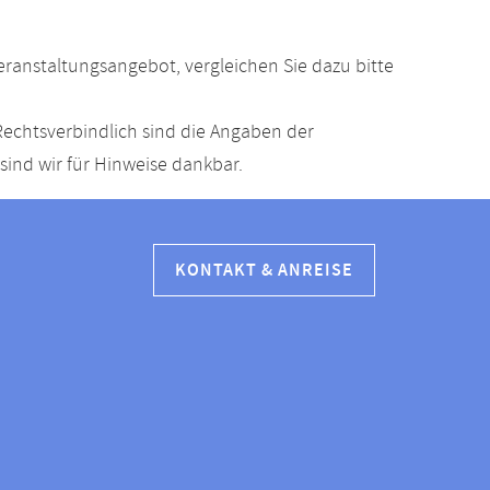
anstaltungsangebot, vergleichen Sie dazu bitte
echtsverbindlich sind die Angaben der
ind wir für Hinweise dankbar.
KONTAKT & ANREISE