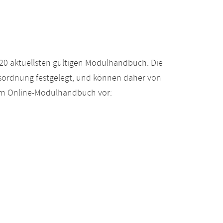
20 aktuellsten gültigen Modulhandbuch. Die
gsordnung festgelegt, und können daher von
 im Online-Modulhandbuch vor: