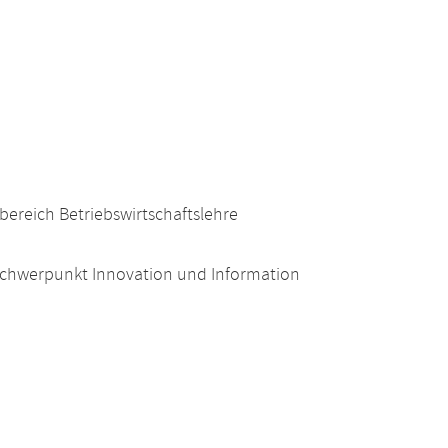
bereich Betriebswirtschaftslehre
 Schwerpunkt Innovation und Information