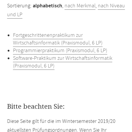
Sortierung:
alphabetisch
,
nach Merkmal
,
nach Niveau
und LP
Fortgeschrittenenpraktikum zur
Wirtschaftsinformatik (Praxismodul, 6 LP)
Programmierpraktikum (Praxismodul, 6 LP)
Software-Praktikum zur Wirtschaftsinformatik
(Praxismodul, 6 LP)
Bitte beachten Sie:
Diese Seite gilt für die im Wintersemester 2019/20
aktuellsten Prüfungsordnungen. Wenn Sie Ihr