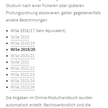
Studium nach einer früheren oder späteren
Prüfungsordnung absolvieren, gelten gegebenenfalls
andere Bestimmungen:
WiSe 2016/17 (kein Äquivalent)
SoSe 2018
WiSe 2018/19
WiSe 2019/20
WiSe 2020/21
SoSe 2021
WiSe 2021/22
WiSe 2022/23
WiSe 2023/24
WiSe 2025/26
Die Angaben im Online-Modulhandbuch wurden
automatisch erstellt. Rechtsverbindlich sind die