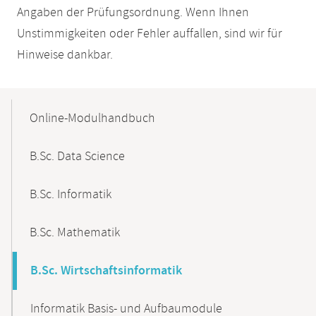
Angaben der Prüfungsordnung. Wenn Ihnen
Unstimmigkeiten oder Fehler auffallen, sind wir für
Hinweise dankbar.
Mobile-
Content-
Online-Modulhandbuch
Navigation
B.Sc. Data Science
B.Sc. Informatik
B.Sc. Mathematik
B.Sc. Wirtschaftsinformatik
Informatik Basis- und Aufbaumodule