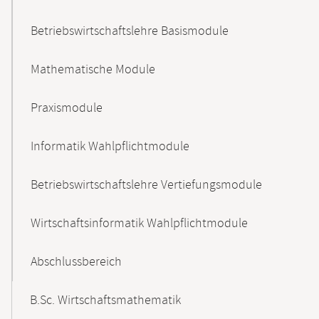
Betriebswirtschaftslehre Basismodule
Mathematische Module
Praxismodule
Informatik Wahlpflichtmodule
Betriebswirtschaftslehre Vertiefungsmodule
Wirtschaftsinformatik Wahlpflichtmodule
Abschlussbereich
B.Sc. Wirtschaftsmathematik