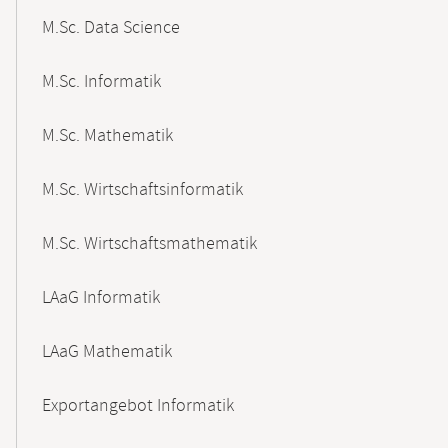
M.Sc. Data Science
M.Sc. Informatik
M.Sc. Mathematik
M.Sc. Wirtschaftsinformatik
M.Sc. Wirtschaftsmathematik
LAaG Informatik
LAaG Mathematik
Exportangebot Informatik