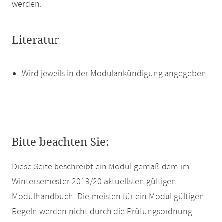
werden.
Literatur
Wird jeweils in der Modulankündigung angegeben.
Bitte beachten Sie:
Diese Seite beschreibt ein Modul gemäß dem im
Wintersemester 2019/20 aktuellsten gültigen
Modulhandbuch. Die meisten für ein Modul gültigen
Regeln werden nicht durch die Prüfungsordnung