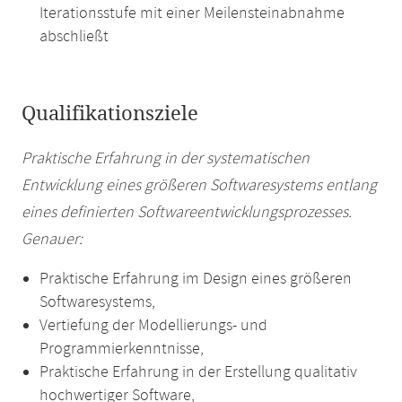
Iterationsstufe mit einer Meilensteinabnahme
abschließt
Qualifikationsziele
Praktische Erfahrung in der systematischen
Entwicklung eines größeren Softwaresystems entlang
eines definierten Softwareentwicklungsprozesses.
Genauer:
Praktische Erfahrung im Design eines größeren
Softwaresystems,
Vertiefung der Modellierungs- und
Programmierkenntnisse,
Praktische Erfahrung in der Erstellung qualitativ
hochwertiger Software,