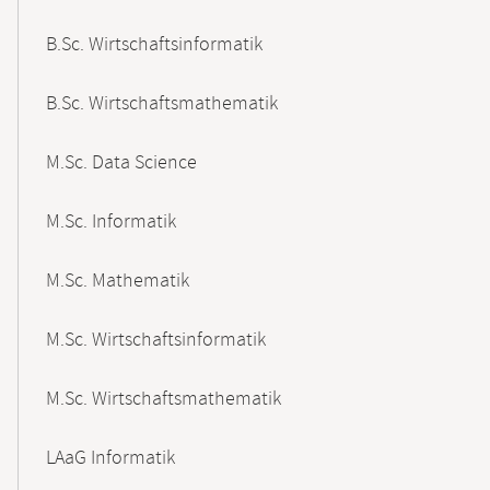
B.Sc. Wirtschaftsinformatik
B.Sc. Wirtschaftsmathematik
M.Sc. Data Science
M.Sc. Informatik
M.Sc. Mathematik
M.Sc. Wirtschaftsinformatik
M.Sc. Wirtschaftsmathematik
LAaG Informatik