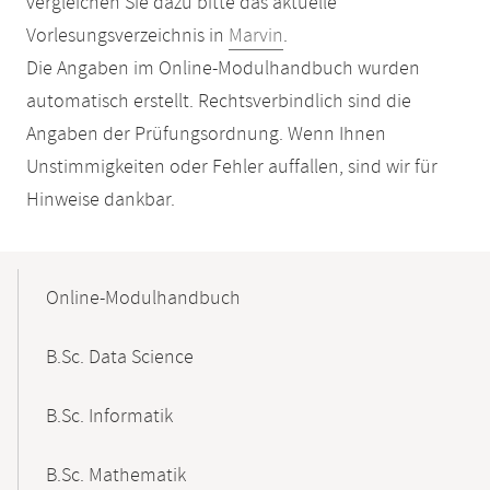
vergleichen Sie dazu bitte das aktuelle
Vorlesungsverzeichnis in
Marvin
.
Die Angaben im Online-Modulhandbuch wurden
automatisch erstellt. Rechtsverbindlich sind die
Angaben der Prüfungsordnung. Wenn Ihnen
Unstimmigkeiten oder Fehler auffallen, sind wir für
Hinweise dankbar.
Mobile-
Content-
Online-Modulhandbuch
Navigation
B.Sc. Data Science
B.Sc. Informatik
B.Sc. Mathematik