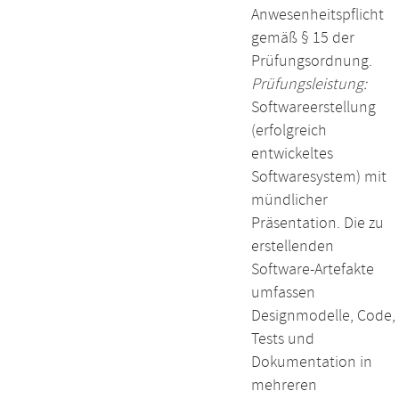
Anwesenheitspflicht
gemäß § 15 der
Prüfungsordnung.
Prüfungsleistung:
Softwareerstellung
(erfolgreich
entwickeltes
Softwaresystem) mit
mündlicher
Präsentation. Die zu
erstellenden
Software-Artefakte
umfassen
Designmodelle, Code,
Tests und
Dokumentation in
mehreren