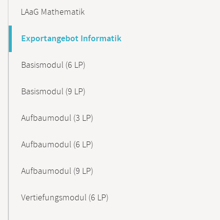
LAaG Mathematik
Exportangebot Informatik
Basismodul (6 LP)
Basismodul (9 LP)
Aufbaumodul (3 LP)
Aufbaumodul (6 LP)
Aufbaumodul (9 LP)
Vertiefungsmodul (6 LP)