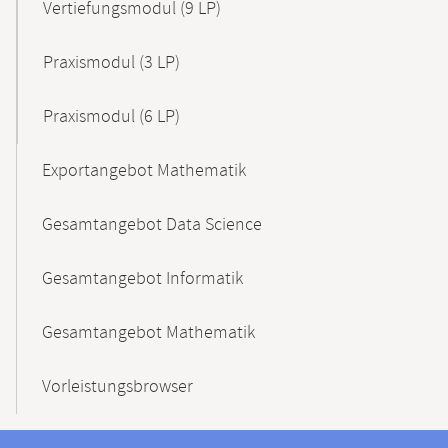
Vertiefungsmodul (9 LP)
Praxismodul (3 LP)
Praxismodul (6 LP)
Exportangebot Mathematik
Gesamtangebot Data Science
Gesamtangebot Informatik
Gesamtangebot Mathematik
Vorleistungsbrowser
Kontaktinformationen