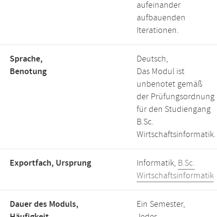
aufeinander
aufbauenden
Iterationen.
Sprache,
Deutsch,
Benotung
Das Modul ist
unbenotet gemäß
der Prüfungsordnung
für den Studiengang
B.Sc.
Wirtschaftsinformatik.
Exportfach, Ursprung
Informatik,
B.Sc.
Wirtschaftsinformatik
Dauer des Moduls,
Ein Semester,