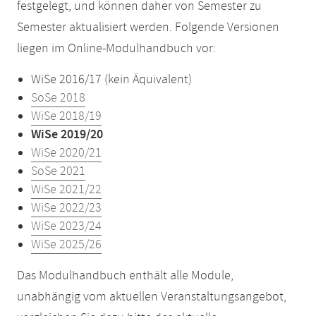
festgelegt, und können daher von Semester zu
Semester aktualisiert werden. Folgende Versionen
liegen im Online-Modulhandbuch vor:
WiSe 2016/17 (kein Äquivalent)
SoSe 2018
WiSe 2018/19
WiSe 2019/20
WiSe 2020/21
SoSe 2021
WiSe 2021/22
WiSe 2022/23
WiSe 2023/24
WiSe 2025/26
Das Modulhandbuch enthält alle Module,
unabhängig vom aktuellen Veranstaltungsangebot,