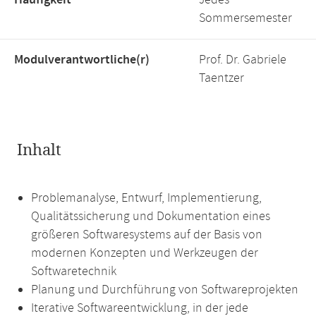
Häufigkeit
Jedes
Sommersemester
Modulverantwortliche(r)
Prof. Dr. Gabriele
Taentzer
Inhalt
Problemanalyse, Entwurf, Implementierung,
Qualitätssicherung und Dokumentation eines
größeren Softwaresystems auf der Basis von
modernen Konzepten und Werkzeugen der
Softwaretechnik
Planung und Durchführung von Softwareprojekten
Iterative Softwareentwicklung, in der jede