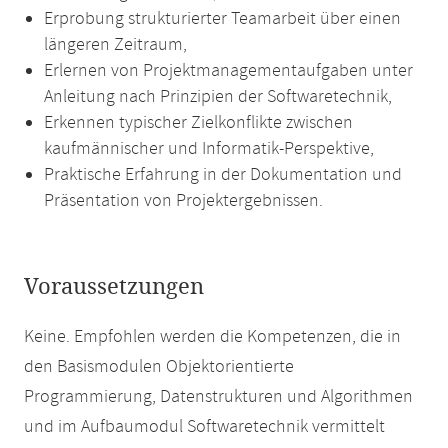
Erprobung strukturierter Teamarbeit über einen
längeren Zeitraum,
Erlernen von Projektmanagementaufgaben unter
Anleitung nach Prinzipien der Softwaretechnik,
Erkennen typischer Zielkonflikte zwischen
kaufmännischer und Informatik-Perspektive,
Praktische Erfahrung in der Dokumentation und
Präsentation von Projektergebnissen.
Voraussetzungen
Keine. Empfohlen werden die Kompetenzen, die in
den Basismodulen Objektorientierte
Programmierung, Datenstrukturen und Algorithmen
und im Aufbaumodul Softwaretechnik vermittelt