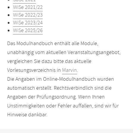
WiSe 2021/22
WiSe 2022/23
WiSe 2023/24
WiSe 2025/26
Das Modulhandbuch enthält alle Module,
unabhängig vom aktuellen Veranstaltungsangebot,
vergleichen Sie dazu bitte das aktuelle
Vorlesungsverzeichnis in
Marvin
.
Die Angaben im Online-Modulhandbuch wurden
automatisch erstellt. Rechtsverbindlich sind die
Angaben der Prüfungsordnung. Wenn Ihnen
Unstimmigkeiten oder Fehler auffallen, sind wir für
Hinweise dankbar.
Mobile-