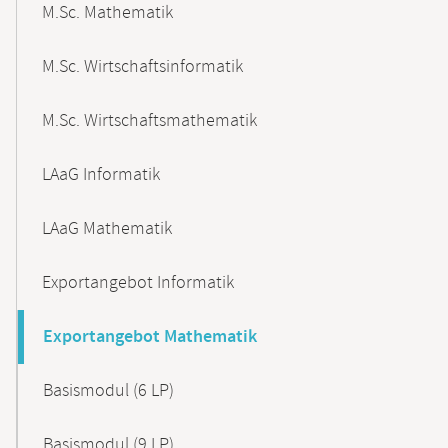
M.Sc. Mathematik
M.Sc. Wirtschaftsinformatik
M.Sc. Wirtschaftsmathematik
LAaG Informatik
LAaG Mathematik
Exportangebot Informatik
Exportangebot Mathematik
Basismodul (6 LP)
Basismodul (9 LP)