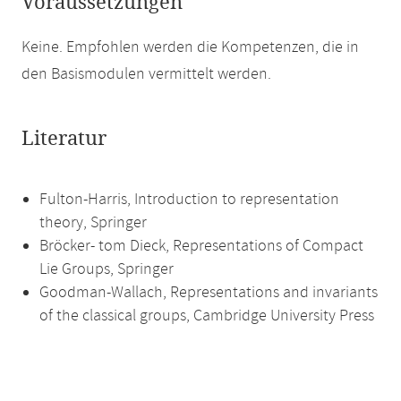
Voraussetzungen
Keine. Empfohlen werden die Kompetenzen, die in
den Basismodulen vermittelt werden.
Literatur
Fulton-Harris, Introduction to representation
theory, Springer
Bröcker- tom Dieck, Representations of Compact
Lie Groups, Springer
Goodman-Wallach, Representations and invariants
of the classical groups, Cambridge University Press