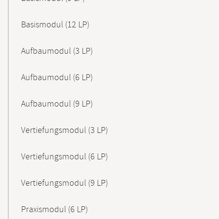
Basismodul (12 LP)
Aufbaumodul (3 LP)
Aufbaumodul (6 LP)
Aufbaumodul (9 LP)
Vertiefungsmodul (3 LP)
Vertiefungsmodul (6 LP)
Vertiefungsmodul (9 LP)
Praxismodul (6 LP)