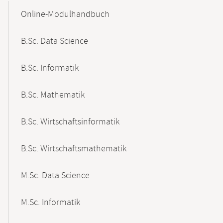
Content-
Online-Modulhandbuch
Navigation
B.Sc. Data Science
B.Sc. Informatik
B.Sc. Mathematik
B.Sc. Wirtschaftsinformatik
B.Sc. Wirtschaftsmathematik
M.Sc. Data Science
M.Sc. Informatik