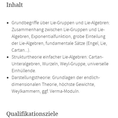
Inhalt
Grundbegriffe über Lie-Gruppen und Lie-Algebren:
Zusammenhang zwischen Lie-Gruppen und Lie-
Algebren, Exponentialfunktion, grobe Einteilung
der Lie-Algebren, fundamentale Sätze (Engel, Lie,
Cartan...).
Strukturtheorie einfacher Lie-Algebren: Cartan-
Unteralgebren, Wurzeln, Weyl-Gruppe, universelle
Einhüllende.
Darstellungstheorie: Grundlagen der endlich-
dimensionalen Theorie, höchste Gewichte,
Weylkammern, ggf. Verma-Moduln.
Qualifikationsziele