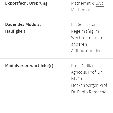
Exportfach, Ursprung
Mathematik,
B.Sc.
Mathematik
Dauer des Moduls,
Ein Semester,
Häufigkeit
Regelmäßig im
Wechsel mit den
anderen
Aufbaumodulen
Modulverantwortliche(r)
Prof. Dr. Ilka
Agricola, Prof. Dr.
István
Heckenberger, Prof.
Dr. Pablo Ramacher