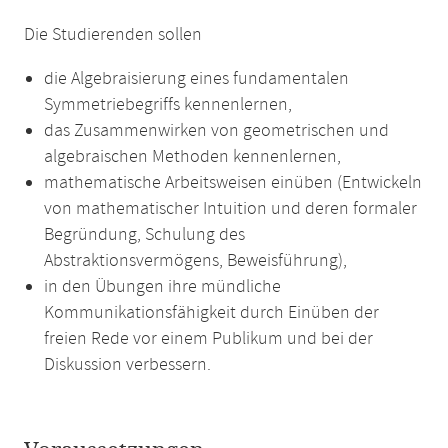
Die Studierenden sollen
die Algebraisierung eines fundamentalen
Symmetriebegriffs kennenlernen,
das Zusammenwirken von geometrischen und
algebraischen Methoden kennenlernen,
mathematische Arbeitsweisen einüben (Entwickeln
von mathematischer Intuition und deren formaler
Begründung, Schulung des
Abstraktionsvermögens, Beweisführung),
in den Übungen ihre mündliche
Kommunikationsfähigkeit durch Einüben der
freien Rede vor einem Publikum und bei der
Diskussion verbessern.