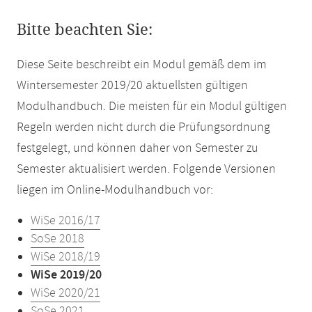
Bitte beachten Sie:
Diese Seite beschreibt ein Modul gemäß dem im
Wintersemester 2019/20 aktuellsten gültigen
Modulhandbuch. Die meisten für ein Modul gültigen
Regeln werden nicht durch die Prüfungsordnung
festgelegt, und können daher von Semester zu
Semester aktualisiert werden. Folgende Versionen
liegen im Online-Modulhandbuch vor:
WiSe 2016/17
SoSe 2018
WiSe 2018/19
WiSe 2019/20
WiSe 2020/21
SoSe 2021