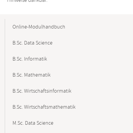
Hinweise dankbar.
Mobile-
Content-
Online-Modulhandbuch
Navigation
B.Sc. Data Science
B.Sc. Informatik
B.Sc. Mathematik
B.Sc. Wirtschaftsinformatik
B.Sc. Wirtschaftsmathematik
M.Sc. Data Science