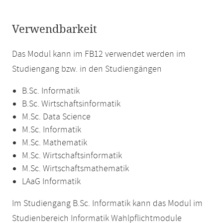
Verwendbarkeit
Das Modul kann im FB12 verwendet werden im
Studiengang bzw. in den Studiengängen
B.Sc. Informatik
B.Sc. Wirtschaftsinformatik
M.Sc. Data Science
M.Sc. Informatik
M.Sc. Mathematik
M.Sc. Wirtschaftsinformatik
M.Sc. Wirtschaftsmathematik
LAaG Informatik
Im Studiengang B.Sc. Informatik kann das Modul im
Studienbereich Informatik Wahlpflichtmodule