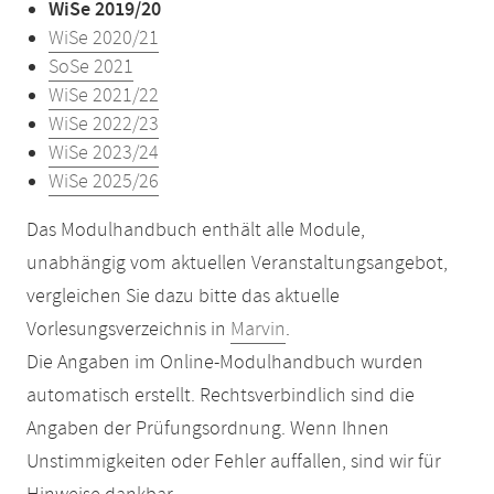
WiSe 2019/20
WiSe 2020/21
SoSe 2021
WiSe 2021/22
WiSe 2022/23
WiSe 2023/24
WiSe 2025/26
Das Modulhandbuch enthält alle Module,
unabhängig vom aktuellen Veranstaltungsangebot,
vergleichen Sie dazu bitte das aktuelle
Vorlesungsverzeichnis in
Marvin
.
Die Angaben im Online-Modulhandbuch wurden
automatisch erstellt. Rechtsverbindlich sind die
Angaben der Prüfungsordnung. Wenn Ihnen
Unstimmigkeiten oder Fehler auffallen, sind wir für