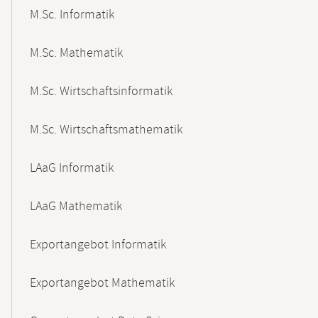
M.Sc. Informatik
M.Sc. Mathematik
M.Sc. Wirtschaftsinformatik
M.Sc. Wirtschaftsmathematik
LAaG Informatik
LAaG Mathematik
Exportangebot Informatik
Exportangebot Mathematik