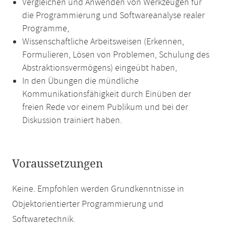
Vergleichen und Anwenden von Werkzeugen für
die Programmierung und Softwareanalyse realer
Programme,
Wissenschaftliche Arbeitsweisen (Erkennen,
Formulieren, Lösen von Problemen, Schulung des
Abstraktionsvermögens) eingeübt haben,
In den Übungen die mündliche
Kommunikationsfähigkeit durch Einüben der
freien Rede vor einem Publikum und bei der
Diskussion trainiert haben.
Voraussetzungen
Keine. Empfohlen werden Grundkenntnisse in
Objektorientierter Programmierung und
Softwaretechnik.