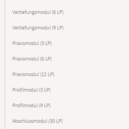
Vertiefungsmodul (6 LP)
Vertiefungsmodul (9 LP)
Praxismodul (3 LP)
Praxismodul (6 LP)
Praxismodul (12 LP)
Profilmodul (3 LP)
Profilmodul (9 LP)
Abschlussmodul (30 LP)