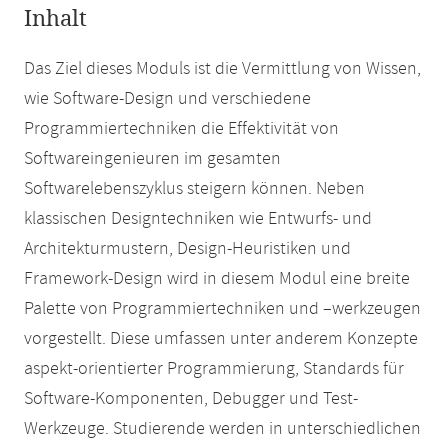
Inhalt
Das Ziel dieses Moduls ist die Vermittlung von Wissen,
wie Software-Design und verschiedene
Programmiertechniken die Effektivität von
Softwareingenieuren im gesamten
Softwarelebenszyklus steigern können. Neben
klassischen Designtechniken wie Entwurfs- und
Architekturmustern, Design-Heuristiken und
Framework-Design wird in diesem Modul eine breite
Palette von Programmiertechniken und –werkzeugen
vorgestellt. Diese umfassen unter anderem Konzepte
aspekt-orientierter Programmierung, Standards für
Software-Komponenten, Debugger und Test-
Werkzeuge. Studierende werden in unterschiedlichen