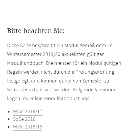
Bitte beachten Sie:
Diese Seite beschreibt ein Modul gemäß dem im
Wintersemester 2019/20 aktuellsten gültigen
Modulhandbuch. Die meisten für ein Modul gültigen
Regeln werden nicht durch die Prüfungsordnung
festgelegt, und können daher von Semester zu
Semester aktualisiert werden. Folgende Versionen
liegen im Online-Modulhandbuch vor:
WiSe 2016/17
SoSe 2018
WiSe 2018/19