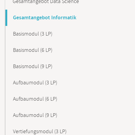
Gesamtangebot Data Science
Gesamtangebot Informatik
Basismodul (3 LP)
Basismodul (6 LP)
Basismodul (9 LP)
Aufbaumodul (3 LP)
Aufbaumodul (6 LP)
Aufbaumodul (9 LP)
Vertiefungsmodul (3 LP)