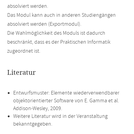
absolviert werden.
Das Modul kann auch in anderen Studiengängen
absolviert werden (Exportmodul).
Die Wahlmöglichkeit des Moduls ist dadurch
beschränkt, dass es der Praktischen Informatik
zugeordnet ist.
Literatur
Entwurfsmuster: Elemente wiederverwendbarer
objektorientierter Software von E. Gamma et al.
Addison-Wesley, 2009.
Weitere Literatur wird in der Veranstaltung
bekanntgegeben.