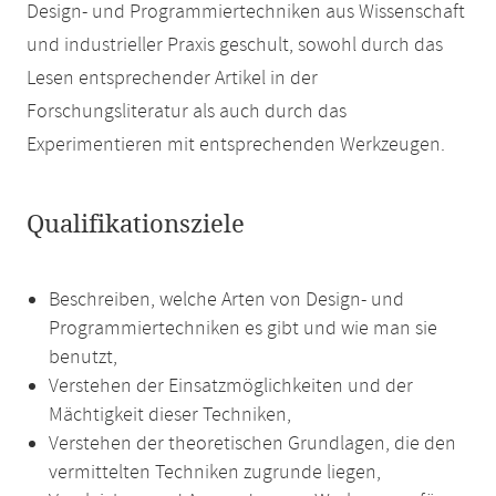
Design- und Programmiertechniken aus Wissenschaft
und industrieller Praxis geschult, sowohl durch das
Lesen entsprechender Artikel in der
Forschungsliteratur als auch durch das
Experimentieren mit entsprechenden Werkzeugen.
Qualifikationsziele
Beschreiben, welche Arten von Design- und
Programmiertechniken es gibt und wie man sie
benutzt,
Verstehen der Einsatzmöglichkeiten und der
Mächtigkeit dieser Techniken,
Verstehen der theoretischen Grundlagen, die den
vermittelten Techniken zugrunde liegen,