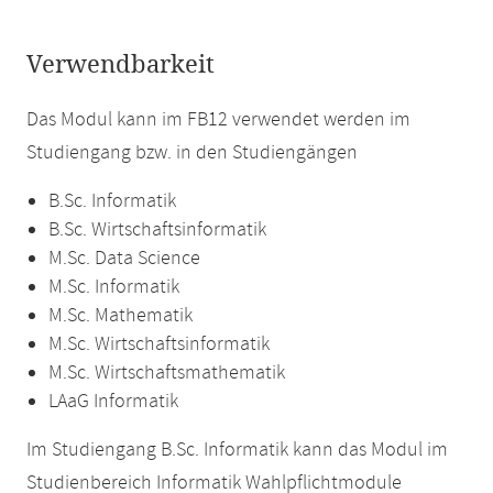
Verwendbarkeit
Das Modul kann im FB12 verwendet werden im
Studiengang bzw. in den Studiengängen
B.Sc. Informatik
B.Sc. Wirtschaftsinformatik
M.Sc. Data Science
M.Sc. Informatik
M.Sc. Mathematik
M.Sc. Wirtschaftsinformatik
M.Sc. Wirtschaftsmathematik
LAaG Informatik
Im Studiengang B.Sc. Informatik kann das Modul im
Studienbereich Informatik Wahlpflichtmodule