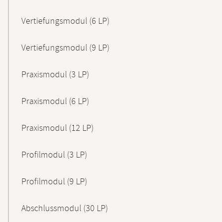
Vertiefungsmodul (6 LP)
Vertiefungsmodul (9 LP)
Praxismodul (3 LP)
Praxismodul (6 LP)
Praxismodul (12 LP)
Profilmodul (3 LP)
Profilmodul (9 LP)
Abschlussmodul (30 LP)