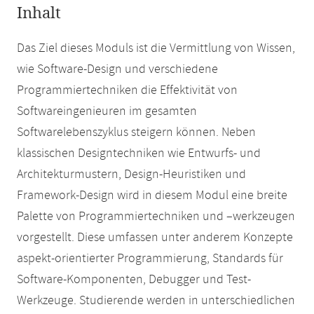
Inhalt
Das Ziel dieses Moduls ist die Vermittlung von Wissen,
wie Software-Design und verschiedene
Programmiertechniken die Effektivität von
Softwareingenieuren im gesamten
Softwarelebenszyklus steigern können. Neben
klassischen Designtechniken wie Entwurfs- und
Architekturmustern, Design-Heuristiken und
Framework-Design wird in diesem Modul eine breite
Palette von Programmiertechniken und –werkzeugen
vorgestellt. Diese umfassen unter anderem Konzepte
aspekt-orientierter Programmierung, Standards für
Software-Komponenten, Debugger und Test-
Werkzeuge. Studierende werden in unterschiedlichen