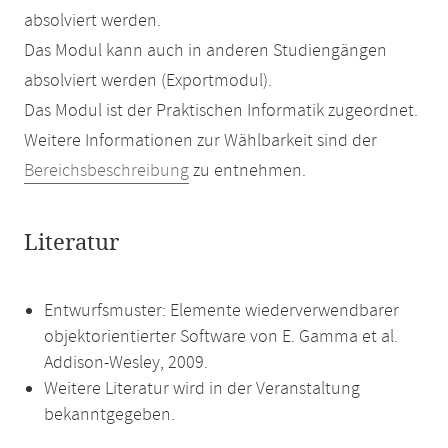
absolviert werden.
Das Modul kann auch in anderen Studiengängen
absolviert werden (Exportmodul).
Das Modul ist der Praktischen Informatik zugeordnet.
Weitere Informationen zur Wählbarkeit sind der
Bereichsbeschreibung
zu entnehmen.
Literatur
Entwurfsmuster: Elemente wiederverwendbarer
objektorientierter Software von E. Gamma et al.
Addison-Wesley, 2009.
Weitere Literatur wird in der Veranstaltung
bekanntgegeben.