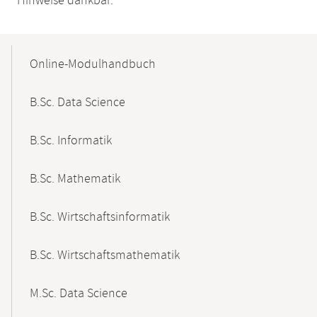
Hinweise dankbar.
Mobile-
Content-
Online-Modulhandbuch
Navigation
B.Sc. Data Science
B.Sc. Informatik
B.Sc. Mathematik
B.Sc. Wirtschaftsinformatik
B.Sc. Wirtschaftsmathematik
M.Sc. Data Science