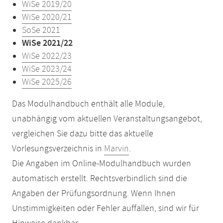
WiSe 2019/20
WiSe 2020/21
SoSe 2021
WiSe 2021/22
WiSe 2022/23
WiSe 2023/24
WiSe 2025/26
Das Modulhandbuch enthält alle Module,
unabhängig vom aktuellen Veranstaltungsangebot,
vergleichen Sie dazu bitte das aktuelle
Vorlesungsverzeichnis in
Marvin
.
Die Angaben im Online-Modulhandbuch wurden
automatisch erstellt. Rechtsverbindlich sind die
Angaben der Prüfungsordnung. Wenn Ihnen
Unstimmigkeiten oder Fehler auffallen, sind wir für