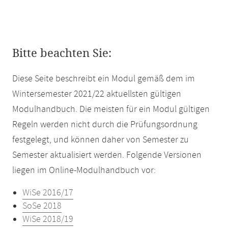
Bitte beachten Sie:
Diese Seite beschreibt ein Modul gemäß dem im
Wintersemester 2021/22 aktuellsten gültigen
Modulhandbuch. Die meisten für ein Modul gültigen
Regeln werden nicht durch die Prüfungsordnung
festgelegt, und können daher von Semester zu
Semester aktualisiert werden. Folgende Versionen
liegen im Online-Modulhandbuch vor:
WiSe 2016/17
SoSe 2018
WiSe 2018/19