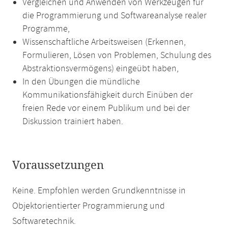
Vergleichen und Anwenden von Werkzeugen für
die Programmierung und Softwareanalyse realer
Programme,
Wissenschaftliche Arbeitsweisen (Erkennen,
Formulieren, Lösen von Problemen, Schulung des
Abstraktionsvermögens) eingeübt haben,
In den Übungen die mündliche
Kommunikationsfähigkeit durch Einüben der
freien Rede vor einem Publikum und bei der
Diskussion trainiert haben.
Voraussetzungen
Keine. Empfohlen werden Grundkenntnisse in
Objektorientierter Programmierung und
Softwaretechnik.