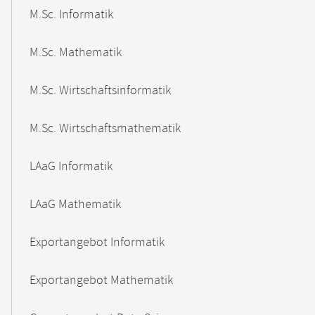
M.Sc. Informatik
M.Sc. Mathematik
M.Sc. Wirtschaftsinformatik
M.Sc. Wirtschaftsmathematik
LAaG Informatik
LAaG Mathematik
Exportangebot Informatik
Exportangebot Mathematik