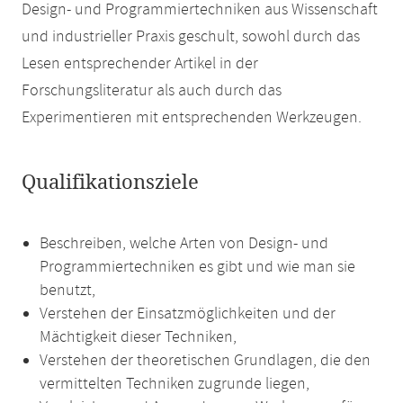
Design- und Programmiertechniken aus Wissenschaft
und industrieller Praxis geschult, sowohl durch das
Lesen entsprechender Artikel in der
Forschungsliteratur als auch durch das
Experimentieren mit entsprechenden Werkzeugen.
Qualifikationsziele
Beschreiben, welche Arten von Design- und
Programmiertechniken es gibt und wie man sie
benutzt,
Verstehen der Einsatzmöglichkeiten und der
Mächtigkeit dieser Techniken,
Verstehen der theoretischen Grundlagen, die den
vermittelten Techniken zugrunde liegen,