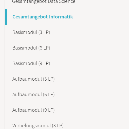
Gesamtangebot Data Science
Gesamtangebot Informatik
Basismodul (3 LP)
Basismodul (6 LP)
Basismodul (9 LP)
Aufbaumodul (3 LP)
Aufbaumodul (6 LP)
Aufbaumodul (9 LP)
Vertiefungsmodul (3 LP)