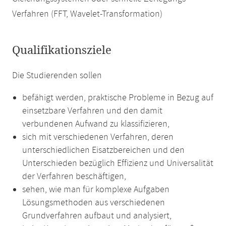
Verfahren (FFT, Wavelet-Transformation)
Qualifikationsziele
Die Studierenden sollen
befähigt werden, praktische Probleme in Bezug auf
einsetzbare Verfahren und den damit
verbundenen Aufwand zu klassifizieren,
sich mit verschiedenen Verfahren, deren
unterschiedlichen Eisatzbereichen und den
Unterschieden bezüglich Effizienz und Universalität
der Verfahren beschäftigen,
sehen, wie man für komplexe Aufgaben
Lösungsmethoden aus verschiedenen
Grundverfahren aufbaut und analysiert,