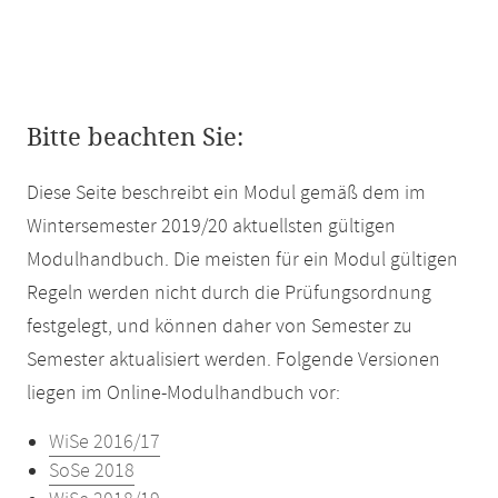
Bitte beachten Sie:
Diese Seite beschreibt ein Modul gemäß dem im
Wintersemester 2019/20 aktuellsten gültigen
Modulhandbuch. Die meisten für ein Modul gültigen
Regeln werden nicht durch die Prüfungsordnung
festgelegt, und können daher von Semester zu
Semester aktualisiert werden. Folgende Versionen
liegen im Online-Modulhandbuch vor:
WiSe 2016/17
SoSe 2018