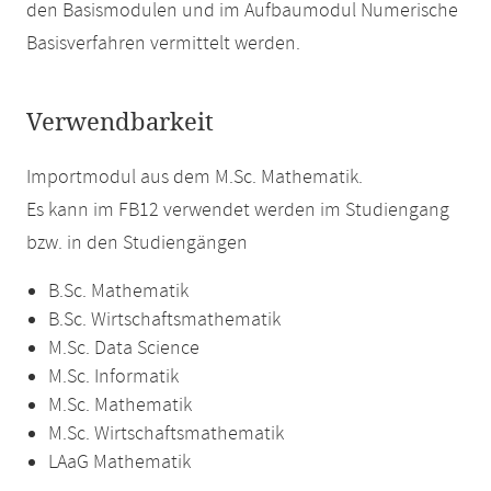
den Basismodulen und im Aufbaumodul Numerische
Basisverfahren vermittelt werden.
Verwendbarkeit
Importmodul aus dem M.Sc. Mathematik.
Es kann im FB12 verwendet werden im Studiengang
bzw. in den Studiengängen
B.Sc. Mathematik
B.Sc. Wirtschaftsmathematik
M.Sc. Data Science
M.Sc. Informatik
M.Sc. Mathematik
M.Sc. Wirtschaftsmathematik
LAaG Mathematik