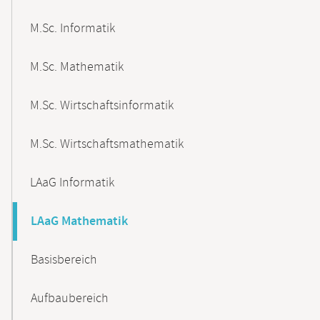
M.Sc. Informatik
M.Sc. Mathematik
M.Sc. Wirtschaftsinformatik
M.Sc. Wirtschaftsmathematik
LAaG Informatik
LAaG Mathematik
Basisbereich
Aufbaubereich