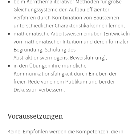
beim Kernthema iterativer Methoden für große
Gleichungssysteme den Aufbau effizienter
Verfahren durch Kombination von Bausteinen
unterschiedlicher Charakteristika kennen lernen,
mathematische Arbeitsweisen einüben (Entwickeln
von mathematischer Intuition und deren formaler
Begründung, Schulung des
Abstraktionsvermögens, Beweisführung),
in den Übungen ihre mündliche
Kommunikationsfähigkeit durch Einüben der
freien Rede vor einem Publikum und bei der
Diskussion verbessern.
Voraussetzungen
Keine. Empfohlen werden die Kompetenzen, die in