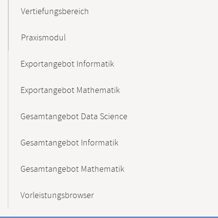
Vertiefungsbereich
Praxismodul
Exportangebot Informatik
Exportangebot Mathematik
Gesamtangebot Data Science
Gesamtangebot Informatik
Gesamtangebot Mathematik
Vorleistungsbrowser