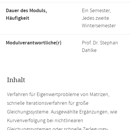
Dauer des Moduls,
Ein Semester,
Häufigkeit
Jedes zweite
Wintersemester
Modulverantwortliche(r)
Prof. Dr. Stephan
Dahlke
Inhalt
Verfahren für Eigenwertprobleme von Matrizen,
schnelle Iterationsverfahren für große
Gleichungssysteme. Ausgewählte Ergänzungen, wie
Kurvenverfolgung bei nichtlinearen
Gleichungssystemen oder schnelle Zerlegungs-