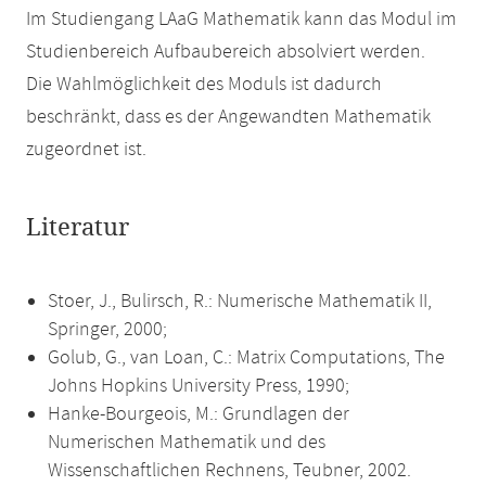
Im Studiengang LAaG Mathematik kann das Modul im
Studienbereich Aufbaubereich absolviert werden.
Die Wahlmöglichkeit des Moduls ist dadurch
beschränkt, dass es der Angewandten Mathematik
zugeordnet ist.
Literatur
Stoer, J., Bulirsch, R.: Numerische Mathematik II,
Springer, 2000;
Golub, G., van Loan, C.: Matrix Computations, The
Johns Hopkins University Press, 1990;
Hanke-Bourgeois, M.: Grundlagen der
Numerischen Mathematik und des
Wissenschaftlichen Rechnens, Teubner, 2002.