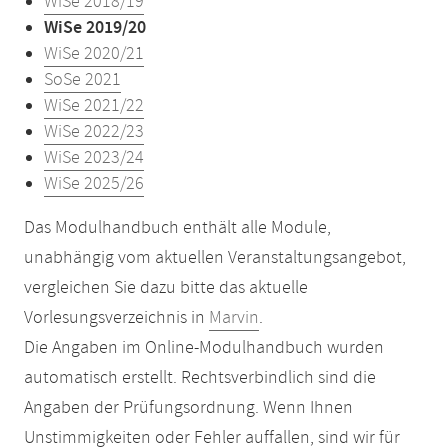
WiSe 2018/19
WiSe 2019/20
WiSe 2020/21
SoSe 2021
WiSe 2021/22
WiSe 2022/23
WiSe 2023/24
WiSe 2025/26
Das Modulhandbuch enthält alle Module,
unabhängig vom aktuellen Veranstaltungsangebot,
vergleichen Sie dazu bitte das aktuelle
Vorlesungsverzeichnis in
Marvin
.
Die Angaben im Online-Modulhandbuch wurden
automatisch erstellt. Rechtsverbindlich sind die
Angaben der Prüfungsordnung. Wenn Ihnen
Unstimmigkeiten oder Fehler auffallen, sind wir für