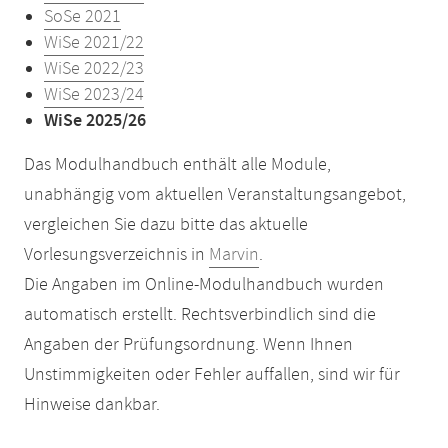
SoSe 2021
WiSe 2021/22
WiSe 2022/23
WiSe 2023/24
WiSe 2025/26
Das Modulhandbuch enthält alle Module,
unabhängig vom aktuellen Veranstaltungsangebot,
vergleichen Sie dazu bitte das aktuelle
Vorlesungsverzeichnis in
Marvin
.
Die Angaben im Online-Modulhandbuch wurden
automatisch erstellt. Rechtsverbindlich sind die
Angaben der Prüfungsordnung. Wenn Ihnen
Unstimmigkeiten oder Fehler auffallen, sind wir für
Hinweise dankbar.