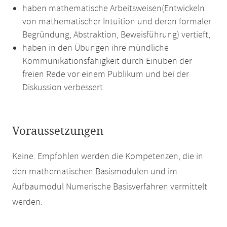
haben mathematische Arbeitsweisen(Entwickeln
von mathematischer Intuition und deren formaler
Begründung, Abstraktion, Beweisführung) vertieft,
haben in den Übungen ihre mündliche
Kommunikationsfähigkeit durch Einüben der
freien Rede vor einem Publikum und bei der
Diskussion verbessert.
Voraussetzungen
Keine. Empfohlen werden die Kompetenzen, die in
den mathematischen Basismodulen und im
Aufbaumodul Numerische Basisverfahren vermittelt
werden.