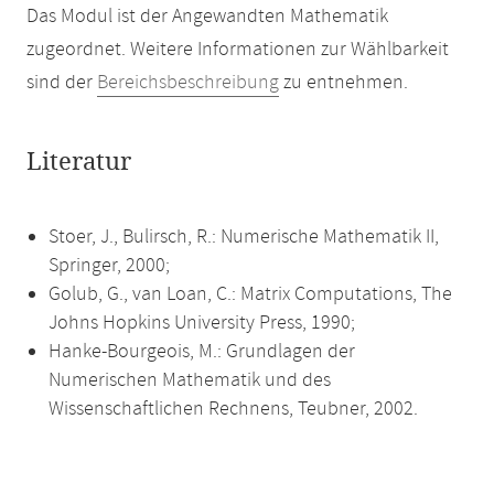
Das Modul ist der Angewandten Mathematik
zugeordnet. Weitere Informationen zur Wählbarkeit
sind der
Bereichsbeschreibung
zu entnehmen.
Literatur
Stoer, J., Bulirsch, R.: Numerische Mathematik II,
Springer, 2000;
Golub, G., van Loan, C.: Matrix Computations, The
Johns Hopkins University Press, 1990;
Hanke-Bourgeois, M.: Grundlagen der
Numerischen Mathematik und des
Wissenschaftlichen Rechnens, Teubner, 2002.