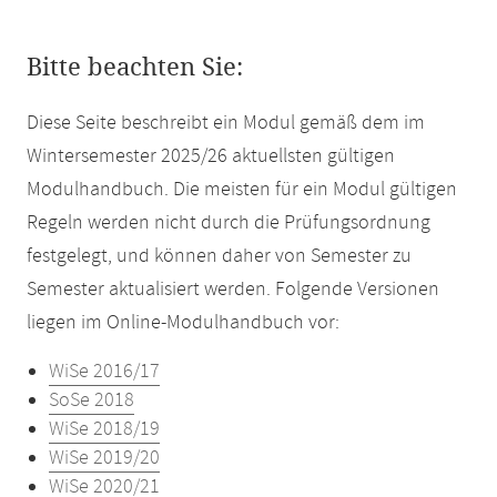
Bitte beachten Sie:
Diese Seite beschreibt ein Modul gemäß dem im
Wintersemester 2025/26 aktuellsten gültigen
Modulhandbuch. Die meisten für ein Modul gültigen
Regeln werden nicht durch die Prüfungsordnung
festgelegt, und können daher von Semester zu
Semester aktualisiert werden. Folgende Versionen
liegen im Online-Modulhandbuch vor:
WiSe 2016/17
SoSe 2018
WiSe 2018/19
WiSe 2019/20
WiSe 2020/21