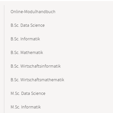
Mobile-
Content-
Online-Modulhandbuch
Navigation
B.Sc. Data Science
B.Sc. Informatik
B.Sc. Mathematik
B.Sc. Wirtschaftsinformatik
B.Sc. Wirtschaftsmathematik
M.Sc. Data Science
M.Sc. Informatik