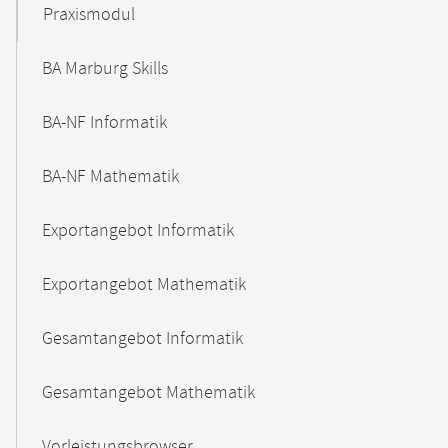
Praxismodul
BA Marburg Skills
BA-NF Informatik
BA-NF Mathematik
Exportangebot Informatik
Exportangebot Mathematik
Gesamtangebot Informatik
Gesamtangebot Mathematik
Vorleistungsbrowser