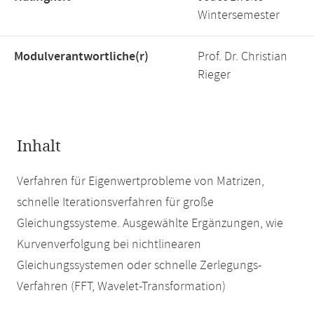
Wintersemester
Modulverantwortliche(r)
Prof. Dr. Christian
Rieger
Inhalt
Verfahren für Eigenwertprobleme von Matrizen,
schnelle Iterationsverfahren für große
Gleichungssysteme. Ausgewählte Ergänzungen, wie
Kurvenverfolgung bei nichtlinearen
Gleichungssystemen oder schnelle Zerlegungs-
Verfahren (FFT, Wavelet-Transformation)