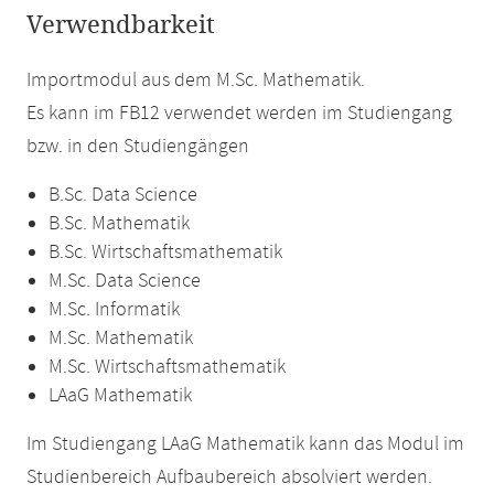
Verwendbarkeit
Importmodul aus dem M.Sc. Mathematik.
Es kann im FB12 verwendet werden im Studiengang
bzw. in den Studiengängen
B.Sc. Data Science
B.Sc. Mathematik
B.Sc. Wirtschaftsmathematik
M.Sc. Data Science
M.Sc. Informatik
M.Sc. Mathematik
M.Sc. Wirtschaftsmathematik
LAaG Mathematik
Im Studiengang LAaG Mathematik kann das Modul im
Studienbereich Aufbaubereich absolviert werden.