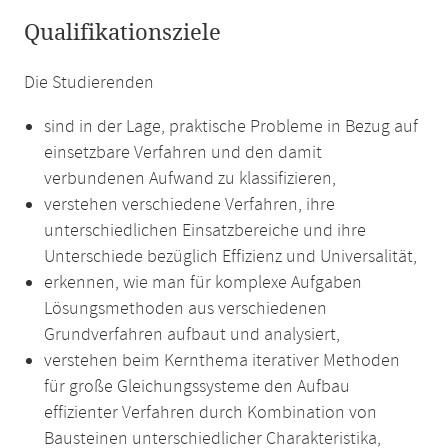
Qualifikationsziele
Die Studierenden
sind in der Lage, praktische Probleme in Bezug auf
einsetzbare Verfahren und den damit
verbundenen Aufwand zu klassifizieren,
verstehen verschiedene Verfahren, ihre
unterschiedlichen Einsatzbereiche und ihre
Unterschiede bezüglich Effizienz und Universalität,
erkennen, wie man für komplexe Aufgaben
Lösungsmethoden aus verschiedenen
Grundverfahren aufbaut und analysiert,
verstehen beim Kernthema iterativer Methoden
für große Gleichungssysteme den Aufbau
effizienter Verfahren durch Kombination von
Bausteinen unterschiedlicher Charakteristika,