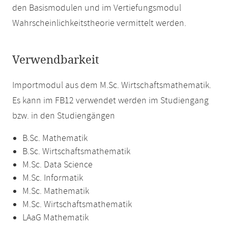
den Basismodulen und im Vertiefungsmodul
Wahrscheinlichkeitstheorie vermittelt werden.
Verwendbarkeit
Importmodul aus dem M.Sc. Wirtschaftsmathematik.
Es kann im FB12 verwendet werden im Studiengang
bzw. in den Studiengängen
B.Sc. Mathematik
B.Sc. Wirtschaftsmathematik
M.Sc. Data Science
M.Sc. Informatik
M.Sc. Mathematik
M.Sc. Wirtschaftsmathematik
LAaG Mathematik