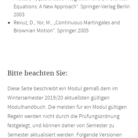
Equations: A New Approach“. Springer-Verlag Berlin
2003
Revuz, D., Yor, M., „Continuous Martingales and
Brownian Motion“. Springer 2005
Bitte beachten Sie:
Diese Seite beschreibt ein Modul gemäß dem im
Wintersemester 2019/20 aktuellsten gültigen
Modulhandbuch. Die meisten für ein Modul gültigen
Regeln werden nicht durch die Prüfungsordnung
festgelegt, und können daher von Semester zu
Semester aktualisiert werden. Folgende Versionen