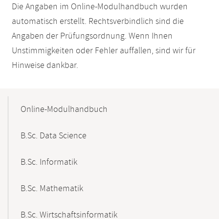
Die Angaben im Online-Modulhandbuch wurden
automatisch erstellt. Rechtsverbindlich sind die
Angaben der Prüfungsordnung. Wenn Ihnen
Unstimmigkeiten oder Fehler auffallen, sind wir für
Hinweise dankbar.
Mobile-
Content-
Online-Modulhandbuch
Navigation
B.Sc. Data Science
B.Sc. Informatik
B.Sc. Mathematik
B.Sc. Wirtschaftsinformatik