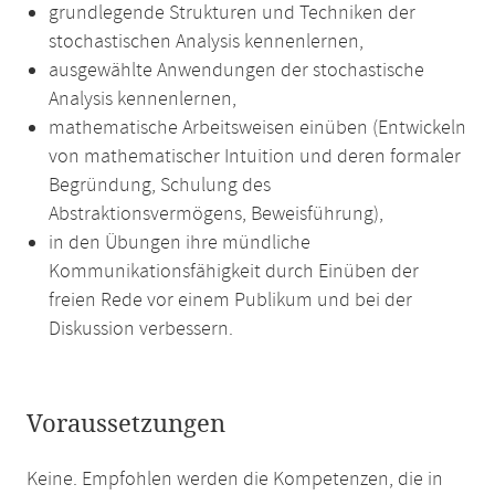
grundlegende Strukturen und Techniken der
stochastischen Analysis kennenlernen,
ausgewählte Anwendungen der stochastische
Analysis kennenlernen,
mathematische Arbeitsweisen einüben (Entwickeln
von mathematischer Intuition und deren formaler
Begründung, Schulung des
Abstraktionsvermögens, Beweisführung),
in den Übungen ihre mündliche
Kommunikationsfähigkeit durch Einüben der
freien Rede vor einem Publikum und bei der
Diskussion verbessern.
Voraussetzungen
Keine. Empfohlen werden die Kompetenzen, die in