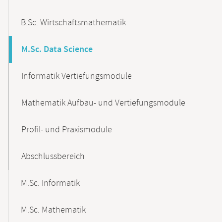
B.Sc. Wirtschaftsmathematik
M.Sc. Data Science
Informatik Vertiefungsmodule
Mathematik Aufbau- und Vertiefungsmodule
Profil- und Praxismodule
Abschlussbereich
M.Sc. Informatik
M.Sc. Mathematik