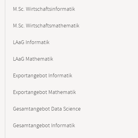
M.Sc. Wirtschaftsinformatik
M.Sc. Wirtschaftsmathematik
LAaG Informatik
LAaG Mathematik
Exportangebot Informatik
Exportangebot Mathematik
Gesamtangebot Data Science
Gesamtangebot Informatik