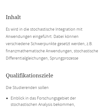
Inhalt
Es wird in die stochastische Integration mit
Anwendungen eingeführt. Dabei können
verschiedene Schwerpunkte gesetzt werden, z.B.
finanzmathematische Anwendungen, stochastische
Differentialgleichungen, Sprungprozesse
Qualifikationsziele
Die Studierenden sollen
Einblick in das Forschungsgebiet der
stochastischen Analysis bekommen,