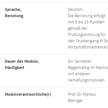
Sprache,
Deutsch,
Benotung
Die Benotung erfolgt
mit 0 bis 15 Punkten
gemäß der
Prüfungsordnung für
den Studiengang M.Sc
Wirtschaftsmathemati
Dauer des Moduls,
Ein Semester,
Häufigkeit
Regelmäßig im Wechs
mit anderen
Vertiefungsmodulen
Modulverantwortliche(r)
Prof. Dr. Markus
Bibinger