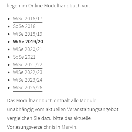
liegen im Online-Modulhandbuch vor:
WiSe 2016/17
SoSe 2018
WiSe 2018/19
WiSe 2019/20
WiSe 2020/21
SoSe 2021
WiSe 2021/22
WiSe 2022/23
WiSe 2023/24
WiSe 2025/26
Das Modulhandbuch enthält alle Module,
unabhängig vom aktuellen Veranstaltungsangebot,
vergleichen Sie dazu bitte das aktuelle
Vorlesungsverzeichnis in
Marvin
.