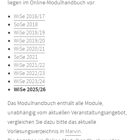
liegen im Online-Modulhandbuch vor:
WiSe 2016/17
SoSe 2018
WiSe 2018/19
WiSe 2019/20
WiSe 2020/21
SoSe 2021
WiSe 2021/22
WiSe 2022/23
WiSe 2023/24
WiSe 2025/26
Das Modulhandbuch enthält alle Module,
unabhängig vom aktuellen Veranstaltungsangebot,
vergleichen Sie dazu bitte das aktuelle
Vorlesungsverzeichnis in
Marvin
.