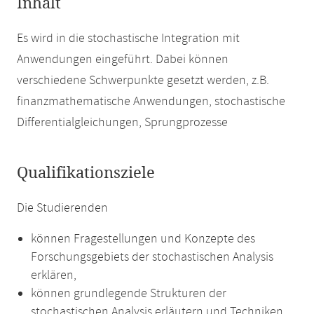
Inhalt
Es wird in die stochastische Integration mit
Anwendungen eingeführt. Dabei können
verschiedene Schwerpunkte gesetzt werden, z.B.
finanzmathematische Anwendungen, stochastische
Differentialgleichungen, Sprungprozesse
Qualifikationsziele
Die Studierenden
können Fragestellungen und Konzepte des
Forschungsgebiets der stochastischen Analysis
erklären,
können grundlegende Strukturen der
stochastischen Analysis erläutern und Techniken