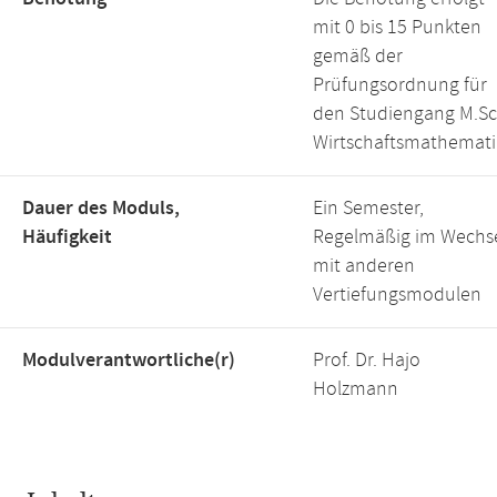
mit 0 bis 15 Punkten
gemäß der
Prüfungsordnung für
den Studiengang M.Sc
Wirtschaftsmathemati
Dauer des Moduls,
Ein Semester,
Häufigkeit
Regelmäßig im Wechs
mit anderen
Vertiefungsmodulen
Modulverantwortliche(r)
Prof. Dr. Hajo
Holzmann