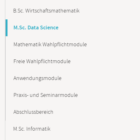
B.Sc. Wirtschaftsmathematik
M.Sc. Data Science
Mathematik Wahlpflichtmodule
Freie Wahlpflichtmodule
Anwendungsmodule
Praxis- und Seminarmodule
Abschlussbereich
M.Sc. Informatik