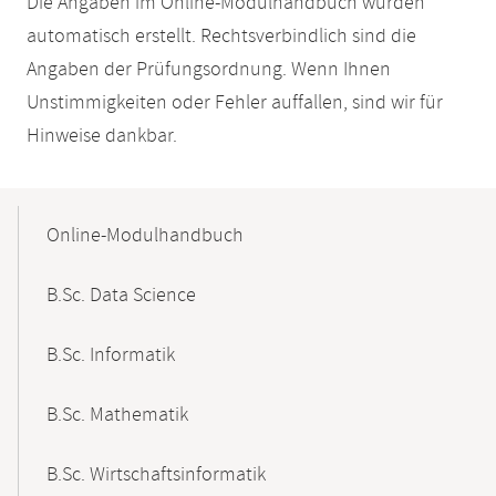
Die Angaben im Online-Modulhandbuch wurden
automatisch erstellt. Rechtsverbindlich sind die
Angaben der Prüfungsordnung. Wenn Ihnen
Unstimmigkeiten oder Fehler auffallen, sind wir für
Hinweise dankbar.
Mobile-
Content-
Online-Modulhandbuch
Navigation
B.Sc. Data Science
B.Sc. Informatik
B.Sc. Mathematik
B.Sc. Wirtschaftsinformatik