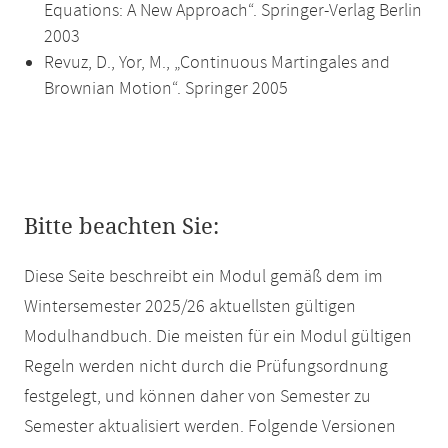
Equations: A New Approach“. Springer-Verlag Berlin
2003
Revuz, D., Yor, M., „Continuous Martingales and
Brownian Motion“. Springer 2005
Bitte beachten Sie:
Diese Seite beschreibt ein Modul gemäß dem im
Wintersemester 2025/26 aktuellsten gültigen
Modulhandbuch. Die meisten für ein Modul gültigen
Regeln werden nicht durch die Prüfungsordnung
festgelegt, und können daher von Semester zu
Semester aktualisiert werden. Folgende Versionen