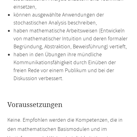
einsetzen,
können ausgewählte Anwendungen der
stochastischen Analysis beschreiben,
haben mathematische Arbeitsweisen (Entwickeln
von mathematischer Intuition und deren formaler
Begründung, Abstraktion, Beweisführung) vertieft,
haben in den Übungen ihre mündliche
Kommunikationsfähigkeit durch Einüben der
freien Rede vor einem Publikum und bei der
Diskussion verbessert.
Voraussetzungen
Keine. Empfohlen werden die Kompetenzen, die in
den mathematischen Basismodulen und im