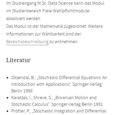
Im Studiengang M.Sc. Data Science kann das Modul
im Studienbereich Freie Wahlpflichtmodule
absolviert werden.
Das Modul ist der Mathematik zugeordnet. Weitere
Informationen zur Wählbarkeit sind der
Bereichsbeschreibung
zu entnehmen.
Literatur
Oksendal, B., „Stochastic Differential Equations: An
Introduction with Applications“. Springer-Verlag
Berlin 1998
Karatzas, I., Shreve, S., „Brownian Motion and
Stochastic Calculus“. Springer-Verlag Berlin 1991
Protter, P., „Stochastic Integration and Differential