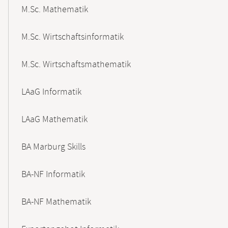
M.Sc. Mathematik
M.Sc. Wirtschaftsinformatik
M.Sc. Wirtschaftsmathematik
LAaG Informatik
LAaG Mathematik
BA Marburg Skills
BA-NF Informatik
BA-NF Mathematik