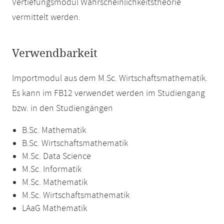
Vertiefungsmodul Wahrscheinlichkeitstheorie
vermittelt werden.
Verwendbarkeit
Importmodul aus dem M.Sc. Wirtschaftsmathematik.
Es kann im FB12 verwendet werden im Studiengang
bzw. in den Studiengängen
B.Sc. Mathematik
B.Sc. Wirtschaftsmathematik
M.Sc. Data Science
M.Sc. Informatik
M.Sc. Mathematik
M.Sc. Wirtschaftsmathematik
LAaG Mathematik