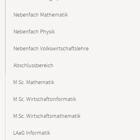
Nebenfach Mathematik
Nebenfach Physik
Nebenfach Volkswirtschaftslehre
Abschlussbereich
M.Sc. Mathematik
M.Sc. Wirtschaftsinformatik
M.Sc. Wirtschaftsmathematik
LAaG Informatik