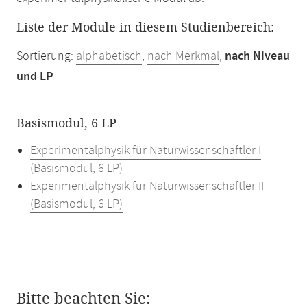
Liste der Module in diesem Studienbereich:
Sortierung:
alphabetisch
,
nach Merkmal
,
nach Niveau
und LP
Basismodul, 6 LP
Experimentalphysik für Naturwissenschaftler I
(Basismodul, 6 LP)
Experimentalphysik für Naturwissenschaftler II
(Basismodul, 6 LP)
Bitte beachten Sie: