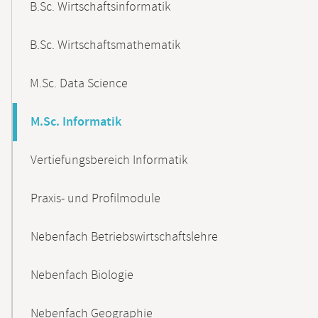
B.Sc. Wirtschaftsinformatik
B.Sc. Wirtschaftsmathematik
M.Sc. Data Science
M.Sc. Informatik
Vertiefungsbereich Informatik
Praxis- und Profilmodule
Nebenfach Betriebswirtschaftslehre
Nebenfach Biologie
Nebenfach Geographie