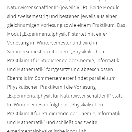
Naturwissenschaftler II“ (jeweils 6 LP). Beide Module
sind zweisemestrig und bestehen jeweils aus einer
gleichnamigen Vorlesung sowie einem Praktikum. Das
Modul „Experimentalphysik I“ startet mit einer
Vorlesung im Wintersemester und wird im
Sommersemester mit einem „Physikalischen
Praktikum I für Studierende der Chemie, Informatik
und Mathematik“ fortgesetzt und abgeschlossen.
Ebenfalls im Sommersemester findet parallel zum
Physikalischen Praktikum I die Vorlesung
„Experimentalphysik für Naturwissenschaftler II“ statt.
Im Wintersemester folgt das „Physikalischen
Praktikum II für Studierende der Chemie, Informatik
und Mathematik“ und schließt das zweite
experimentalphysikalische Modul ab.