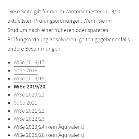
Diese Seite gilt für die im Wintersemester 2019/20
aktuellsten Prüfungsordnungen. Wenn Sie Ihr
Studium nach einer früheren oder späteren
Prüfungsordnung absolvieren, gelten gegebenenfalls
andere Bestimmungen:
WiSe 2016/17
SoSe 2018
WiSe 2018/19
WiSe 2019/20
WiSe 2020/21
SoSe 2021
WiSe 2021/22
WiSe 2022/23
WiSe 2023/24 (kein Äquivalent)
WiSe 2025/26 (kein Äquivalent)