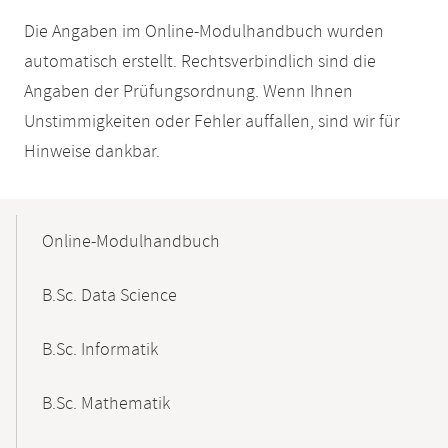
Die Angaben im Online-Modulhandbuch wurden
automatisch erstellt. Rechtsverbindlich sind die
Angaben der Prüfungsordnung. Wenn Ihnen
Unstimmigkeiten oder Fehler auffallen, sind wir für
Hinweise dankbar.
Mobile-
Content-
Online-Modulhandbuch
Navigation
B.Sc. Data Science
B.Sc. Informatik
B.Sc. Mathematik