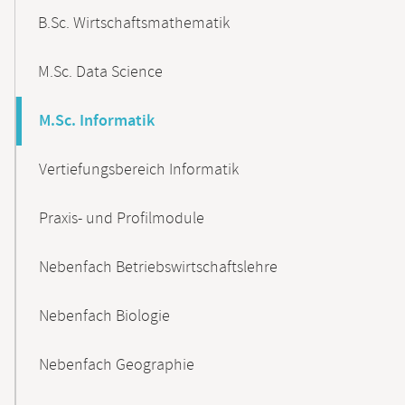
B.Sc. Wirtschaftsmathematik
M.Sc. Data Science
M.Sc. Informatik
Vertiefungsbereich Informatik
Praxis- und Profilmodule
Nebenfach Betriebswirtschaftslehre
Nebenfach Biologie
Nebenfach Geographie