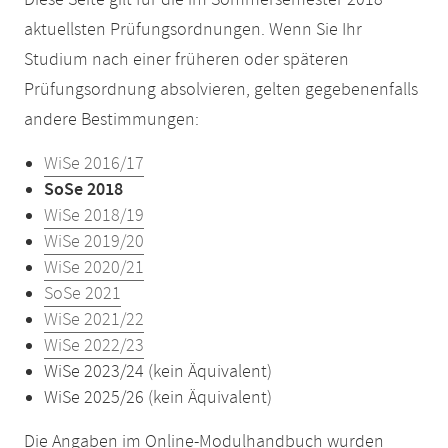
Diese Seite gilt für die im Sommersemester 2018
aktuellsten Prüfungsordnungen. Wenn Sie Ihr
Studium nach einer früheren oder späteren
Prüfungsordnung absolvieren, gelten gegebenenfalls
andere Bestimmungen:
WiSe 2016/17
SoSe 2018
WiSe 2018/19
WiSe 2019/20
WiSe 2020/21
SoSe 2021
WiSe 2021/22
WiSe 2022/23
WiSe 2023/24 (kein Äquivalent)
WiSe 2025/26 (kein Äquivalent)
Die Angaben im Online-Modulhandbuch wurden