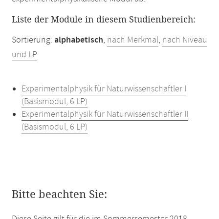
Liste der Module in diesem Studienbereich:
Sortierung:
alphabetisch
,
nach Merkmal
,
nach Niveau
und LP
Experimentalphysik für Naturwissenschaftler I
(Basismodul, 6 LP)
Experimentalphysik für Naturwissenschaftler II
(Basismodul, 6 LP)
Bitte beachten Sie: