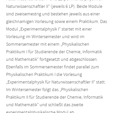
Naturwissenschaftler II“ (jeweils 6 LP). Beide Module
sind zweisemestrig und bestehen jeweils aus einer
gleichnamigen Vorlesung sowie einem Praktikum. Das
Modul „Experimentalphysik I“ startet mit einer
Vorlesung im Wintersemester und wird im
Sommersemester mit einem „Physikalischen
Praktikum I für Studierende der Chemie, Informatik
und Mathematik“ fortgesetzt und abgeschlossen.
Ebenfalls im Sommersemester findet parallel zum
Physikalischen Praktikum I die Vorlesung
„Experimentalphysik für Naturwissenschaftler II“ statt.
Im Wintersemester folgt das „Physikalischen
Praktikum II für Studierende der Chemie, Informatik
und Mathematik“ und schließt das zweite
experimentalphysikalische Modul ab.