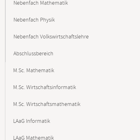
Nebenfach Mathematik
Nebenfach Physik
Nebenfach Volkswirtschaftslehre
Abschlussbereich
M.Sc. Mathematik
M.Sc. Wirtschaftsinformatik
M.Sc. Wirtschaftsmathematik
LAaG Informatik
LAaG Mathematik