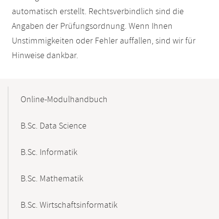
automatisch erstellt. Rechtsverbindlich sind die
Angaben der Prüfungsordnung. Wenn Ihnen
Unstimmigkeiten oder Fehler auffallen, sind wir für
Hinweise dankbar.
Mobile-
Content-
Online-Modulhandbuch
Navigation
B.Sc. Data Science
B.Sc. Informatik
B.Sc. Mathematik
B.Sc. Wirtschaftsinformatik