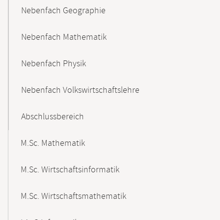
Nebenfach Geographie
Nebenfach Mathematik
Nebenfach Physik
Nebenfach Volkswirtschaftslehre
Abschlussbereich
M.Sc. Mathematik
M.Sc. Wirtschaftsinformatik
M.Sc. Wirtschaftsmathematik