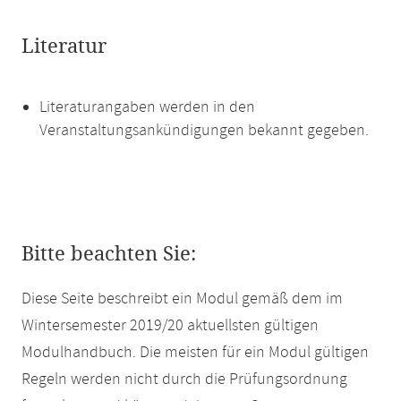
Literatur
Literaturangaben werden in den
Veranstaltungsankündigungen bekannt gegeben.
Bitte beachten Sie:
Diese Seite beschreibt ein Modul gemäß dem im
Wintersemester 2019/20 aktuellsten gültigen
Modulhandbuch. Die meisten für ein Modul gültigen
Regeln werden nicht durch die Prüfungsordnung