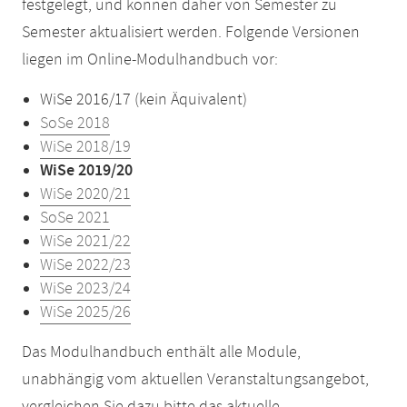
festgelegt, und können daher von Semester zu
Semester aktualisiert werden. Folgende Versionen
liegen im Online-Modulhandbuch vor:
WiSe 2016/17 (kein Äquivalent)
SoSe 2018
WiSe 2018/19
WiSe 2019/20
WiSe 2020/21
SoSe 2021
WiSe 2021/22
WiSe 2022/23
WiSe 2023/24
WiSe 2025/26
Das Modulhandbuch enthält alle Module,
unabhängig vom aktuellen Veranstaltungsangebot,