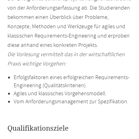
von der Anforderungserfassung ab. Die Studierenden
bekommen einen Überblick über Probleme,
Konzepte, Methoden und Werkzeuge für agiles und
klassischen Requirements-Engineering und erproben
diese anhand eines konkreten Projekts.
Die Vorlesung vermittelt das in der wirtschaftlichen
Praxis wichtige Vorgehen:
Erfolgsfaktoren eines erfolgreichen Requirements-
Engineering (Qualitätskriterien).
Agiles und klassisches Vorgehensmodell.
Vom Anforderungsmanagement zur Spezifikation.
Qualifikationsziele