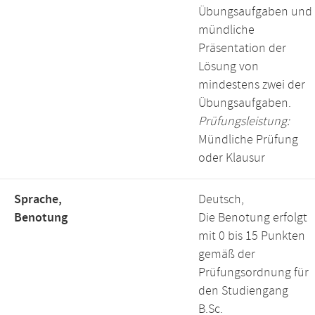
Übungsaufgaben und
mündliche
Präsentation der
Lösung von
mindestens zwei der
Übungsaufgaben.
Prüfungsleistung:
Mündliche Prüfung
oder Klausur
Sprache,
Deutsch,
Benotung
Die Benotung erfolgt
mit 0 bis 15 Punkten
gemäß der
Prüfungsordnung für
den Studiengang
B.Sc.