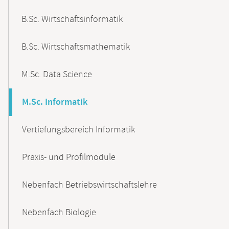
B.Sc. Wirtschaftsinformatik
B.Sc. Wirtschaftsmathematik
M.Sc. Data Science
M.Sc. Informatik
Vertiefungsbereich Informatik
Praxis- und Profilmodule
Nebenfach Betriebswirtschaftslehre
Nebenfach Biologie