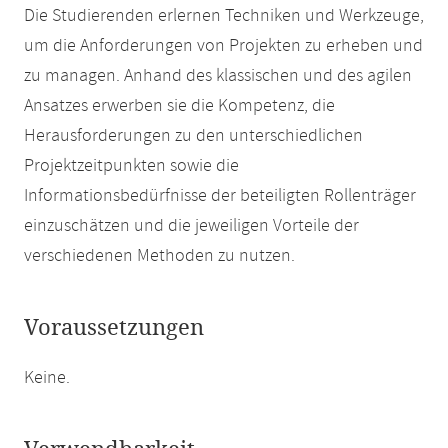
Die Studierenden erlernen Techniken und Werkzeuge,
um die Anforderungen von Projekten zu erheben und
zu managen. Anhand des klassischen und des agilen
Ansatzes erwerben sie die Kompetenz, die
Herausforderungen zu den unterschiedlichen
Projektzeitpunkten sowie die
Informationsbedürfnisse der beteiligten Rollenträger
einzuschätzen und die jeweiligen Vorteile der
verschiedenen Methoden zu nutzen.
Voraussetzungen
Keine.