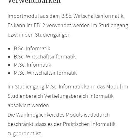
Verwendbarkeit
Importmodul aus dem B.Sc. Wirtschaftsinformatik.
Es kann im FB12 verwendet werden im Studiengang
bzw. in den Studiengängen
B.Sc. Informatik
B.Sc. Wirtschaftsinformatik
M.Sc. Informatik
M.Sc. Wirtschaftsinformatik
Im Studiengang M.Sc. Informatik kann das Modul im
Studienbereich Vertiefungsbereich Informatik
absolviert werden.
Die Wahlmöglichkeit des Moduls ist dadurch
beschränkt, dass es der Praktischen Informatik
zugeordnet ist.