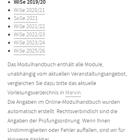
WiSe 2019/20
WiSe 2020/21
SoSe 2021
WiSe 2021/22
WiSe 2022/23
WiSe 2023/24
WiSe 2025/26
Das Modulhandbuch enthält alle Module,
unabhängig vom aktuellen Veranstaltungsangebot,
vergleichen Sie dazu bitte das aktuelle
Vorlesungsverzeichnis in
Marvin
.
Die Angaben im Online-Modulhandbuch wurden
automatisch erstellt. Rechtsverbindlich sind die
Angaben der Prüfungsordnung. Wenn Ihnen
Unstimmigkeiten oder Fehler auffallen, sind wir für
Hinweise dankbar.