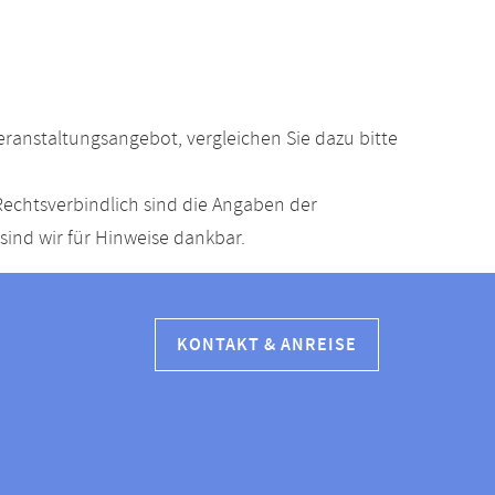
anstaltungsangebot, vergleichen Sie dazu bitte
echtsverbindlich sind die Angaben der
ind wir für Hinweise dankbar.
KONTAKT & ANREISE