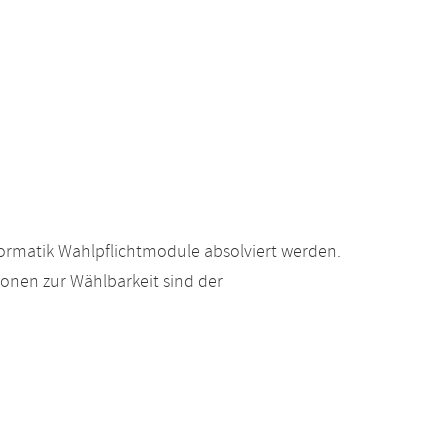
ormatik Wahlpflichtmodule absolviert werden.
ionen zur Wählbarkeit sind der