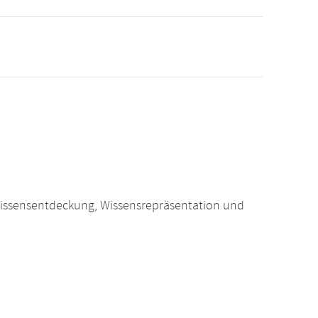
Wissensentdeckung, Wissensrepräsentation und