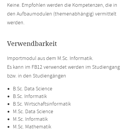
Keine. Empfohlen werden die Kompetenzen, die in
den Aufbaumodulen (themenabhängig) vermittelt
werden.
Verwendbarkeit
Importmodul aus dem M.Sc. Informatik.
Es kann im FB12 verwendet werden im Studiengang
bzw. in den Studiengängen
B.Sc. Data Science
B.Sc. Informatik
B.Sc. Wirtschaftsinformatik
M.Sc. Data Science
M.Sc. Informatik
M.Sc. Mathematik