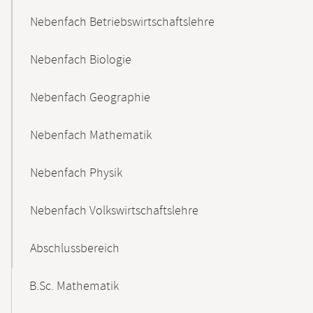
Nebenfach Betriebswirtschaftslehre
Nebenfach Biologie
Nebenfach Geographie
Nebenfach Mathematik
Nebenfach Physik
Nebenfach Volkswirtschaftslehre
Abschlussbereich
B.Sc. Mathematik