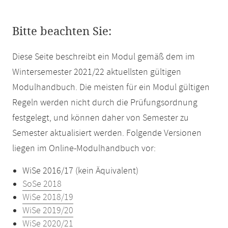
Bitte beachten Sie:
Diese Seite beschreibt ein Modul gemäß dem im
Wintersemester 2021/22 aktuellsten gültigen
Modulhandbuch. Die meisten für ein Modul gültigen
Regeln werden nicht durch die Prüfungsordnung
festgelegt, und können daher von Semester zu
Semester aktualisiert werden. Folgende Versionen
liegen im Online-Modulhandbuch vor:
WiSe 2016/17 (kein Äquivalent)
SoSe 2018
WiSe 2018/19
WiSe 2019/20
WiSe 2020/21