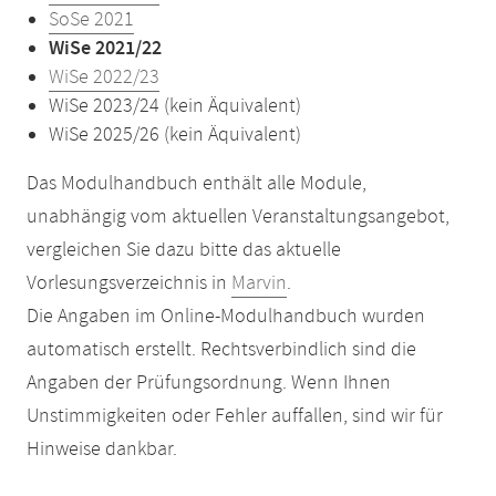
SoSe 2021
WiSe 2021/22
WiSe 2022/23
WiSe 2023/24 (kein Äquivalent)
WiSe 2025/26 (kein Äquivalent)
Das Modulhandbuch enthält alle Module,
unabhängig vom aktuellen Veranstaltungsangebot,
vergleichen Sie dazu bitte das aktuelle
Vorlesungsverzeichnis in
Marvin
.
Die Angaben im Online-Modulhandbuch wurden
automatisch erstellt. Rechtsverbindlich sind die
Angaben der Prüfungsordnung. Wenn Ihnen
Unstimmigkeiten oder Fehler auffallen, sind wir für
Hinweise dankbar.