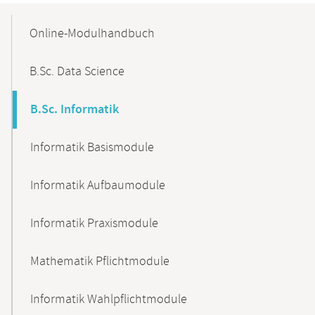
Mobile-
Content-
Online-Modulhandbuch
Navigation
B.Sc. Data Science
B.Sc. Informatik
Informatik Basismodule
Informatik Aufbaumodule
Informatik Praxismodule
Mathematik Pflichtmodule
Informatik Wahlpflichtmodule