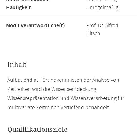
Häufigkeit
Unregelmäßig
Modulverantwortliche(r)
Prof. Dr. Alfred
Ultsch
Inhalt
Aufbauend auf Grundkennnissen der Analyse von
Zeitreihen wird die Wissensentdeckung,
Wissensrepräsentation und Wissensverarbetung für
multivariate Zeitreihen vertiefend behandelt
Qualifikationsziele