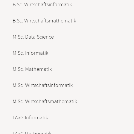
B.Sc. Wirtschaftsinformatik
B.Sc. Wirtschaftsmathematik
M.Sc. Data Science
M.Sc. Informatik
M.Sc. Mathematik
M.Sc. Wirtschaftsinformatik
M.Sc. Wirtschaftsmathematik
LAaG Informatik