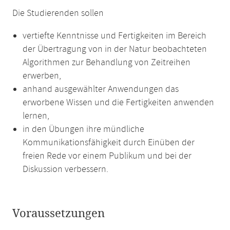
Die Studierenden sollen
vertiefte Kenntnisse und Fertigkeiten im Bereich
der Übertragung von in der Natur beobachteten
Algorithmen zur Behandlung von Zeitreihen
erwerben,
anhand ausgewählter Anwendungen das
erworbene Wissen und die Fertigkeiten anwenden
lernen,
in den Übungen ihre mündliche
Kommunikationsfähigkeit durch Einüben der
freien Rede vor einem Publikum und bei der
Diskussion verbessern.
Voraussetzungen