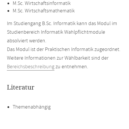
M.Sc. Wirtschaftsinformatik
M.Sc. Wirtschaftsmathematik
Im Studiengang B.Sc. Informatik kann das Modul im
Studienbereich Informatik Wahlpflichtmodule
absolviert werden.
Das Modul ist der Praktischen Informatik zugeordnet.
Weitere Informationen zur Wählbarkeit sind der
Bereichsbeschreibung
zu entnehmen.
Literatur
Themenabhängig