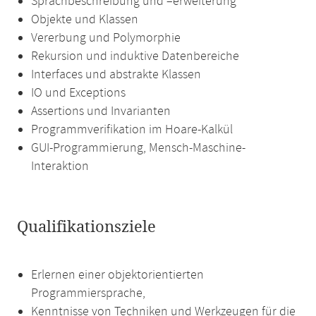
Sprachbeschreibung und –erweiterung
Objekte und Klassen
Vererbung und Polymorphie
Rekursion und induktive Datenbereiche
Interfaces und abstrakte Klassen
IO und Exceptions
Assertions und Invarianten
Programmverifikation im Hoare-Kalkül
GUI-Programmierung, Mensch-Maschine-
Interaktion
Qualifikationsziele
Erlernen einer objektorientierten
Programmiersprache,
Kenntnisse von Techniken und Werkzeugen für die