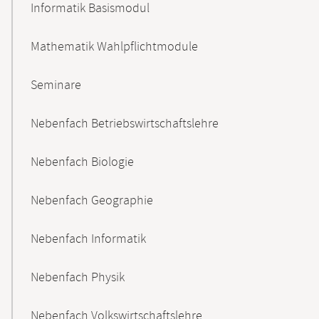
Informatik Basismodul
Mathematik Wahlpflichtmodule
Seminare
Nebenfach Betriebswirtschaftslehre
Nebenfach Biologie
Nebenfach Geographie
Nebenfach Informatik
Nebenfach Physik
Nebenfach Volkswirtschaftslehre