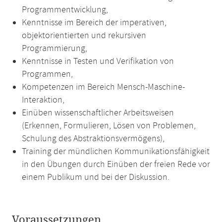
Programmentwicklung,
Kenntnisse im Bereich der imperativen,
objektorientierten und rekursiven
Programmierung,
Kenntnisse in Testen und Verifikation von
Programmen,
Kompetenzen im Bereich Mensch-Maschine-
Interaktion,
Einüben wissenschaftlicher Arbeitsweisen
(Erkennen, Formulieren, Lösen von Problemen,
Schulung des Abstraktionsvermögens),
Training der mündlichen Kommunikationsfähigkeit
in den Übungen durch Einüben der freien Rede vor
einem Publikum und bei der Diskussion.
Voraussetzungen