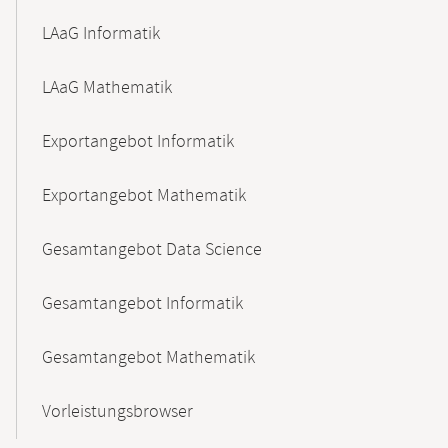
LAaG Informatik
LAaG Mathematik
Exportangebot Informatik
Exportangebot Mathematik
Gesamtangebot Data Science
Gesamtangebot Informatik
Gesamtangebot Mathematik
Vorleistungsbrowser