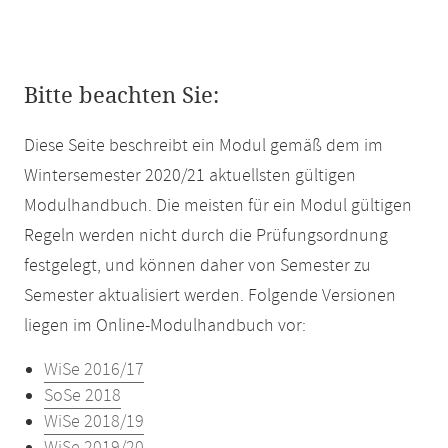
Bitte beachten Sie:
Diese Seite beschreibt ein Modul gemäß dem im
Wintersemester 2020/21 aktuellsten gültigen
Modulhandbuch. Die meisten für ein Modul gültigen
Regeln werden nicht durch die Prüfungsordnung
festgelegt, und können daher von Semester zu
Semester aktualisiert werden. Folgende Versionen
liegen im Online-Modulhandbuch vor:
WiSe 2016/17
SoSe 2018
WiSe 2018/19