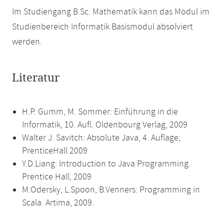
Im Studiengang B.Sc. Mathematik kann das Modul im
Studienbereich Informatik Basismodul absolviert
werden.
Literatur
H.P. Gumm, M. Sommer: Einführung in die
Informatik, 10. Aufl. Oldenbourg Verlag, 2009
Walter J. Savitch: Absolute Java, 4. Auflage;
PrenticeHall 2009
Y.D.Liang: Introduction to Java Programming.
Prentice Hall, 2009
M.Odersky, L.Spoon, B.Venners: Programming in
Scala. Artima, 2009.