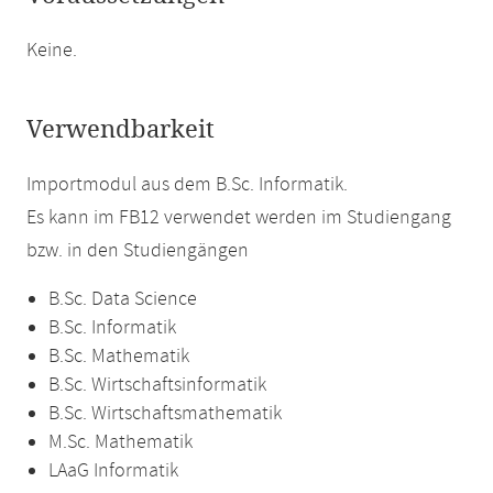
Keine.
Verwendbarkeit
Importmodul aus dem B.Sc. Informatik.
Es kann im FB12 verwendet werden im Studiengang
bzw. in den Studiengängen
B.Sc. Data Science
B.Sc. Informatik
B.Sc. Mathematik
B.Sc. Wirtschaftsinformatik
B.Sc. Wirtschaftsmathematik
M.Sc. Mathematik
LAaG Informatik