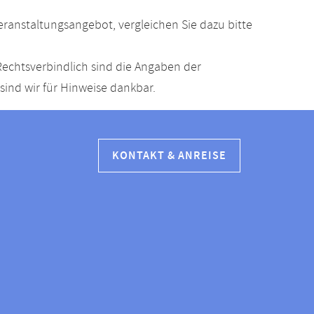
anstaltungsangebot, vergleichen Sie dazu bitte
echtsverbindlich sind die Angaben der
ind wir für Hinweise dankbar.
KONTAKT & ANREISE