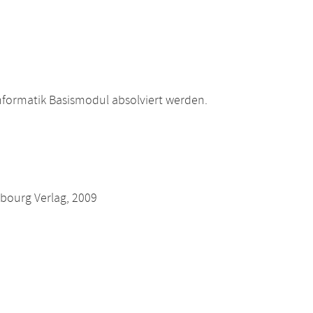
formatik Basismodul absolviert werden.
nbourg Verlag, 2009