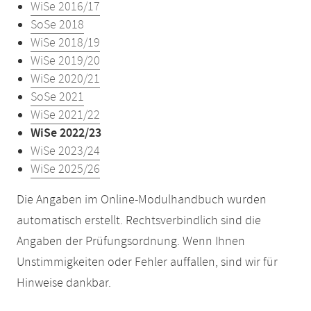
WiSe 2016/17
SoSe 2018
WiSe 2018/19
WiSe 2019/20
WiSe 2020/21
SoSe 2021
WiSe 2021/22
WiSe 2022/23
WiSe 2023/24
WiSe 2025/26
Die Angaben im Online-Modulhandbuch wurden
automatisch erstellt. Rechtsverbindlich sind die
Angaben der Prüfungsordnung. Wenn Ihnen
Unstimmigkeiten oder Fehler auffallen, sind wir für
Hinweise dankbar.