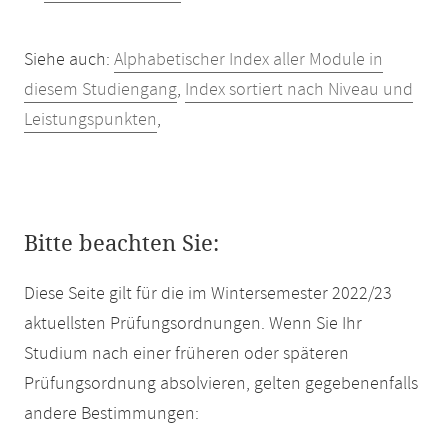
Siehe auch:
Alphabetischer Index aller Module in
diesem Studiengang
,
Index sortiert nach Niveau und
Leistungspunkten
,
Bitte beachten Sie:
Diese Seite gilt für die im Wintersemester 2022/23
aktuellsten Prüfungsordnungen. Wenn Sie Ihr
Studium nach einer früheren oder späteren
Prüfungsordnung absolvieren, gelten gegebenenfalls
andere Bestimmungen: