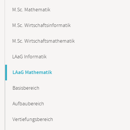
M.Sc. Mathematik
M.Sc. Wirtschaftsinformatik
M.Sc. Wirtschaftsmathematik
LAaG Informatik
LAaG Mathematik
Basisbereich
Aufbaubereich
Vertiefungsbereich