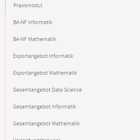
Praxismodul
BA-NF Informatik
BA-NF Mathematik
Exportangebot Informatik
Exportangebot Mathematik
Gesamtangebot Data Science
Gesamtangebot Informatik
Gesamtangebot Mathematik