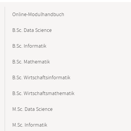
Mobile-
Content-
Online-Modulhandbuch
Navigation
B.Sc. Data Science
B.Sc. Informatik
B.Sc. Mathematik
B.Sc. Wirtschaftsinformatik
B.Sc. Wirtschaftsmathematik
M.Sc. Data Science
M.Sc. Informatik