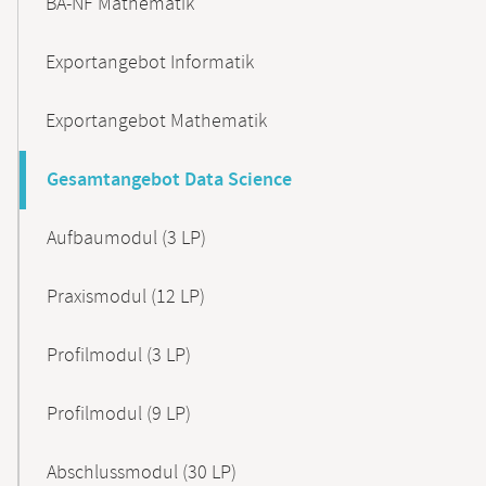
BA-NF Mathematik
Exportangebot Informatik
Exportangebot Mathematik
Gesamtangebot Data Science
Aufbaumodul (3 LP)
Praxismodul (12 LP)
Profilmodul (3 LP)
Profilmodul (9 LP)
Abschlussmodul (30 LP)