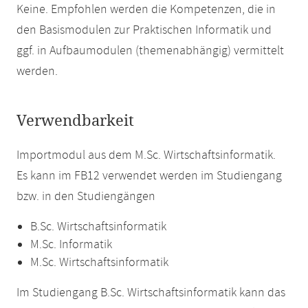
Keine. Empfohlen werden die Kompetenzen, die in
den Basismodulen zur Praktischen Informatik und
ggf. in Aufbaumodulen (themenabhängig) vermittelt
werden.
Verwendbarkeit
Importmodul aus dem M.Sc. Wirtschaftsinformatik.
Es kann im FB12 verwendet werden im Studiengang
bzw. in den Studiengängen
B.Sc. Wirtschaftsinformatik
M.Sc. Informatik
M.Sc. Wirtschaftsinformatik
Im Studiengang B.Sc. Wirtschaftsinformatik kann das