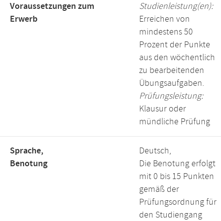
Voraussetzungen zum
Studienleistung(en):
Erwerb
Erreichen von
mindestens 50
Prozent der Punkte
aus den wöchentlich
zu bearbeitenden
Übungsaufgaben.
Prüfungsleistung:
Klausur oder
mündliche Prüfung
Sprache,
Deutsch,
Benotung
Die Benotung erfolgt
mit 0 bis 15 Punkten
gemäß der
Prüfungsordnung für
den Studiengang