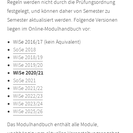
Regeln werden nicht durch die Prüfungsordnung
festgelegt, und können daher von Semester zu
Semester aktualisiert werden. Folgende Versionen
liegen im Online-Modulhandbuch vor:
WiSe 2016/17 (kein Äquivalent)
SoSe 2018
WiSe 2018/19
WiSe 2019/20
WiSe 2020/21
SoSe 2021
WiSe 2021/22
WiSe 2022/23
WiSe 2023/24
WiSe 2025/26
Das Modulhandbuch enthält alle Module,