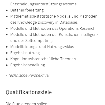
Entscheidungsunterstützungssysteme
Datenaufbereitung
Mathematisch-statistische Modelle und Methoden
des Knowledge Discovery in Databases
Modelle und Methoden des Operations Research
Modelle und Methoden der Künstlichen Intelligenz
und des Softcomputings
Modellbildungs- und Nutzungszyklus
Ergebnisnutzung
Kognitionswissenschaftliche Theorien
Ergebnisdarstellung
- Technische Perspektive:
Qualifikationsziele
Die Studierenden sollen