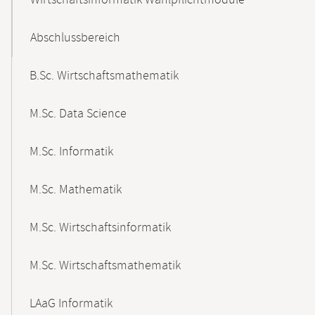
Wirtschaftsinformatik Wahlpflichtmodule
Abschlussbereich
B.Sc. Wirtschaftsmathematik
M.Sc. Data Science
M.Sc. Informatik
M.Sc. Mathematik
M.Sc. Wirtschaftsinformatik
M.Sc. Wirtschaftsmathematik
LAaG Informatik