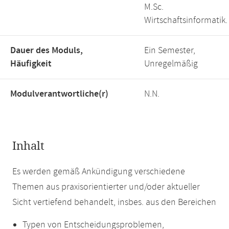
M.Sc.
Wirtschaftsinformatik.
Dauer des Moduls,
Ein Semester,
Häufigkeit
Unregelmäßig
Modulverantwortliche(r)
N.N.
Inhalt
Es werden gemäß Ankündigung verschiedene
Themen aus praxisorientierter und/oder aktueller
Sicht vertiefend behandelt, insbes. aus den Bereichen
Typen von Entscheidungsproblemen,