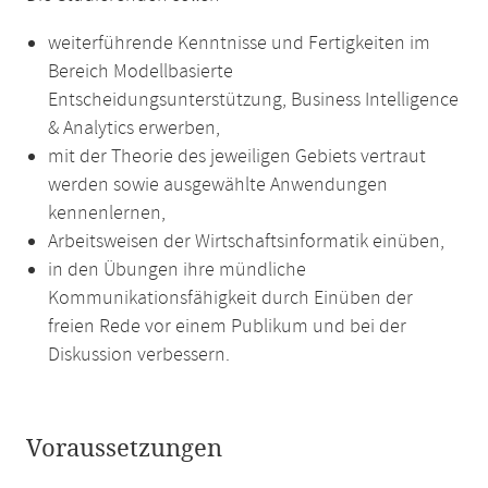
weiterführende Kenntnisse und Fertigkeiten im
Bereich Modellbasierte
Entscheidungsunterstützung, Business Intelligence
& Analytics erwerben,
mit der Theorie des jeweiligen Gebiets vertraut
werden sowie ausgewählte Anwendungen
kennenlernen,
Arbeitsweisen der Wirtschaftsinformatik einüben,
in den Übungen ihre mündliche
Kommunikationsfähigkeit durch Einüben der
freien Rede vor einem Publikum und bei der
Diskussion verbessern.
Voraussetzungen