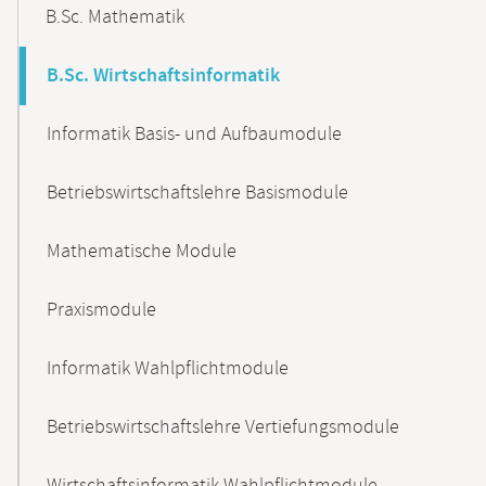
B.Sc. Mathematik
B.Sc. Wirtschaftsinformatik
Informatik Basis- und Aufbaumodule
Betriebswirtschaftslehre Basismodule
Mathematische Module
Praxismodule
Informatik Wahlpflichtmodule
Betriebswirtschaftslehre Vertiefungsmodule