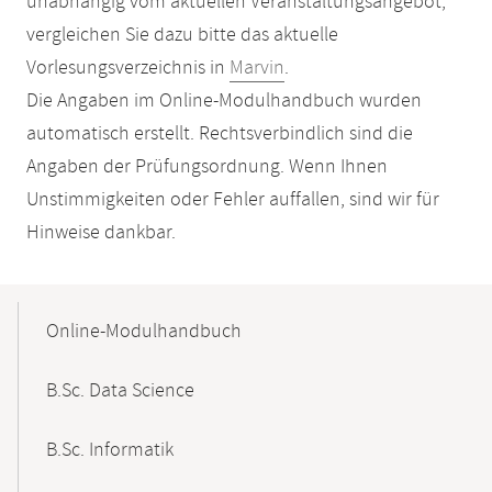
unabhängig vom aktuellen Veranstaltungsangebot,
vergleichen Sie dazu bitte das aktuelle
Vorlesungsverzeichnis in
Marvin
.
Die Angaben im Online-Modulhandbuch wurden
automatisch erstellt. Rechtsverbindlich sind die
Angaben der Prüfungsordnung. Wenn Ihnen
Unstimmigkeiten oder Fehler auffallen, sind wir für
Hinweise dankbar.
Mobile-
Content-
Online-Modulhandbuch
Navigation
B.Sc. Data Science
B.Sc. Informatik