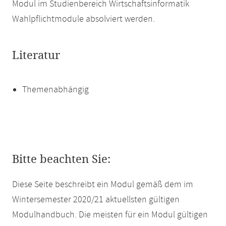
Modul im Studienbereich Wirtschaftsinformatik
Wahlpflichtmodule absolviert werden.
Literatur
Themenabhängig
Bitte beachten Sie:
Diese Seite beschreibt ein Modul gemäß dem im
Wintersemester 2020/21 aktuellsten gültigen
Modulhandbuch. Die meisten für ein Modul gültigen