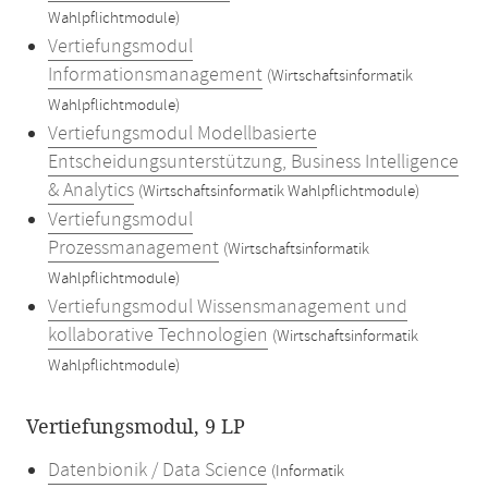
Wahlpflichtmodule)
Vertiefungsmodul
Informationsmanagement
(Wirtschaftsinformatik
Wahlpflichtmodule)
Vertiefungsmodul Modellbasierte
Entscheidungsunterstützung, Business Intelligence
& Analytics
(Wirtschaftsinformatik Wahlpflichtmodule)
Vertiefungsmodul
Prozessmanagement
(Wirtschaftsinformatik
Wahlpflichtmodule)
Vertiefungsmodul Wissensmanagement und
kollaborative Technologien
(Wirtschaftsinformatik
Wahlpflichtmodule)
Vertiefungsmodul, 9 LP
Datenbionik / Data Science
(Informatik