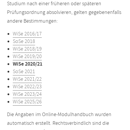
Studium nach einer früheren oder späteren
Prüfungsordnung absolvieren, gelten gegebenenfalls
andere Bestimmungen:
WiSe 2016/17
SoSe 2018
WiSe 2018/19
WiSe 2019/20
WiSe 2020/21
SoSe 2021
WiSe 2021/22
WiSe 2022/23
WiSe 2023/24
WiSe 2025/26
Die Angaben im Online-Modulhandbuch wurden
automatisch erstellt. Rechtsverbindlich sind die