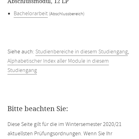
Abschlussmodul, 12 LP
Bachelorarbeit
(Abschlussbereich)
Siehe auch:
Studienbereiche in diesem Studiengang
,
Alphabetischer Index aller Module in diesem
Studiengang
Bitte beachten Sie:
Diese Seite gilt für die im Wintersemester 2020/21
aktuellsten Prüfungsordnungen. Wenn Sie Ihr