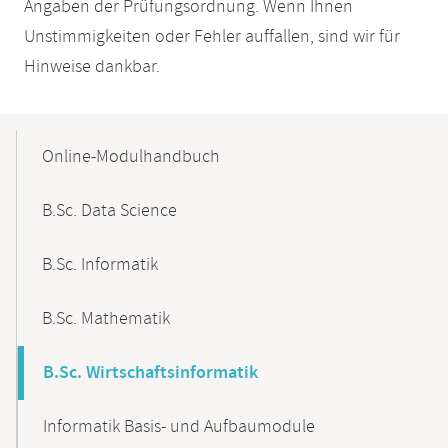
Angaben der Prüfungsordnung. Wenn Ihnen
Unstimmigkeiten oder Fehler auffallen, sind wir für
Hinweise dankbar.
Mobile-
Content-
Online-Modulhandbuch
Navigation
B.Sc. Data Science
B.Sc. Informatik
B.Sc. Mathematik
B.Sc. Wirtschaftsinformatik
Informatik Basis- und Aufbaumodule