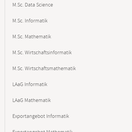
M.Sc. Data Science
M.Sc. Informatik
M.Sc. Mathematik
M.Sc. Wirtschaftsinformatik
M.Sc. Wirtschaftsmathematik
LAaG Informatik
LAaG Mathematik
Exportangebot Informatik