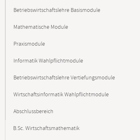
Betriebswirtschaftslehre Basismodule
Mathematische Module
Praxismodule
Informatik Wahlpflichtmodule
Betriebswirtschaftslehre Vertiefungsmodule
Wirtschaftsinformatik Wahlpflichtmodule
Abschlussbereich
B.Sc. Wirtschaftsmathematik