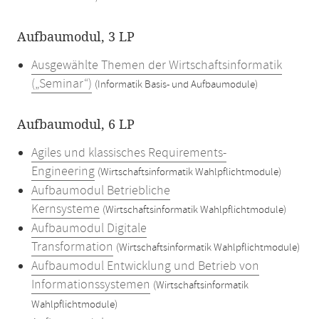
Aufbaumodul, 3 LP
Ausgewählte Themen der Wirtschaftsinformatik
(„Seminar“)
(Informatik Basis- und Aufbaumodule)
Aufbaumodul, 6 LP
Agiles und klassisches Requirements-
Engineering
(Wirtschaftsinformatik Wahlpflichtmodule)
Aufbaumodul Betriebliche
Kernsysteme
(Wirtschaftsinformatik Wahlpflichtmodule)
Aufbaumodul Digitale
Transformation
(Wirtschaftsinformatik Wahlpflichtmodule)
Aufbaumodul Entwicklung und Betrieb von
Informationssystemen
(Wirtschaftsinformatik
Wahlpflichtmodule)