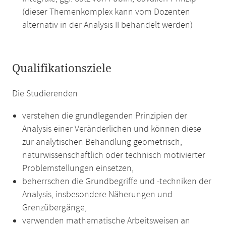
(dieser Themenkomplex kann vom Dozenten
alternativ in der Analysis II behandelt werden)
Qualifikationsziele
Die Studierenden
verstehen die grundlegenden Prinzipien der
Analysis einer Veränderlichen und können diese
zur analytischen Behandlung geometrisch,
naturwissenschaftlich oder technisch motivierter
Problemstellungen einsetzen,
beherrschen die Grundbegriffe und -techniken der
Analysis, insbesondere Näherungen und
Grenzübergänge,
verwenden mathematische Arbeitsweisen an