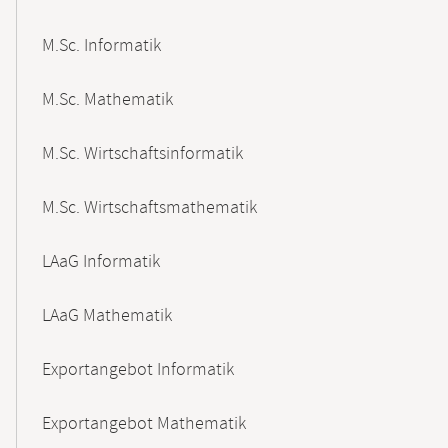
M.Sc. Informatik
M.Sc. Mathematik
M.Sc. Wirtschaftsinformatik
M.Sc. Wirtschaftsmathematik
LAaG Informatik
LAaG Mathematik
Exportangebot Informatik
Exportangebot Mathematik