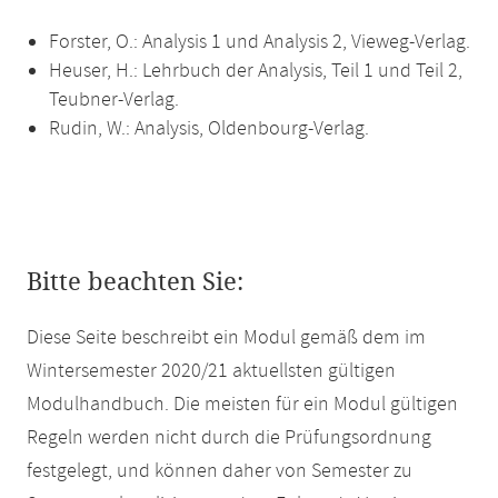
Forster, O.: Analysis 1 und Analysis 2, Vieweg-Verlag.
Heuser, H.: Lehrbuch der Analysis, Teil 1 und Teil 2,
Teubner-Verlag.
Rudin, W.: Analysis, Oldenbourg-Verlag.
Bitte beachten Sie:
Diese Seite beschreibt ein Modul gemäß dem im
Wintersemester 2020/21 aktuellsten gültigen
Modulhandbuch. Die meisten für ein Modul gültigen
Regeln werden nicht durch die Prüfungsordnung
festgelegt, und können daher von Semester zu