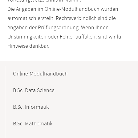
Vorlesungsverzeichnis in
Marvin
.
Die Angaben im Online-Modulhandbuch wurden
automatisch erstellt. Rechtsverbindlich sind die
Angaben der Prüfungsordnung. Wenn Ihnen
Unstimmigkeiten oder Fehler auffallen, sind wir für
Hinweise dankbar.
Mobile-
Content-
Online-Modulhandbuch
Navigation
B.Sc. Data Science
B.Sc. Informatik
B.Sc. Mathematik