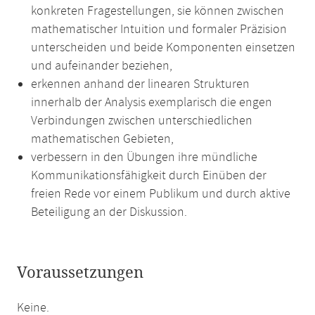
konkreten Fragestellungen, sie können zwischen
mathematischer Intuition und formaler Präzision
unterscheiden und beide Komponenten einsetzen
und aufeinander beziehen,
erkennen anhand der linearen Strukturen
innerhalb der Analysis exemplarisch die engen
Verbindungen zwischen unterschiedlichen
mathematischen Gebieten,
verbessern in den Übungen ihre mündliche
Kommunikationsfähigkeit durch Einüben der
freien Rede vor einem Publikum und durch aktive
Beteiligung an der Diskussion.
Voraussetzungen
Keine.