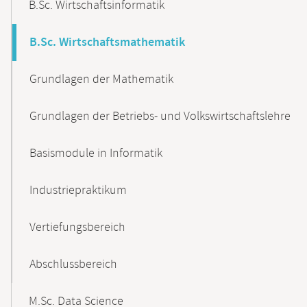
B.Sc. Wirtschaftsinformatik
B.Sc. Wirtschaftsmathematik
Grundlagen der Mathematik
Grundlagen der Betriebs- und Volkswirtschaftslehre
Basismodule in Informatik
Industriepraktikum
Vertiefungsbereich
Abschlussbereich
M.Sc. Data Science