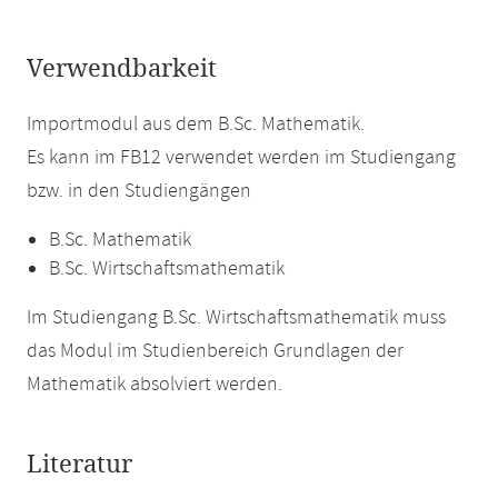
Verwendbarkeit
Importmodul aus dem B.Sc. Mathematik.
Es kann im FB12 verwendet werden im Studiengang
bzw. in den Studiengängen
B.Sc. Mathematik
B.Sc. Wirtschaftsmathematik
Im Studiengang B.Sc. Wirtschaftsmathematik muss
das Modul im Studienbereich Grundlagen der
Mathematik absolviert werden.
Literatur