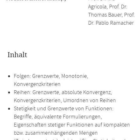
Agricola, Prof. Dr.
Thomas Bauer, Prof.
Dr. Pablo Ramacher
Inhalt
Folgen: Grenzwerte, Monotonie,
Konvergenzkriterien
Reihen: Grenzwerte, absolute Konvergenz,
Konvergenzkriterien, Umordnen von Reihen
Stetigkeit und Grenzwerte von Funktionen:
Begriffe, äquivalente Formulierungen,
Eigenschaften stetiger Funktionen auf kompakten
bzw. zusammenhängenden Mengen