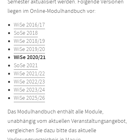
Semester aktualisiert werden. Folgende Versionen
liegen im Online-Modulhandbuch vor:
WiSe 2016/17
SoSe 2018
WiSe 2018/19
WiSe 2019/20
WiSe 2020/21
SoSe 2021
WiSe 2021/22
WiSe 2022/23
WiSe 2023/24
WiSe 2025/26
Das Modulhandbuch enthält alle Module,
unabhängig vom aktuellen Veranstaltungsangebot,
vergleichen Sie dazu bitte das aktuelle