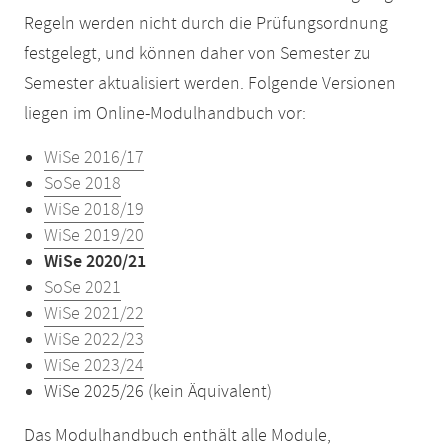
Regeln werden nicht durch die Prüfungsordnung
festgelegt, und können daher von Semester zu
Semester aktualisiert werden. Folgende Versionen
liegen im Online-Modulhandbuch vor:
WiSe 2016/17
SoSe 2018
WiSe 2018/19
WiSe 2019/20
WiSe 2020/21
SoSe 2021
WiSe 2021/22
WiSe 2022/23
WiSe 2023/24
WiSe 2025/26 (kein Äquivalent)
Das Modulhandbuch enthält alle Module,