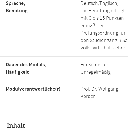
Sprache,
Deutsch/Englisch,
Benotung
Die Benotung erfolgt
mit 0 bis 15 Punkten
gemäß der
Prüfungsordnung für
den Studiengang B.Sc
Volkswirtschaftslehre.
Dauer des Moduls,
Ein Semester,
Häufigkeit
Unregelmäßig
Modulverantwortliche(r)
Prof. Dr. Wolfgang
Kerber
Inhalt