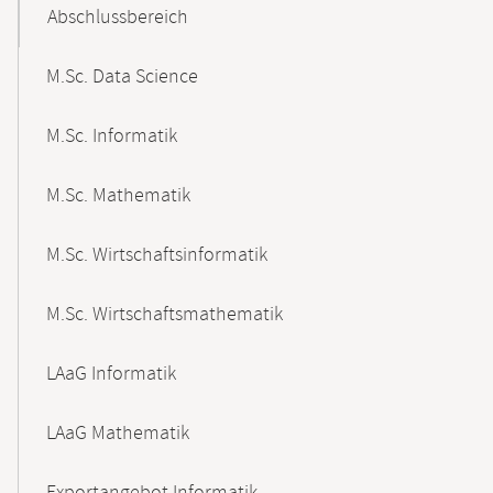
Abschlussbereich
M.Sc. Data Science
M.Sc. Informatik
M.Sc. Mathematik
M.Sc. Wirtschaftsinformatik
M.Sc. Wirtschaftsmathematik
LAaG Informatik
LAaG Mathematik