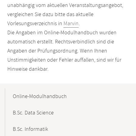
unabhängig vom aktuellen Veranstaltungsangebot,
vergleichen Sie dazu bitte das aktuelle
Vorlesungsverzeichnis in
Marvin
.
Die Angaben im Online-Modulhandbuch wurden
automatisch erstellt. Rechtsverbindlich sind die
Angaben der Prüfungsordnung. Wenn Ihnen
Unstimmigkeiten oder Fehler auffallen, sind wir für
Hinweise dankbar.
Mobile-
Content-
Online-Modulhandbuch
Navigation
B.Sc. Data Science
B.Sc. Informatik