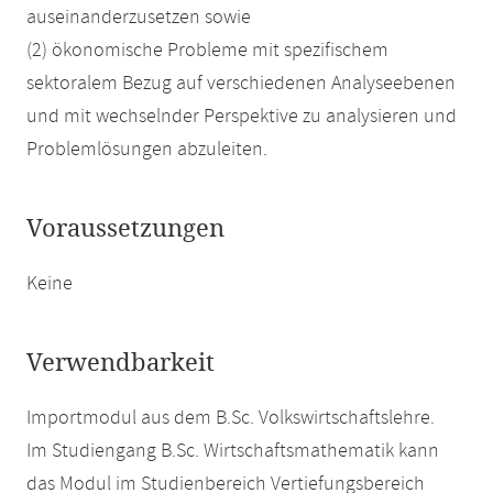
auseinanderzusetzen sowie
(2) ökonomische Probleme mit spezifischem
sektoralem Bezug auf verschiedenen Analyseebenen
und mit wechselnder Perspektive zu analysieren und
Problemlösungen abzuleiten.
Voraussetzungen
Keine
Verwendbarkeit
Importmodul aus dem B.Sc. Volkswirtschaftslehre.
Im Studiengang B.Sc. Wirtschaftsmathematik kann
das Modul im Studienbereich Vertiefungsbereich