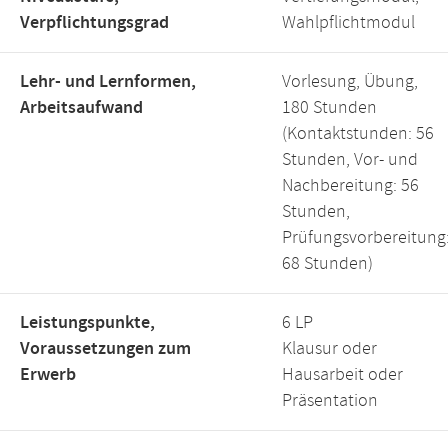
Verpflichtungsgrad
Wahlpflichtmodul
Lehr- und Lernformen,
Vorlesung, Übung,
Arbeitsaufwand
180 Stunden
(Kontaktstunden: 56
Stunden, Vor- und
Nachbereitung: 56
Stunden,
Prüfungsvorbereitung
68 Stunden)
Leistungspunkte,
6 LP
Voraussetzungen zum
Klausur oder
Erwerb
Hausarbeit oder
Präsentation