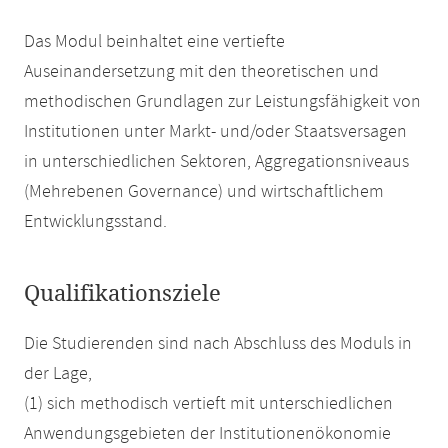
Das Modul beinhaltet eine vertiefte
Auseinandersetzung mit den theoretischen und
methodischen Grundlagen zur Leistungsfähigkeit von
Institutionen unter Markt- und/oder Staatsversagen
in unterschiedlichen Sektoren, Aggregationsniveaus
(Mehrebenen Governance) und wirtschaftlichem
Entwicklungsstand.
Qualifikationsziele
Die Studierenden sind nach Abschluss des Moduls in
der Lage,
(1) sich methodisch vertieft mit unterschiedlichen
Anwendungsgebieten der Institutionenökonomie