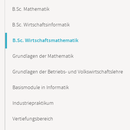
B.Sc. Mathematik
B.Sc. Wirtschaftsinformatik
B.Sc. Wirtschaftsmathematik
Grundlagen der Mathematik
Grundlagen der Betriebs- und Volkswirtschaftslehre
Basismodule in Informatik
Industriepraktikum
Vertiefungsbereich