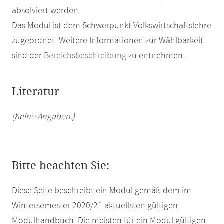
absolviert werden.
Das Modul ist dem Schwerpunkt Volkswirtschaftslehre
zugeordnet. Weitere Informationen zur Wählbarkeit
sind der
Bereichsbeschreibung
zu entnehmen.
Literatur
(Keine Angaben.)
Bitte beachten Sie:
Diese Seite beschreibt ein Modul gemäß dem im
Wintersemester 2020/21 aktuellsten gültigen
Modulhandbuch. Die meisten für ein Modul gültigen