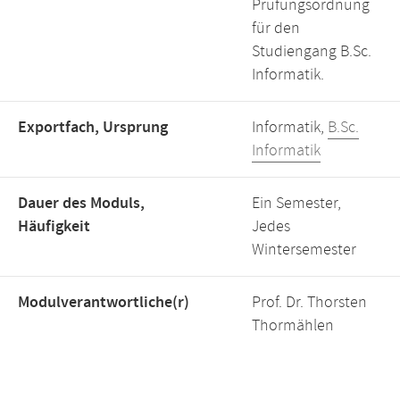
Prüfungsordnung
für den
Studiengang B.Sc.
Informatik.
Exportfach, Ursprung
Informatik,
B.Sc.
Informatik
Dauer des Moduls,
Ein Semester,
Häufigkeit
Jedes
Wintersemester
Modulverantwortliche(r)
Prof. Dr. Thorsten
Thormählen