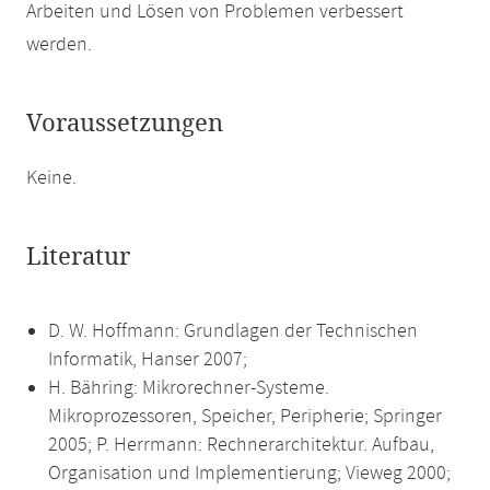
Arbeiten und Lösen von Problemen verbessert
werden.
Voraussetzungen
Keine.
Literatur
D. W. Hoffmann: Grundlagen der Technischen
Informatik, Hanser 2007;
H. Bähring: Mikrorechner-Systeme.
Mikroprozessoren, Speicher, Peripherie; Springer
2005; P. Herrmann: Rechnerarchitektur. Aufbau,
Organisation und Implementierung; Vieweg 2000;