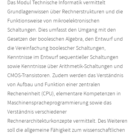
Das Modul Technische Informatik vermittelt
Grundlagenwissen über Rechnerstrukturen und die
Funktionsweise von mikroelektronischen
Schaltungen. Dies umfasst den Umgang mit den
Gesetzen der booleschen Algebra, den Entwurf und
die Vereinfachung boolescher Schaltungen,
Kenntnisse im Entwurf sequentieller Schaltungen
sowie Kenntnisse über Arithmetik-Schaltungen und
CMOS-Transistoren. Zudem werden das Verständnis
von Aufbau und Funktion einer zentralen
Recheneinheit (CPU), elementare Kompetenzen in
Maschinenspracheprogrammierung sowie das
Verständnis verschiedener
Rechnerarchitekturkonzepte vermittelt. Des Weiteren
soll die allgemeine Fähigkeit zum wissenschaftlichen