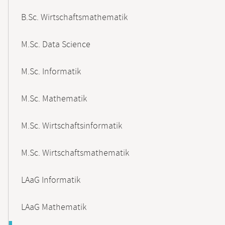
B.Sc. Wirtschaftsmathematik
M.Sc. Data Science
M.Sc. Informatik
M.Sc. Mathematik
M.Sc. Wirtschaftsinformatik
M.Sc. Wirtschaftsmathematik
LAaG Informatik
LAaG Mathematik