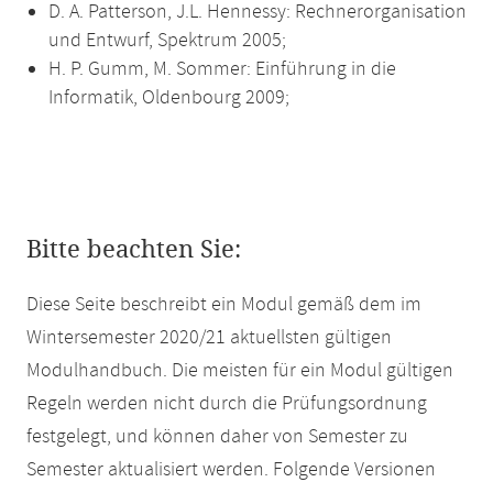
D. A. Patterson, J.L. Hennessy: Rechnerorganisation
und Entwurf, Spektrum 2005;
H. P. Gumm, M. Sommer: Einführung in die
Informatik, Oldenbourg 2009;
Bitte beachten Sie:
Diese Seite beschreibt ein Modul gemäß dem im
Wintersemester 2020/21 aktuellsten gültigen
Modulhandbuch. Die meisten für ein Modul gültigen
Regeln werden nicht durch die Prüfungsordnung
festgelegt, und können daher von Semester zu
Semester aktualisiert werden. Folgende Versionen