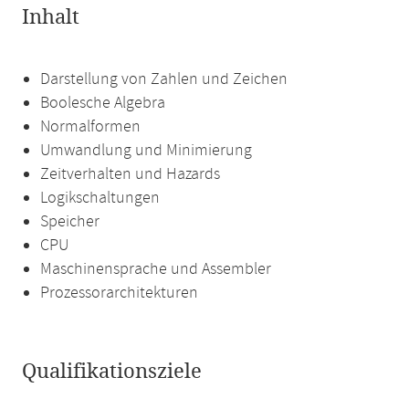
Inhalt
Darstellung von Zahlen und Zeichen
Boolesche Algebra
Normalformen
Umwandlung und Minimierung
Zeitverhalten und Hazards
Logikschaltungen
Speicher
CPU
Maschinensprache und Assembler
Prozessorarchitekturen
Qualifikationsziele