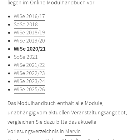
liegen im Online-Modulhandbuch vor:
WiSe 2016/17
SoSe 2018
WiSe 2018/19
WiSe 2019/20
WiSe 2020/21
SoSe 2021
WiSe 2021/22
WiSe 2022/23
WiSe 2023/24
WiSe 2025/26
Das Modulhandbuch enthält alle Module,
unabhängig vom aktuellen Veranstaltungsangebot,
vergleichen Sie dazu bitte das aktuelle
Vorlesungsverzeichnis in
Marvin
.