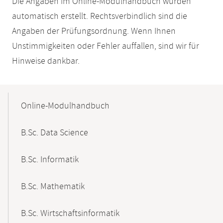
Die Angaben im Online-Modulhandbuch wurden
automatisch erstellt. Rechtsverbindlich sind die
Angaben der Prüfungsordnung. Wenn Ihnen
Unstimmigkeiten oder Fehler auffallen, sind wir für
Hinweise dankbar.
Mobile-
Content-
Online-Modulhandbuch
Navigation
B.Sc. Data Science
B.Sc. Informatik
B.Sc. Mathematik
B.Sc. Wirtschaftsinformatik