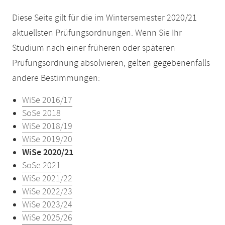
Diese Seite gilt für die im Wintersemester 2020/21
aktuellsten Prüfungsordnungen. Wenn Sie Ihr
Studium nach einer früheren oder späteren
Prüfungsordnung absolvieren, gelten gegebenenfalls
andere Bestimmungen:
WiSe 2016/17
SoSe 2018
WiSe 2018/19
WiSe 2019/20
WiSe 2020/21
SoSe 2021
WiSe 2021/22
WiSe 2022/23
WiSe 2023/24
WiSe 2025/26