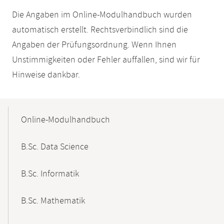
Die Angaben im Online-Modulhandbuch wurden
automatisch erstellt. Rechtsverbindlich sind die
Angaben der Prüfungsordnung. Wenn Ihnen
Unstimmigkeiten oder Fehler auffallen, sind wir für
Hinweise dankbar.
Mobile-
Content-
Online-Modulhandbuch
Navigation
B.Sc. Data Science
B.Sc. Informatik
B.Sc. Mathematik