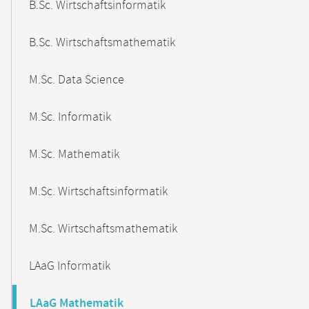
B.Sc. Wirtschaftsinformatik
B.Sc. Wirtschaftsmathematik
M.Sc. Data Science
M.Sc. Informatik
M.Sc. Mathematik
M.Sc. Wirtschaftsinformatik
M.Sc. Wirtschaftsmathematik
LAaG Informatik
LAaG Mathematik