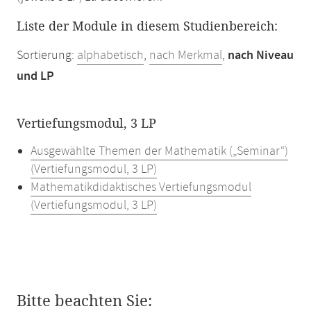
Liste der Module in diesem Studienbereich:
Sortierung:
alphabetisch
,
nach Merkmal
,
nach Niveau
und LP
Vertiefungsmodul, 3 LP
Ausgewählte Themen der Mathematik („Seminar“)
(Vertiefungsmodul, 3 LP)
Mathematikdidaktisches Vertiefungsmodul
(Vertiefungsmodul, 3 LP)
Bitte beachten Sie: