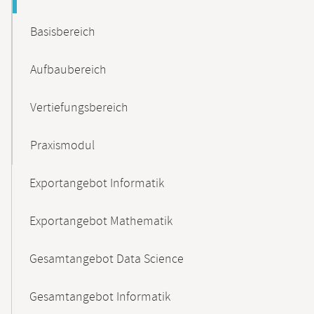
Basisbereich
Aufbaubereich
Vertiefungsbereich
Praxismodul
Exportangebot Informatik
Exportangebot Mathematik
Gesamtangebot Data Science
Gesamtangebot Informatik